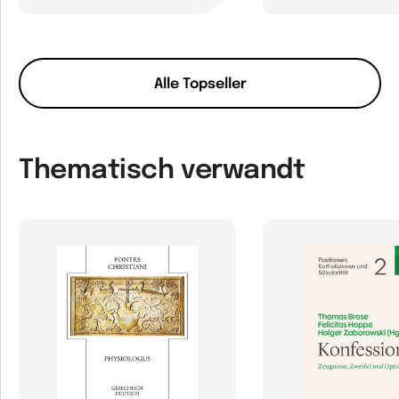
Alle Topseller
Thematisch verwandt