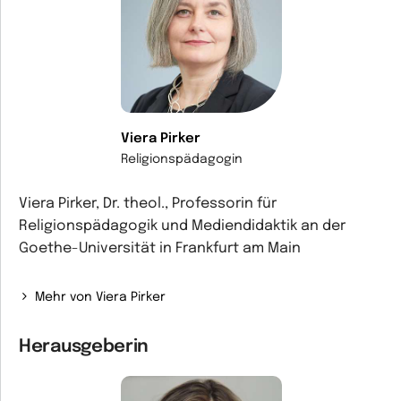
Viera Pirker
Religionspädagogin
Viera Pirker, Dr. theol., Professorin für
Religionspädagogik und Mediendidaktik an der
Goethe-Universität in Frankfurt am Main
Mehr von Viera Pirker
Herausgeberin