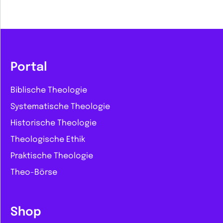
Portal
Biblische Theologie
Systematische Theologie
Historische Theologie
Theologische Ethik
Praktische Theologie
Theo-Börse
Shop