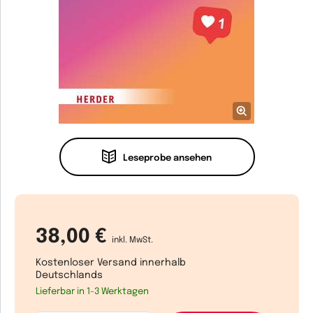
Leseprobe ansehen
38,00 €
inkl. MwSt.
Kostenloser Versand innerhalb
Deutschlands
Lieferbar in 1-3 Werktagen