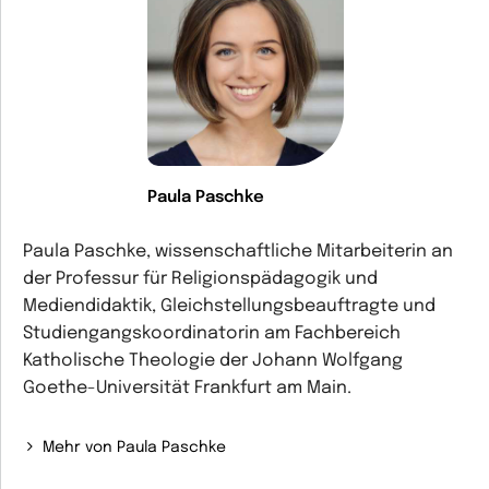
Paula Paschke
Paula Paschke, wissenschaftliche Mitarbeiterin an
der Professur für Religionspädagogik und
Mediendidaktik, Gleichstellungsbeauftragte und
Studiengangskoordinatorin am Fachbereich
Katholische Theologie der Johann Wolfgang
Goethe-Universität Frankfurt am Main.
Mehr von Paula Paschke