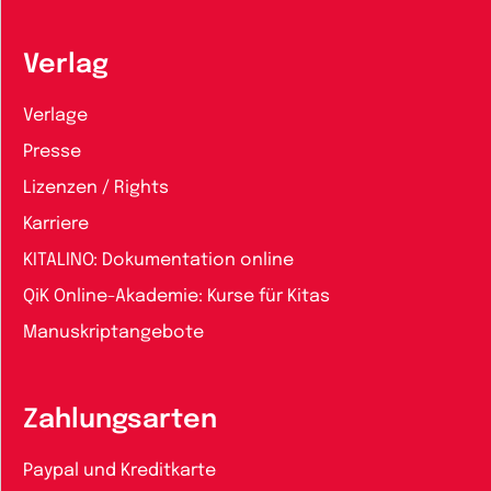
Verlag
Verlage
Presse
Lizenzen / Rights
Karriere
KITALINO: Dokumentation online
QiK Online-Akademie: Kurse für Kitas
Manuskriptangebote
Zahlungsarten
Paypal und Kreditkarte