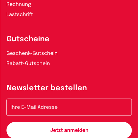
Rechnung
Lastschrift
Gutscheine
Geschenk-Gutschein
Rabatt-Gutschein
Newsletter bestellen
E-Mail-Adresse