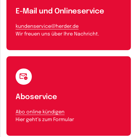
E-Mail und Onlineservice
kundenservice@herder.de
Wir freuen uns über Ihre Nachricht.
Aboservice
Abo online kündigen
Hier geht’s zum Formular