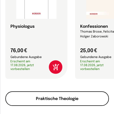
Physiologus
Konfessionen
Thomas Brose, Felicit
Holger Zaborowski
76,00 €
25,00 €
Gebundene Ausgabe
Gebundene Ausgabe
Erscheint am
Erscheint am
17.08.2026, jetzt
17.08.2026, jetzt
vorbestellen
vorbestellen
Praktische Theologie