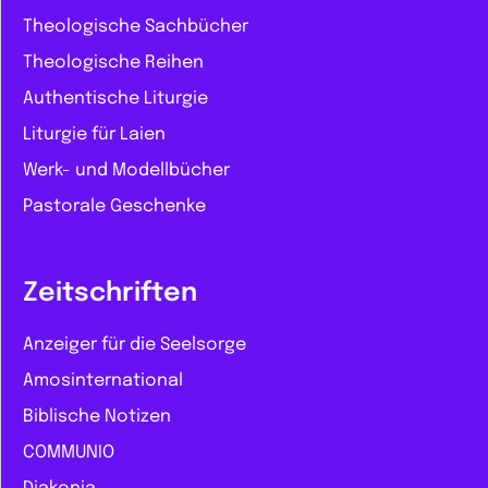
Theologische Sachbücher
Theologische Reihen
Authentische Liturgie
Liturgie für Laien
Werk- und Modellbücher
Pastorale Geschenke
Zeitschriften
Anzeiger für die Seelsorge
Amosinternational
Biblische Notizen
COMMUNIO