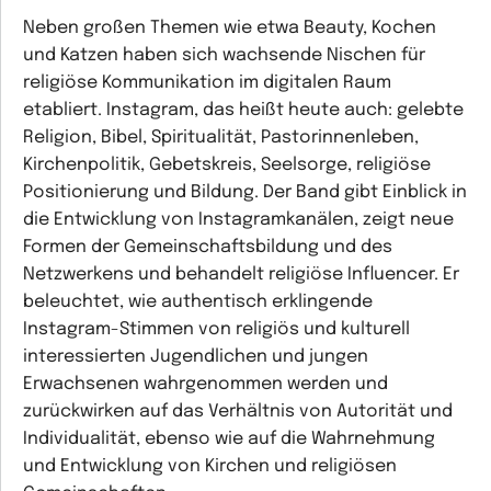
Neben großen Themen wie etwa Beauty, Kochen
und Katzen haben sich wachsende Nischen für
religiöse Kommunikation im digitalen Raum
etabliert. Instagram, das heißt heute auch: gelebte
Religion, Bibel, Spiritualität, Pastorinnenleben,
Kirchenpolitik, Gebetskreis, Seelsorge, religiöse
Positionierung und Bildung. Der Band gibt Einblick in
die Entwicklung von Instagramkanälen, zeigt neue
Formen der Gemeinschaftsbildung und des
Netzwerkens und behandelt religiöse Influencer. Er
beleuchtet, wie authentisch erklingende
Instagram-Stimmen von religiös und kulturell
interessierten Jugendlichen und jungen
Erwachsenen wahrgenommen werden und
zurückwirken auf das Verhältnis von Autorität und
Individualität, ebenso wie auf die Wahrnehmung
und Entwicklung von Kirchen und religiösen