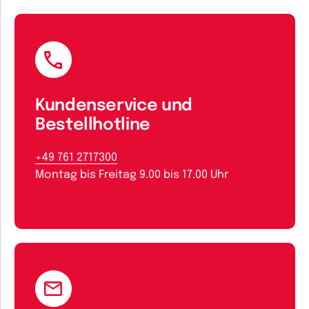
Kundenservice und
Bestellhotline
+49 761 2717300
Montag bis Freitag 9.00 bis 17.00 Uhr