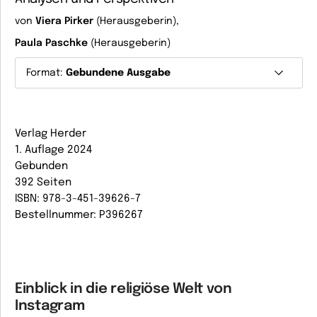
von
Viera Pirker
(Herausgeberin),
Paula Paschke
(Herausgeberin)
Format:
Gebundene Ausgabe
Verlag Herder
1. Auflage 2024
Gebunden
392 Seiten
ISBN: 978-3-451-39626-7
Bestellnummer: P396267
Einblick in die religiöse Welt von
Instagram