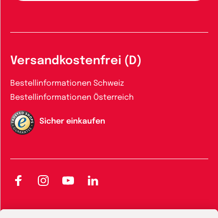
Versandkostenfrei (D)
Bestellinformationen Schweiz
Bestellinformationen Österreich
Sicher einkaufen
Facebook
Instagram
YouTube
LinkedIn
AGB und Widerrufsbelehrung
Widerrufsbelehrung Bücher