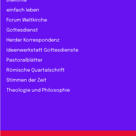
Diakonia
einfach leben
Forum Weltkirche
Gottesdienst
Herder Korrespondenz
Ideenwerkstatt Gottesdienste
Pastoralblätter
Römische Quartalschrift
Stimmen der Zeit
Theologie und Philosophie