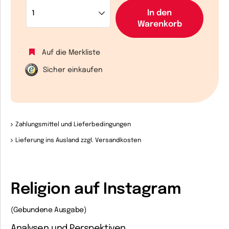
In den
Warenkorb
Auf die Merkliste
Sicher einkaufen
Zahlungsmittel und Lieferbedingungen
Lieferung ins Ausland zzgl. Versandkosten
Religion auf Instagram
(Gebundene Ausgabe)
Analysen und Perspektiven