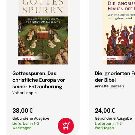
Gottesspuren. Das
Die ignorierten 
christliche Europa vor
der Bibel
seiner Entzauberung
Annette Jantzen
Volker Leppin
38,00 €
24,00 €
Gebundene Ausgabe
Gebundene Ausgabe
Lieferbar in 1-3
Lieferbar in 1-3
Werktagen
Werktagen