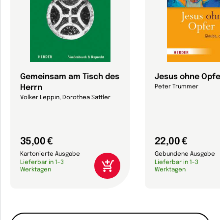
Gemeinsam am Tisch des
Jesus ohne Opfe
Herrn
Peter Trummer
Volker Leppin, Dorothea Sattler
35,00 €
22,00 €
Kartonierte Ausgabe
Gebundene Ausgabe
Lieferbar in 1-3
Lieferbar in 1-3
Werktagen
Werktagen