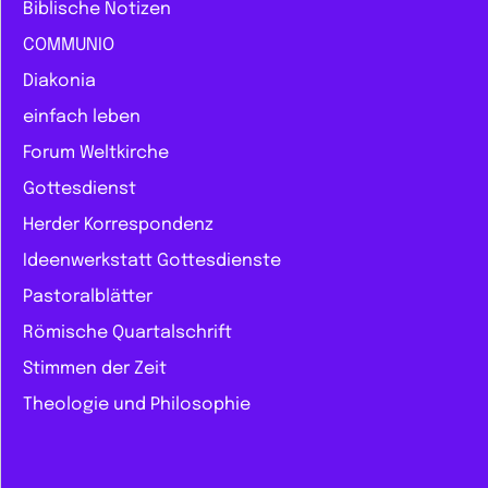
Biblische Notizen
COMMUNIO
Diakonia
einfach leben
Forum Weltkirche
Gottesdienst
Herder Korrespondenz
Ideenwerkstatt Gottesdienste
Pastoralblätter
Römische Quartalschrift
Stimmen der Zeit
Theologie und Philosophie