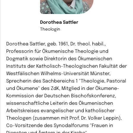
Dorothea Sattler
Theologin
Dorothea Sattler, geb. 1961, Dr. theol. habil.,
Professorin für Ökumenische Theologie und
Dogmatik sowie Direktorin des Ökumenischen
Instituts der Katholisch-Theologischen Fakultät der
Westfälischen Wilhelms-Universität Münster,
Sprecherin des Sachbereichs 1 "Theologie, Pastoral
und Ökumene" des ZdK, Mitglied in der Ökumene-
Kommission der Deutschen Bischofskonferenz,
wissenschaftliche Leiterin des Ökumenischen
Arbeitskreises evangelischer und katholischer
Theologen (zusammen mit Prof. Dr. Volker Leppin),
Co-Vorsitzende des Synodalforums "Frauen in