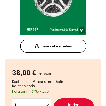
Leseprobe ansehen
38,00 €
inkl. MwSt.
Kostenloser Versand innerhalb
Deutschlands
Lieferbar in 1-3 Werktagen
In den