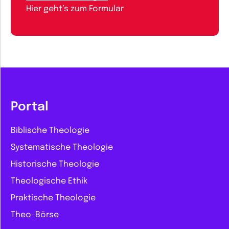
Hier geht’s zum Formular
Portal
Biblische Theologie
Systematische Theologie
Historische Theologie
Theologische Ethik
Praktische Theologie
Theo-Börse