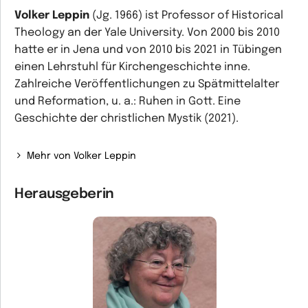
Volker Leppin
(Jg. 1966) ist Professor of Historical
Theology an der Yale University. Von 2000 bis 2010
hatte er in Jena und von 2010 bis 2021 in Tübingen
einen Lehrstuhl für Kirchengeschichte inne.
Zahlreiche Veröffentlichungen zu Spätmittelalter
und Reformation, u. a.:
Ruhen in Gott. Eine
Geschichte der christlichen Mystik
(2021).
Mehr von Volker Leppin
Herausgeberin