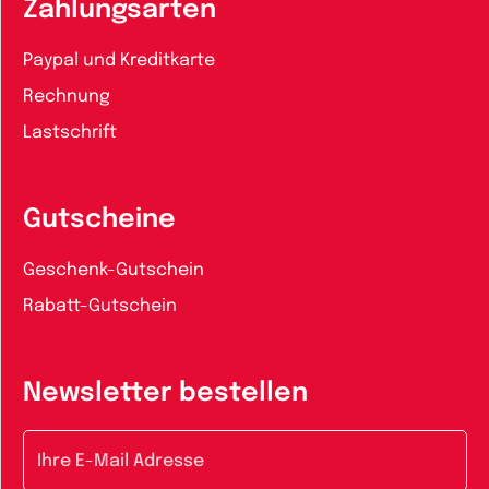
Zahlungsarten
Paypal und Kreditkarte
Rechnung
Lastschrift
Gutscheine
Geschenk-Gutschein
Rabatt-Gutschein
Newsletter bestellen
E-Mail-Adresse