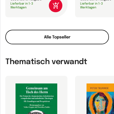
Lieferbar in 1-3
Lieferbar in 1-3
Werktagen
Werktagen
Alle Topseller
Thematisch verwandt