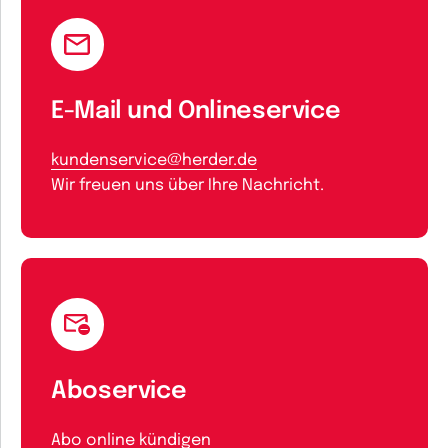
E-Mail und Onlineservice
kundenservice@herder.de
Wir freuen uns über Ihre Nachricht.
Aboservice
Abo online kündigen