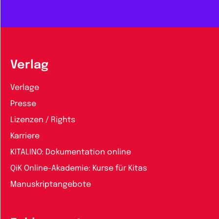
Verlag
Verlage
Presse
Lizenzen / Rights
Karriere
KITALINO: Dokumentation online
QiK Online-Akademie: Kurse für Kitas
Manuskriptangebote