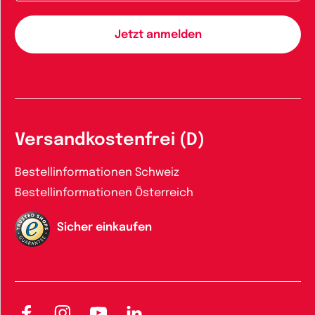
Versandkostenfrei (D)
Bestellinformationen Schweiz
Bestellinformationen Österreich
Sicher einkaufen
Facebook
Instagram
YouTube
LinkedIn