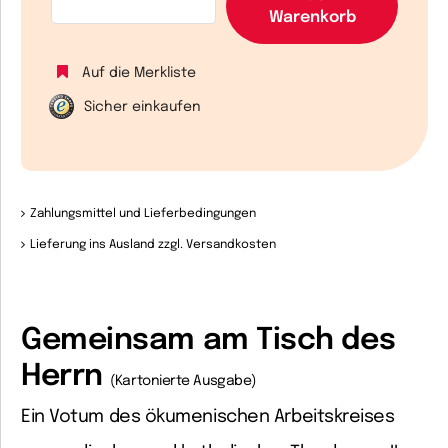
Warenkorb
Auf die Merkliste
Sicher einkaufen
Zahlungsmittel und Lieferbedingungen
Lieferung ins Ausland zzgl. Versandkosten
Gemeinsam am Tisch des
Herrn
(Kartonierte Ausgabe)
Ein Votum des ökumenischen Arbeitskreises