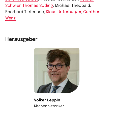
Schwier
,
Thomas Söding
, Michael Theobald,
Eberhard Tiefensee,
Klaus Unterburger
,
Gunther
Wenz
Herausgeber
Volker Leppin
Kirchenhistoriker