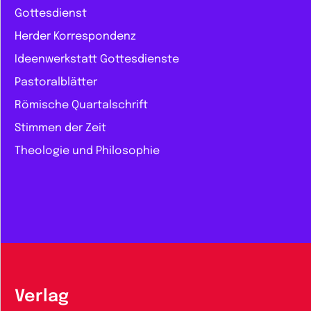
Gottesdienst
Herder Korrespondenz
Ideenwerkstatt Gottesdienste
Pastoralblätter
Römische Quartalschrift
Stimmen der Zeit
Theologie und Philosophie
Verlag