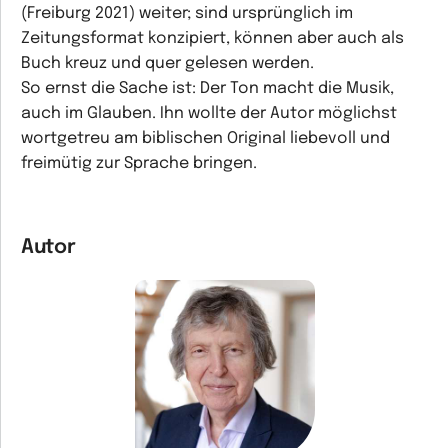
(Freiburg 2021) weiter; sind ursprünglich im
Zeitungsformat konzipiert, können aber auch als
Buch kreuz und quer gelesen werden.
So ernst die Sache ist: Der Ton macht die Musik,
auch im Glauben. Ihn wollte der Autor möglichst
wortgetreu am biblischen Original liebevoll und
freimütig zur Sprache bringen.
Autor