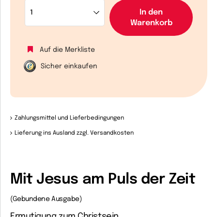
In den
Warenkorb
Auf die Merkliste
Sicher einkaufen
Zahlungsmittel und Lieferbedingungen
Lieferung ins Ausland zzgl. Versandkosten
Mit Jesus am Puls der Zeit
(Gebundene Ausgabe)
Ermutigung zum Christsein