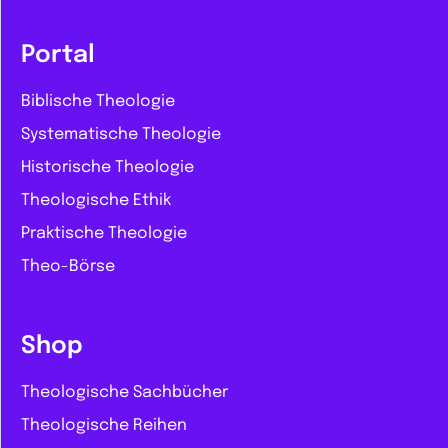
Portal
Biblische Theologie
Systematische Theologie
Historische Theologie
Theologische Ethik
Praktische Theologie
Theo-Börse
Shop
Theologische Sachbücher
Theologische Reihen