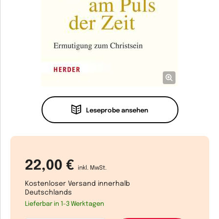
Leseprobe ansehen
22,00 €
inkl. MwSt.
Kostenloser Versand innerhalb
Deutschlands
Lieferbar in 1-3 Werktagen