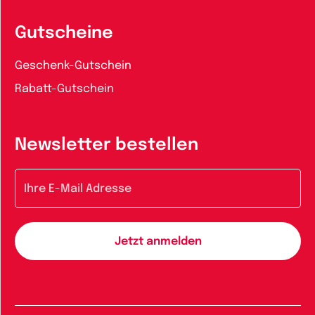
Gutscheine
Geschenk-Gutschein
Rabatt-Gutschein
Newsletter bestellen
E-Mail-Adresse