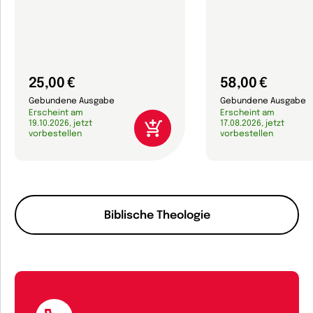
25,00 €
58,00 €
Gebundene Ausgabe
Gebundene Ausgabe
Erscheint am
Erscheint am
19.10.2026, jetzt
17.08.2026, jetzt
vorbestellen
vorbestellen
Biblische Theologie