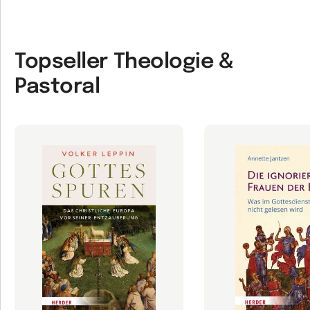
Topseller Theologie &
Pastoral