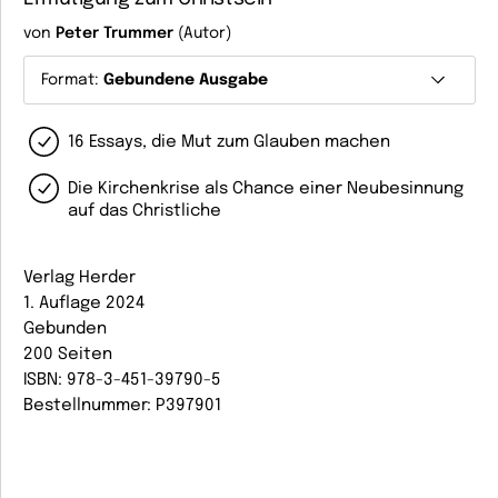
von
Peter Trummer
(Autor)
Format:
Gebundene Ausgabe
16 Essays, die Mut zum Glauben machen
Die Kirchenkrise als Chance einer Neubesinnung
auf das Christliche
Verlag Herder
1. Auflage 2024
Gebunden
200 Seiten
ISBN: 978-3-451-39790-5
Bestellnummer: P397901