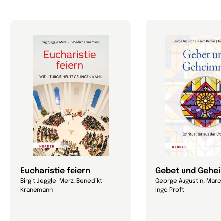
Eucharistie feiern
Gebet und Gehe
Birgit Jeggle-Merz, Benedikt
George Augustin, Marc
Kranemann
Ingo Proft