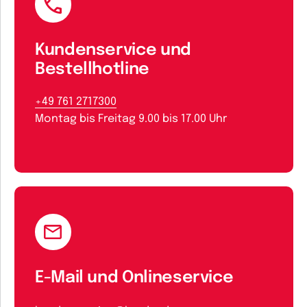
Kundenservice und
Bestellhotline
+49 761 2717300
Montag bis Freitag 9.00 bis 17.00 Uhr
E-Mail und Onlineservice