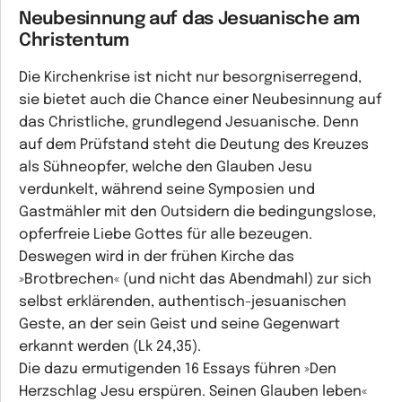
Neubesinnung auf das Jesuanische am
Christentum
Die Kirchenkrise ist nicht nur besorgniserregend,
sie bietet auch die Chance einer Neubesinnung auf
das Christliche, grundlegend Jesuanische. Denn
auf dem Prüfstand steht die Deutung des Kreuzes
als Sühneopfer, welche den Glauben Jesu
verdunkelt, während seine Symposien und
Gastmähler mit den Outsidern die bedingungslose,
opferfreie Liebe Gottes für alle bezeugen.
Deswegen wird in der frühen Kirche das
»Brotbrechen« (und nicht das Abendmahl) zur sich
selbst erklärenden, authentisch-jesuanischen
Geste, an der sein Geist und seine Gegenwart
erkannt werden (Lk 24,35).
Die dazu ermutigenden 16 Essays führen »Den
Herzschlag Jesu erspüren. Seinen Glauben leben«