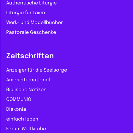
Authentische Liturgie
Liturgie für Laien
Werk- und Modellbücher
Pastorale Geschenke
Zeitschriften
Anzeiger für die Seelsorge
Amosinternational
Biblische Notizen
COMMUNIO
Diakonia
einfach leben
Forum Weltkirche