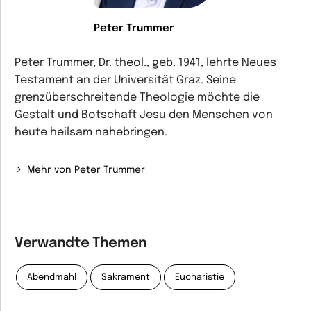
Peter Trummer
Peter Trummer, Dr. theol., geb. 1941, lehrte Neues
Testament an der Universität Graz. Seine
grenzüberschreitende Theologie möchte die
Gestalt und Botschaft Jesu den Menschen von
heute heilsam nahebringen.
Mehr von Peter Trummer
Verwandte Themen
Abendmahl
Sakrament
Eucharistie