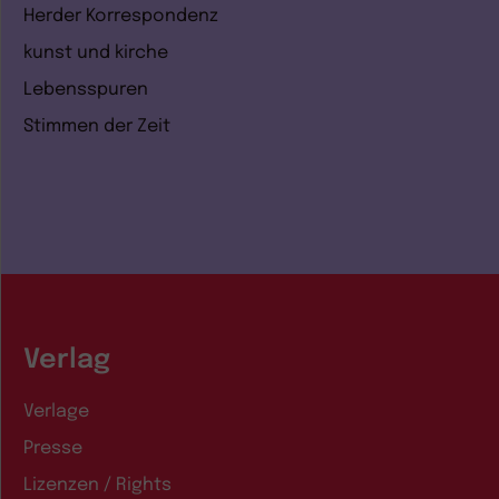
Herder Korrespondenz
kunst und kirche
Lebensspuren
Stimmen der Zeit
Verlag
Verlage
Presse
Lizenzen / Rights