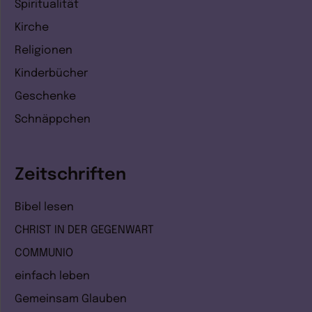
Spiritualität
Kirche
Religionen
Kinderbücher
Geschenke
Schnäppchen
Zeitschriften
Bibel lesen
CHRIST IN DER GEGENWART
COMMUNIO
einfach leben
Gemeinsam Glauben