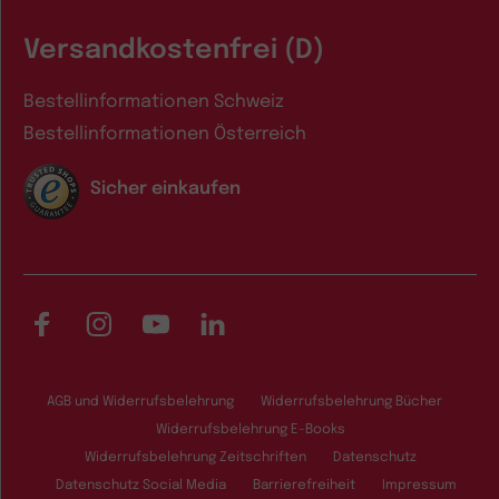
Versandkostenfrei (D)
Bestellinformationen Schweiz
Bestellinformationen Österreich
Sicher einkaufen
Facebook
Instagram
YouTube
LinkedIn
AGB und Widerrufsbelehrung
Widerrufsbelehrung Bücher
Widerrufsbelehrung E-Books
Widerrufsbelehrung Zeitschriften
Datenschutz
Datenschutz Social Media
Barrierefreiheit
Impressum