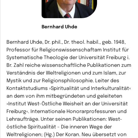
Bernhard Uhde
Bernhard Uhde, Dr. phil., Dr. theol. habil., geb. 1948,
Professor für Religionswissenschaftam Institut für
Systematische Theologie der Universität Freiburg i.
Br. Zahl reiche wissenschaftliche Publikationen zum
Verständnis der Weltreligionen und zum Islam, zur
Mystik und zur Religionsphilosophie. Leiter des
Kontaktstudiums »Spiritualität und Interkulturalität«
an dem von ihm mitbegründeten und geleiteten
»Institut West-Östliche Weisheit an der Universität
Freiburg«. Internationale Honorarprofessuren und
Lehraufträge. Unter seinen Publikationen: West-
östliche Spiritualität - Die inneren Wege der
Weltreligionen; (Hg.) Der Koran. Neu übersetzt von