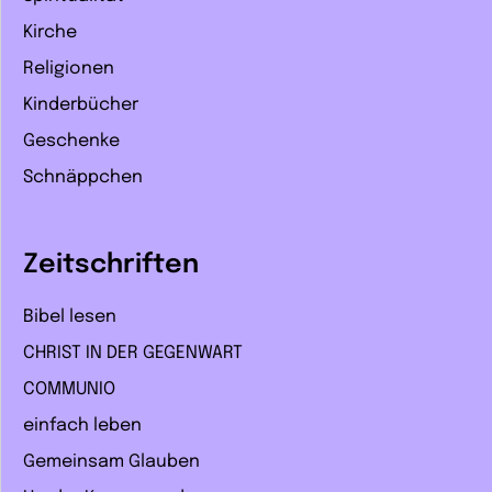
Kirche
Religionen
Kinderbücher
Geschenke
Schnäppchen
Zeitschriften
Bibel lesen
CHRIST IN DER GEGENWART
COMMUNIO
einfach leben
Gemeinsam Glauben