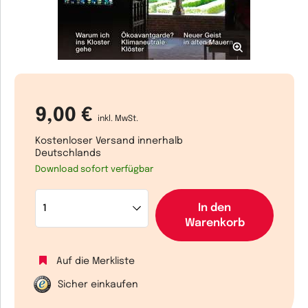
9,00 €
inkl. MwSt.
Kostenloser Versand innerhalb
Deutschlands
Download sofort verfügbar
In den
Warenkorb
Auf die Merkliste
Sicher einkaufen