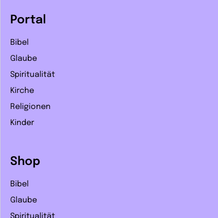
Portal
Bibel
Glaube
Spiritualität
Kirche
Religionen
Kinder
Shop
Bibel
Glaube
Spiritualität