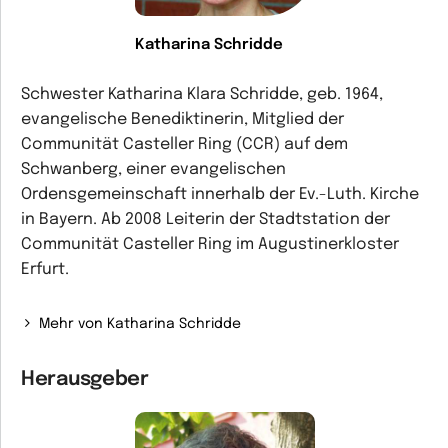
Katharina Schridde
Schwester Katharina Klara Schridde, geb. 1964,
evangelische Benediktinerin, Mitglied der
Communität Casteller Ring (CCR) auf dem
Schwanberg, einer evangelischen
Ordensgemeinschaft innerhalb der Ev.-Luth. Kirche
in Bayern. Ab 2008 Leiterin der Stadtstation der
Communität Casteller Ring im Augustinerkloster
Erfurt.
Mehr von Katharina Schridde
Herausgeber