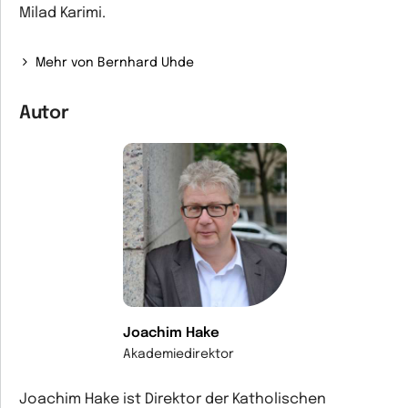
Milad Karimi.
Mehr von Bernhard Uhde
Autor
Joachim Hake
Akademiedirektor
Joachim Hake ist Direktor der Katholischen