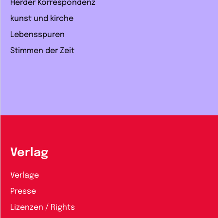
Herder Korrespondenz
kunst und kirche
Lebensspuren
Stimmen der Zeit
Verlag
Verlage
Presse
Lizenzen / Rights