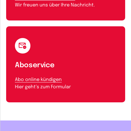
Wir freuen uns über Ihre Nachricht.
Aboservice
Abo online kündigen
Hier geht’s zum Formular