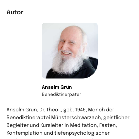
Autor
Anselm Grün
Benediktinerpater
Anselm Grün, Dr. theol., geb. 1945, Mönch der
Benediktinerabtei Münsterschwarzach, geistlicher
Begleiter und Kursleiter in Meditation, Fasten,
Kontemplation und tiefenpsychologischer