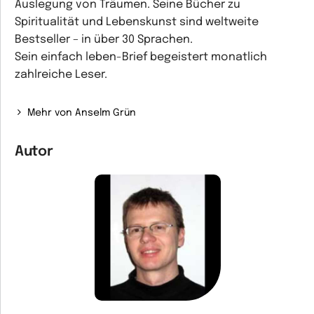
Auslegung von Träumen. Seine Bücher zu
Spiritualität und Lebenskunst sind weltweite
Bestseller – in über 30 Sprachen.
Sein einfach leben-Brief begeistert monatlich
zahlreiche Leser.
Mehr von Anselm Grün
Autor