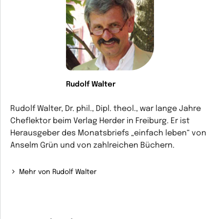
Rudolf Walter
Rudolf Walter, Dr. phil., Dipl. theol., war lange Jahre
Cheflektor beim Verlag Herder in Freiburg. Er ist
Herausgeber des Monatsbriefs „einfach leben“ von
Anselm Grün und von zahlreichen Büchern.
Mehr von Rudolf Walter