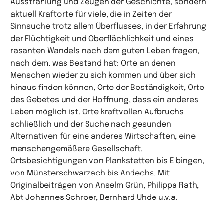
Ausstrahlung und Zeugen der Geschichte, sondern
aktuell Kraftorte für viele, die in Zeiten der
Sinnsuche trotz allem Überflusses, in der Erfahrung
der Flüchtigkeit und Oberflächlichkeit und eines
rasanten Wandels nach dem guten Leben fragen,
nach dem, was Bestand hat: Orte an denen
Menschen wieder zu sich kommen und über sich
hinaus finden können, Orte der Beständigkeit, Orte
des Gebetes und der Hoffnung, dass ein anderes
Leben möglich ist. Orte kraftvollen Aufbruchs
schließlich und der Suche nach gesunden
Alternativen für eine anderes Wirtschaften, eine
menschengemäßere Gesellschaft.
Ortsbesichtigungen von Plankstetten bis Eibingen,
von Münsterschwarzach bis Andechs. Mit
Originalbeiträgen von Anselm Grün, Philippa Rath,
Abt Johannes Schroer, Bernhard Uhde u.v.a.