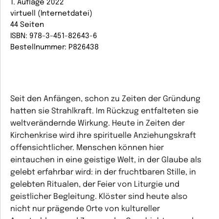
1. Auflage 2022
virtuell (Internetdatei)
44 Seiten
ISBN: 978-3-451-82643-6
Bestellnummer: P826438
Seit den Anfängen, schon zu Zeiten der Gründung
hatten sie Strahlkraft. Im Rückzug entfalteten sie
weltverändernde Wirkung. Heute in Zeiten der
Kirchenkrise wird ihre spirituelle Anziehungskraft
offensichtlicher. Menschen können hier
eintauchen in eine geistige Welt, in der Glaube als
gelebt erfahrbar wird: in der fruchtbaren Stille, in
gelebten Ritualen, der Feier von Liturgie und
geistlicher Begleitung. Klöster sind heute also
nicht nur prägende Orte von kultureller