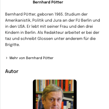
Bernhard Pötter
Bernhard Pötter, geboren 1965. Studium der
Amerikanistik, Politik und Jura an der FU Berlin und
in den USA. Er lebt mit seiner Frau und den drei
Kindern in Berlin. Als Redakteur arbeitet er bei der
taz und schreibt Glossen unter anderem für die
Brigitte.
Mehr von Bernhard Pötter
Autor