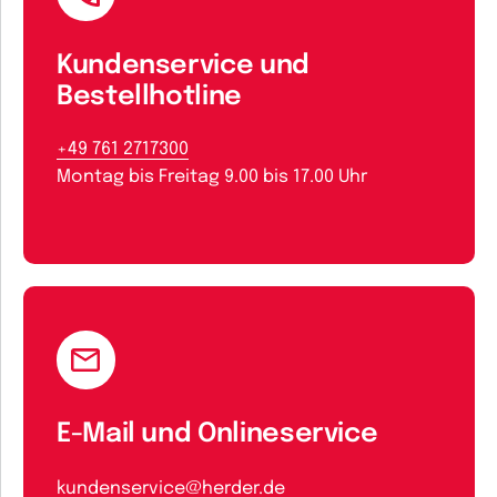
Kundenservice und
Bestellhotline
+49 761 2717300
Montag bis Freitag 9.00 bis 17.00 Uhr
E-Mail und Onlineservice
kundenservice@herder.de