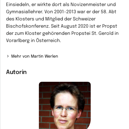
Einsiedeln, er wirkte dort als Novizenmeister und
Gymnasiallehrer. Von 2001–2013 war er der 58. Abt
des Klosters und Mitglied der Schweizer
Bischofskonferenz. Seit August 2020 ist er Propst
der zum Kloster gehörenden Propstei St. Gerold in
Vorarlberg in Österreich.
Mehr von Martin Werlen
Autorin