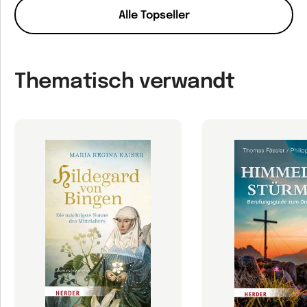
Alle Topseller
Thematisch verwandt