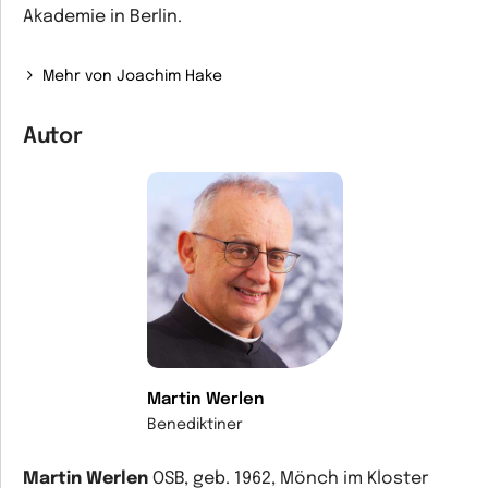
Akademie in Berlin.
Mehr von Joachim Hake
Autor
Martin Werlen
Benediktiner
Martin Werlen
OSB, geb. 1962, Mönch im Kloster