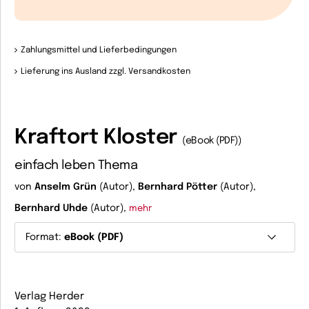
Zahlungsmittel und Lieferbedingungen
Lieferung ins Ausland zzgl. Versandkosten
Kraftort Kloster
(eBook (PDF))
einfach leben Thema
von
Anselm Grün
(Autor),
Bernhard Pötter
(Autor),
Bernhard Uhde
(Autor),
mehr
Format:
eBook (PDF)
Verlag Herder