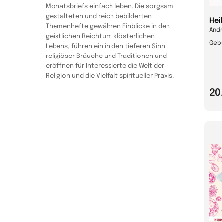
Monatsbriefs einfach leben. Die sorgsam
gestalteten und reich bebilderten
Hei
Themenhefte gewähren Einblicke in den
Andr
geistlichen Reichtum klösterlichen
Geb
Lebens, führen ein in den tieferen Sinn
religiöser Bräuche und Traditionen und
eröffnen für Interessierte die Welt der
Religion und die Vielfalt spiritueller Praxis.
20