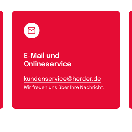
E-Mail und
Onlineservice
kundenservice@herder.de
Wir freuen uns über Ihre Nachricht.