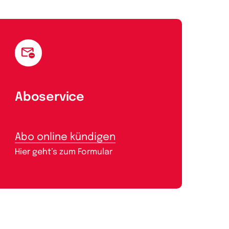
Aboservice
Abo online kündigen
Hier geht’s zum Formular