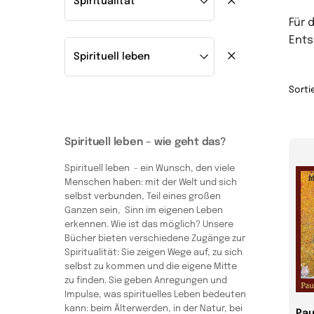
Für 
Ents
Sorti
Spirituell leben – wie geht das?
Spirituell leben - ein Wunsch, den viele
Menschen haben: mit der Welt und sich
selbst verbunden, Teil eines großen
Ganzen sein, Sinn im eigenen Leben
erkennen. Wie ist das möglich? Unsere
Bücher bieten verschiedene Zugänge zur
Spiritualität: Sie zeigen Wege auf, zu sich
selbst zu kommen und die eigene Mitte
zu finden. Sie geben Anregungen und
Impulse, was spirituelles Leben bedeuten
kann: beim Älterwerden, in der Natur, bei
Pau