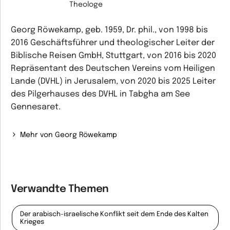
Theologe
Georg Röwekamp, geb. 1959, Dr. phil., von 1998 bis
2016 Geschäftsführer und theologischer Leiter der
Biblische Reisen GmbH, Stuttgart, von 2016 bis 2020
Repräsentant des Deutschen Vereins vom Heiligen
Lande (DVHL) in Jerusalem, von 2020 bis 2025 Leiter
des Pilgerhauses des DVHL in Tabgha am See
Gennesaret.
Mehr von Georg Röwekamp
Verwandte Themen
Der arabisch-israelische Konflikt seit dem Ende des Kalten
Krieges