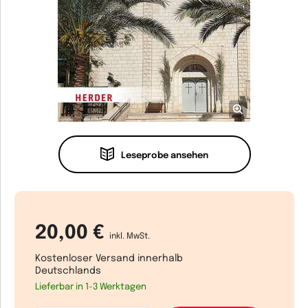
Leseprobe ansehen
20,00 €
inkl. MwSt.
Kostenloser Versand innerhalb
Deutschlands
Lieferbar in 1-3 Werktagen