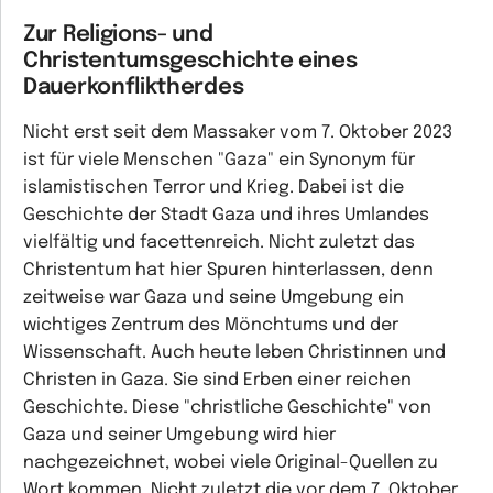
Zur Religions- und
Christentumsgeschichte eines
Dauerkonfliktherdes
Nicht erst seit dem Massaker vom 7. Oktober 2023
ist für viele Menschen "Gaza" ein Synonym für
islamistischen Terror und Krieg. Dabei ist die
Geschichte der Stadt Gaza und ihres Umlandes
vielfältig und facettenreich. Nicht zuletzt das
Christentum hat hier Spuren hinterlassen, denn
zeitweise war Gaza und seine Umgebung ein
wichtiges Zentrum des Mönchtums und der
Wissenschaft. Auch heute leben Christinnen und
Christen in Gaza. Sie sind Erben einer reichen
Geschichte. Diese "christliche Geschichte" von
Gaza und seiner Umgebung wird hier
nachgezeichnet, wobei viele Original-Quellen zu
Wort kommen. Nicht zuletzt die vor dem 7. Oktober