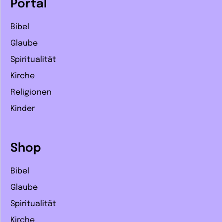
Portal
Bibel
Glaube
Spiritualität
Kirche
Religionen
Kinder
Shop
Bibel
Glaube
Spiritualität
Kirche