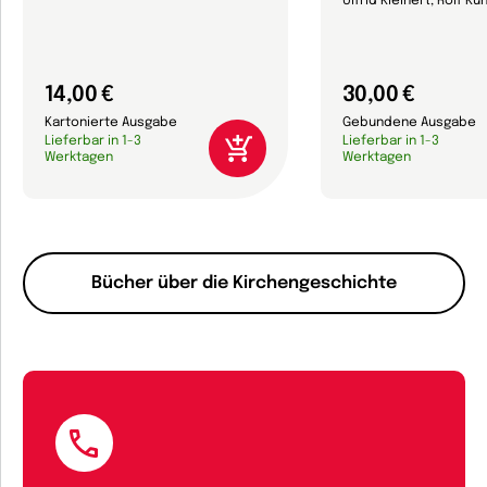
Ulfrid Kleinert, Rolf Kü
14,00 €
30,00 €
Kartonierte Ausgabe
Gebundene Ausgabe
Lieferbar in 1-3
Lieferbar in 1-3
Werktagen
Werktagen
Bücher über die Kirchengeschichte