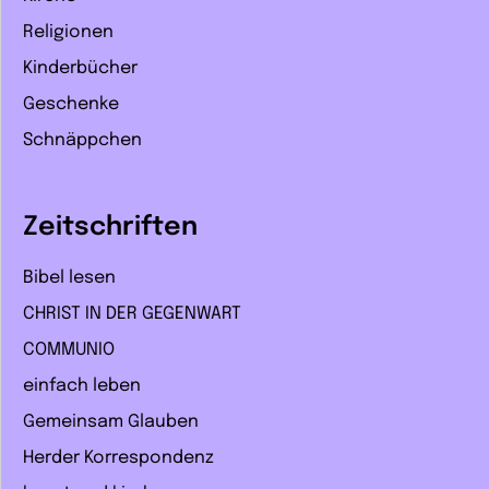
Religionen
Kinderbücher
Geschenke
Schnäppchen
Zeitschriften
Bibel lesen
CHRIST IN DER GEGENWART
COMMUNIO
einfach leben
Gemeinsam Glauben
Herder Korrespondenz