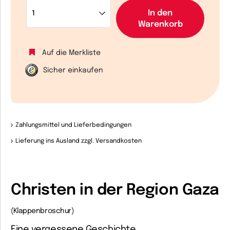
In den
Warenkorb
Auf die Merkliste
Sicher einkaufen
Zahlungsmittel und Lieferbedingungen
Lieferung ins Ausland zzgl. Versandkosten
Christen in der Region Gaza
(Klappenbroschur)
Eine vergessene Geschichte