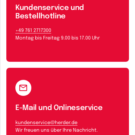
Kundenservice und
Bestellhotline
+49 761 2717300
Montag bis Freitag 9.00 bis 17.00 Uhr
E-Mail und Onlineservice
kundenservice@herder.de
Wir freuen uns über Ihre Nachricht.