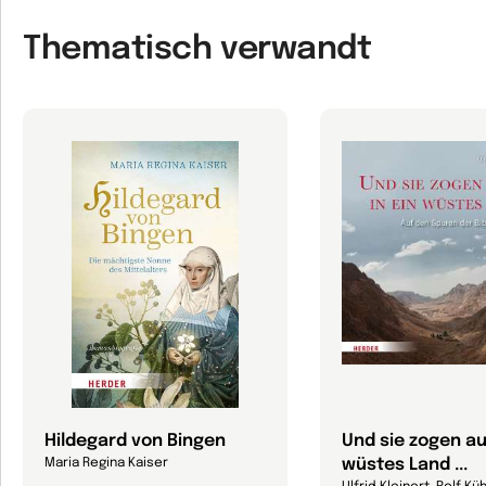
Thematisch verwandt
Hildegard von Bingen
Und sie zogen au
wüstes Land ...
Maria Regina Kaiser