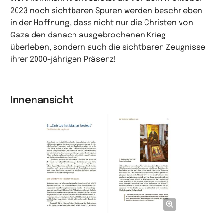
2023 noch sichtbaren Spuren werden beschrieben –
in der Hoffnung, dass nicht nur die Christen von
Gaza den danach ausgebrochenen Krieg
überleben, sondern auch die sichtbaren Zeugnisse
ihrer 2000-jährigen Präsenz!
Innenansicht