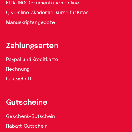
KITALINO: Dokumentation online
QiK Online-Akademie: Kurse für Kitas
Manuskriptangebote
Zahlungsarten
Paypal und Kreditkarte
Rechnung
Lastschrift
Gutscheine
Geschenk-Gutschein
Rabatt-Gutschein