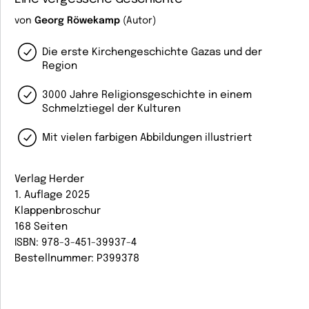
von
Georg Röwekamp
(Autor)
Die erste Kirchengeschichte Gazas und der
Region
3000 Jahre Religionsgeschichte in einem
Schmelztiegel der Kulturen
Mit vielen farbigen Abbildungen illustriert
Verlag Herder
1. Auflage 2025
Klappenbroschur
168 Seiten
ISBN: 978-3-451-39937-4
Bestellnummer: P399378