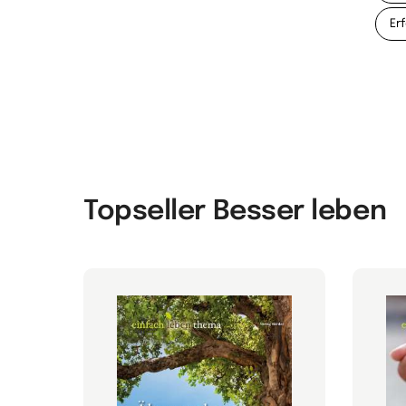
Er
Topseller Besser leben