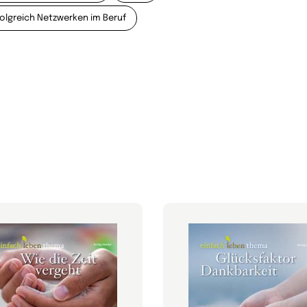
folgreich Netzwerken im Beruf