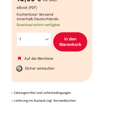
inkl. MwSt.
eBook (PDF)
Kostenloser Versand
innerhalb Deutschlands
Download sofort verfügbar
In den
Warenkorb
Auf die Merkliste
Sicher einkaufen
Zahlungsmittel und Lieferbedingungen
Lieferung ins Ausland zzgl. Versandkosten