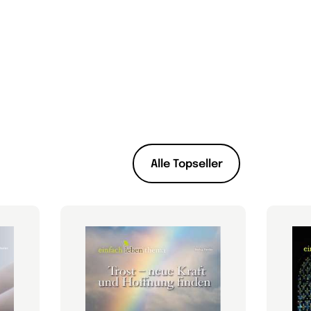
Alle Topseller