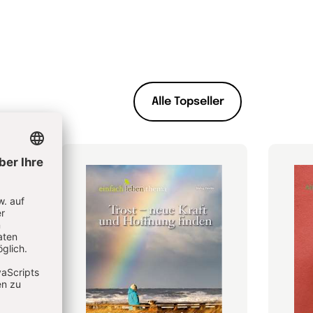
Alle Topseller