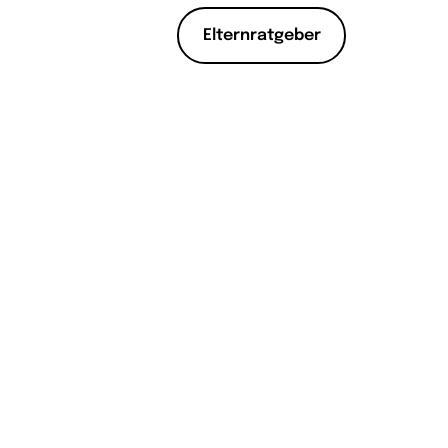
Elternratgeber