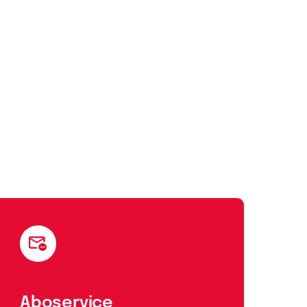
Aboservice