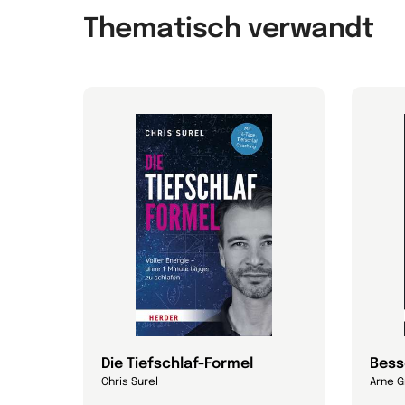
Thematisch verwandt
Die Tiefschlaf-Formel
Bess
Chris Surel
Arne G