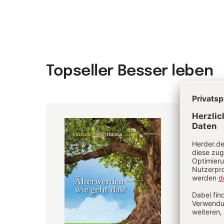
Topseller Besser leben