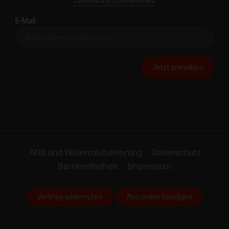
E-Mail
Jetzt anmelden
AGB und Widerrufsbelehrung
Datenschutz
Barrierefreiheit
Impressum
Vertrag widerrufen
Abo online kündigen