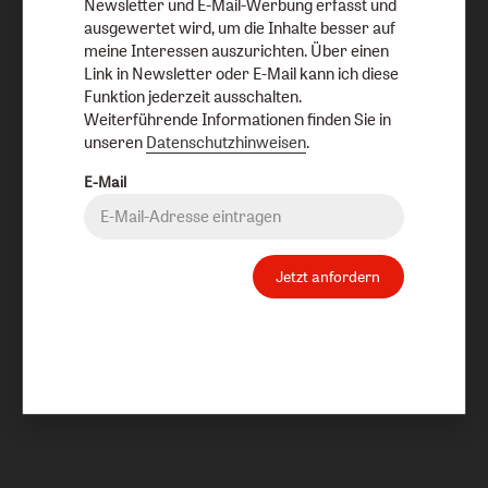
Newsletter und E-Mail-Werbung erfasst und
ausgewertet wird, um die Inhalte besser auf
meine Interessen auszurichten. Über einen
Link in Newsletter oder E-Mail kann ich diese
Funktion jederzeit ausschalten.
Weiterführende Informationen finden Sie in
unseren
Datenschutzhinweisen
.
E-Mail
Jetzt anfordern