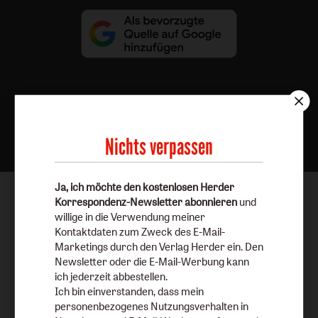
Nach oben
Nichts verpassen
Ja, ich möchte den kostenlosen Herder
Korrespondenz-Newsletter abonnieren
und
willige in die Verwendung meiner
Kontaktdaten zum Zweck des E-Mail-
Marketings durch den Verlag Herder ein. Den
Newsletter oder die E-Mail-Werbung kann
ich jederzeit abbestellen.
Ich bin einverstanden, dass mein
personenbezogenes Nutzungsverhalten in