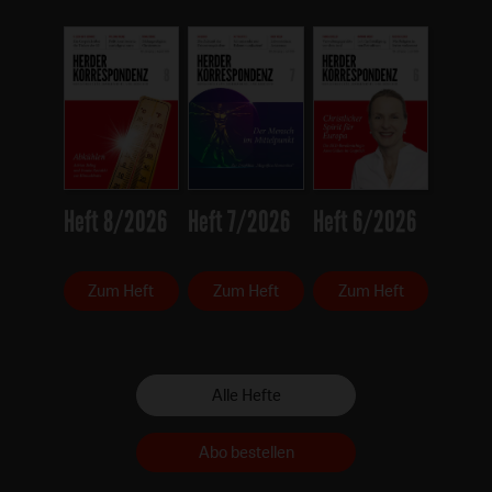
Heft 8/2026
Heft 7/2026
Heft 6/2026
Zum Heft
Zum Heft
Zum Heft
Alle Hefte
Abo bestellen