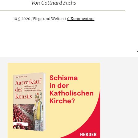
Von
Gotthard Fuchs
10.5.2020, Wege und Welten /
0 Kommentare