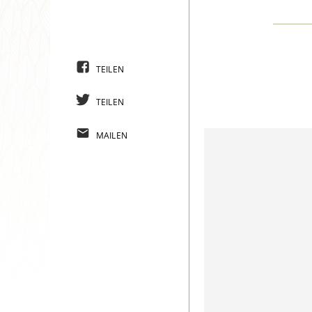
TEILEN
TEILEN
MAILEN