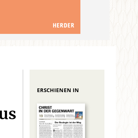
ERSCHIENEN IN
aus