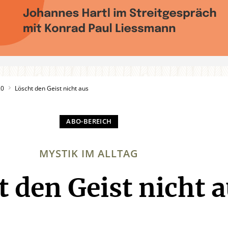
20
Löscht den Geist nicht aus
MYSTIK IM ALLTAG
 den Geist nicht 
: