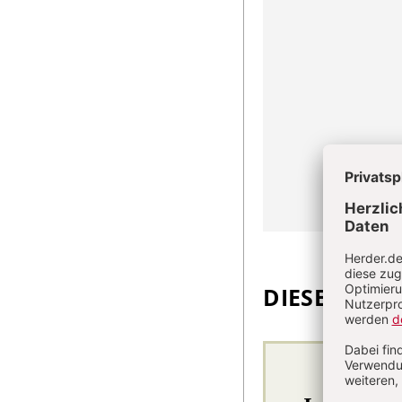
DIESEN ARTI