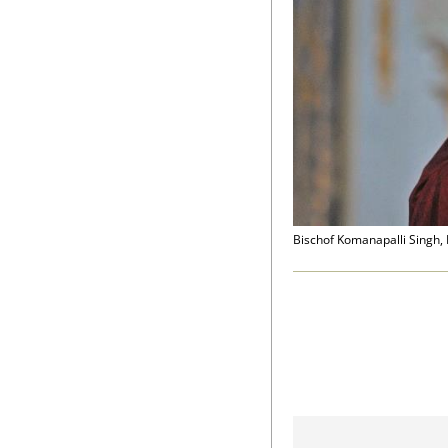
Bischof Komanapalli Singh, 