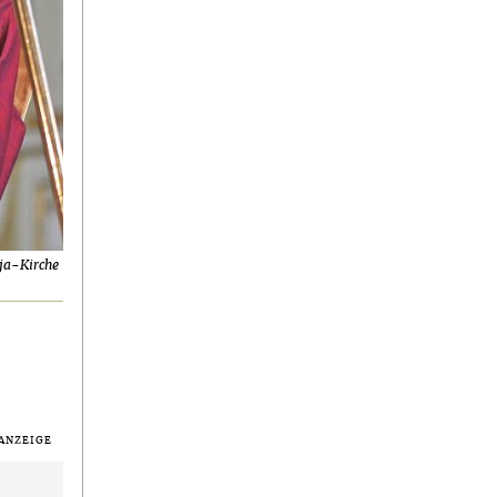
ja-Kirche