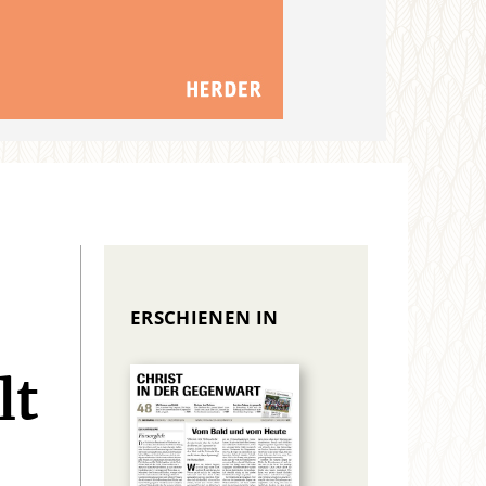
ERSCHIENEN IN
lt