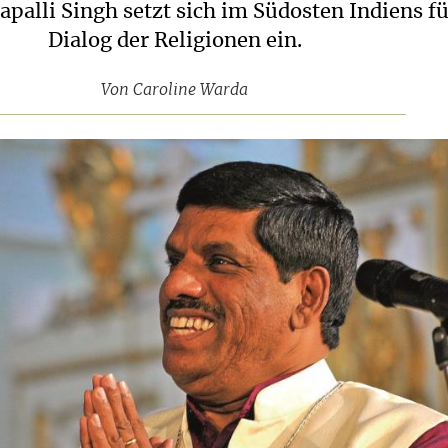
palli Singh setzt sich im Südosten Indiens f
Dialog der Religionen ein.
Von
Caroline Warda