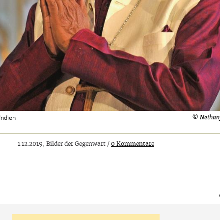
Indien
© Nethan
1.12.2019, Bilder der Gegenwart /
0 Kommentare