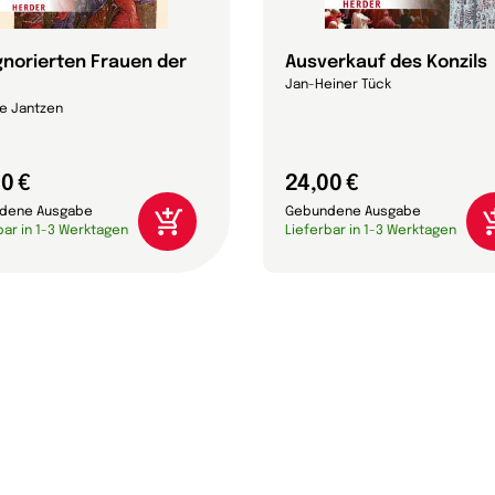
ignorierten Frauen der
Ausverkauf des Konzils
Jan-Heiner Tück
e Jantzen
0 €
24,00 €
dene Ausgabe
Gebundene Ausgabe
bar in 1-3 Werktagen
Lieferbar in 1-3 Werktagen