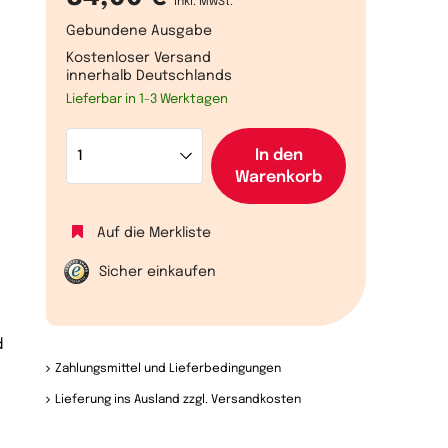
inkl. MwSt.
Gebundene Ausgabe
Kostenloser Versand
innerhalb Deutschlands
Lieferbar in 1-3 Werktagen
In den
Warenkorb
Auf die Merkliste
Sicher einkaufen
d
Zahlungsmittel und Lieferbedingungen
Lieferung ins Ausland zzgl. Versandkosten