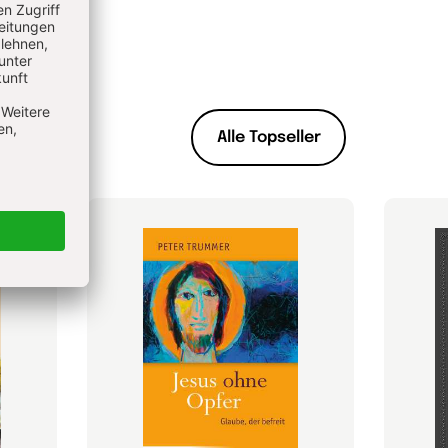
Alle Topseller