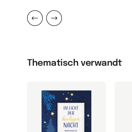
Zurück
Weiter
Thematisch verwandt