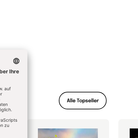
Alle Topseller