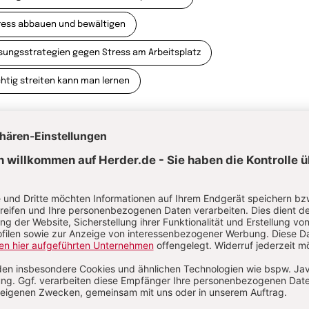
ress abbauen und bewältigen
sungsstrategien gegen Stress am Arbeitsplatz
chtig streiten kann man lernen