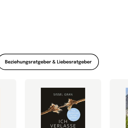
Beziehungsratgeber & Liebesratgeber