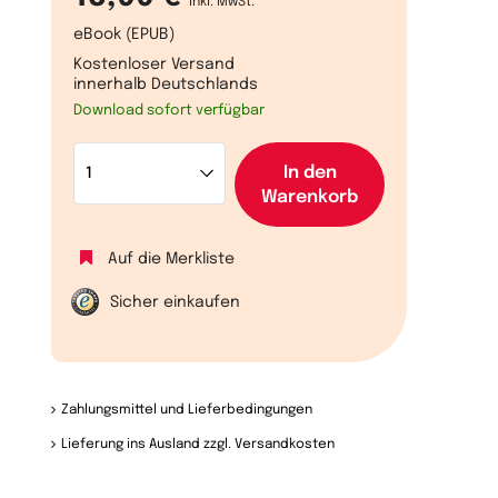
inkl. MwSt.
eBook (EPUB)
Kostenloser Versand
innerhalb Deutschlands
Download sofort verfügbar
In den
Warenkorb
Auf die Merkliste
Sicher einkaufen
Zahlungsmittel und Lieferbedingungen
Lieferung ins Ausland zzgl. Versandkosten