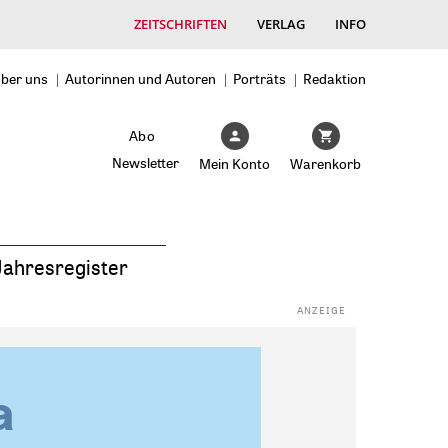
ZEITSCHRIFTEN
VERLAG
INFO
ber uns
Autorinnen und Autoren
Porträts
Redaktion
Abo
Newsletter
Mein Konto
Warenkorb
Jahresregister