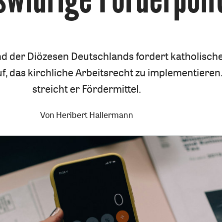
d der Diözesen Deutschlands fordert katholisch
f, das kirchliche Arbeitsrecht zu implementieren
streicht er Fördermittel.
Von
Heribert Hallermann