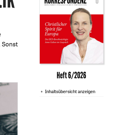
e
. Sonst
Heft 6/2026
Inhaltsübersicht anzeigen