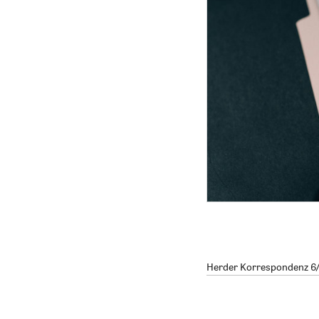
Herder Korrespondenz 6/2