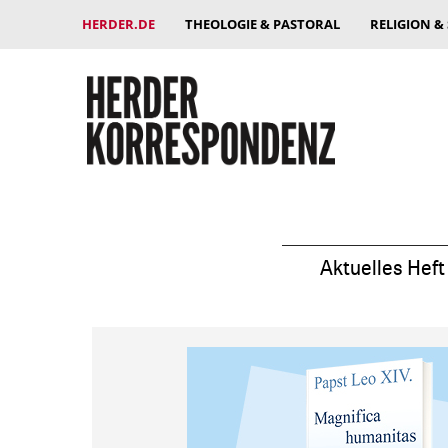
HERDER.DE
THEOLOGIE & PASTORAL
RELIGION &
Aktuelles Heft