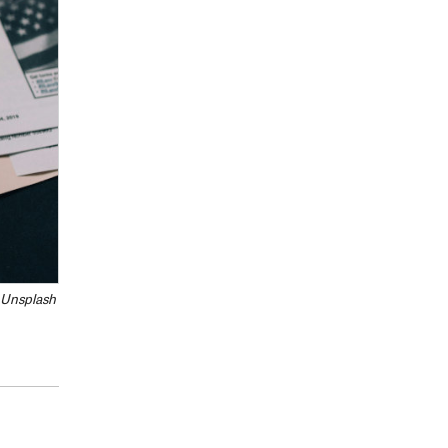
 Unsplash