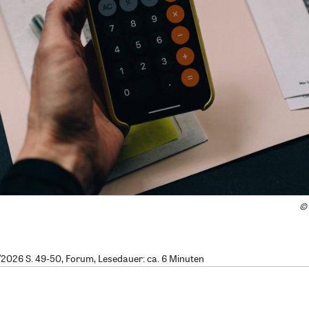
©
026 S. 49-50, Forum, Lesedauer: ca. 6 Minuten