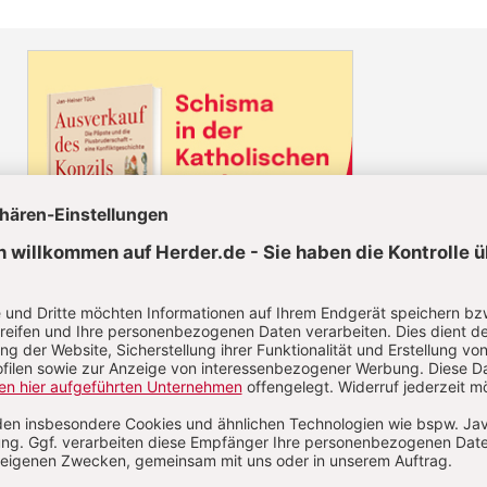
Diesen Artikel jetzt lesen!