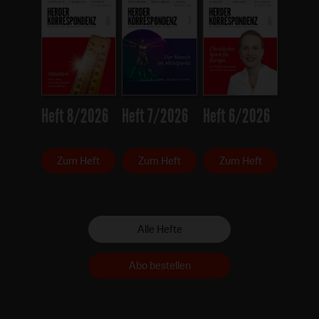
Heft 8/2026
Heft 7/2026
Heft 6/2026
Zum Heft
Zum Heft
Zum Heft
Alle Hefte
Abo bestellen