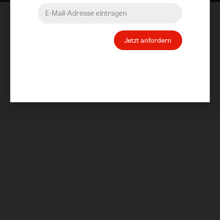
Jetzt anfordern