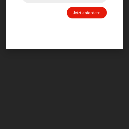
Jetzt anfordern