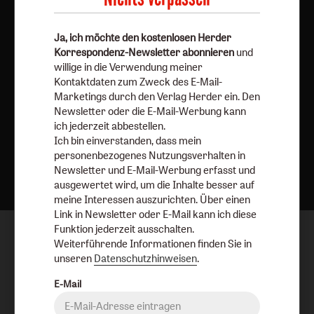
Ja, ich möchte den kostenlosen Herder
Korrespondenz-Newsletter abonnieren
und
willige in die Verwendung meiner
Kontaktdaten zum Zweck des E-Mail-
Marketings durch den Verlag Herder ein. Den
Newsletter oder die E-Mail-Werbung kann
ich jederzeit abbestellen.
Ich bin einverstanden, dass mein
personenbezogenes Nutzungsverhalten in
Nach oben
Newsletter und E-Mail-Werbung erfasst und
ausgewertet wird, um die Inhalte besser auf
meine Interessen auszurichten. Über einen
Link in Newsletter oder E-Mail kann ich diese
Funktion jederzeit ausschalten.
Weiterführende Informationen finden Sie in
unseren
Datenschutzhinweisen
.
E-Mail