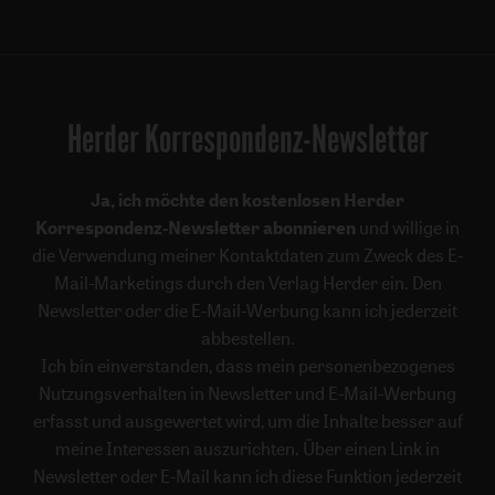
Herder Korrespondenz-Newsletter
Ja, ich möchte den kostenlosen Herder
Korrespondenz-Newsletter abonnieren
und willige in
die Verwendung meiner Kontaktdaten zum Zweck des E-
Mail-Marketings durch den Verlag Herder ein. Den
Newsletter oder die E-Mail-Werbung kann ich jederzeit
abbestellen.
Ich bin einverstanden, dass mein personenbezogenes
Nutzungsverhalten in Newsletter und E-Mail-Werbung
erfasst und ausgewertet wird, um die Inhalte besser auf
meine Interessen auszurichten. Über einen Link in
Newsletter oder E-Mail kann ich diese Funktion jederzeit