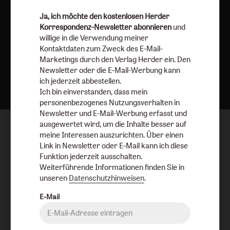
Ja, ich möchte den kostenlosen Herder
Korrespondenz-Newsletter abonnieren
und
willige in die Verwendung meiner
Kontaktdaten zum Zweck des E-Mail-
Marketings durch den Verlag Herder ein. Den
Nach oben
Newsletter oder die E-Mail-Werbung kann
ich jederzeit abbestellen.
Ich bin einverstanden, dass mein
personenbezogenes Nutzungsverhalten in
Newsletter und E-Mail-Werbung erfasst und
ausgewertet wird, um die Inhalte besser auf
meine Interessen auszurichten. Über einen
Link in Newsletter oder E-Mail kann ich diese
Funktion jederzeit ausschalten.
Weiterführende Informationen finden Sie in
unseren
Datenschutzhinweisen
.
E-Mail