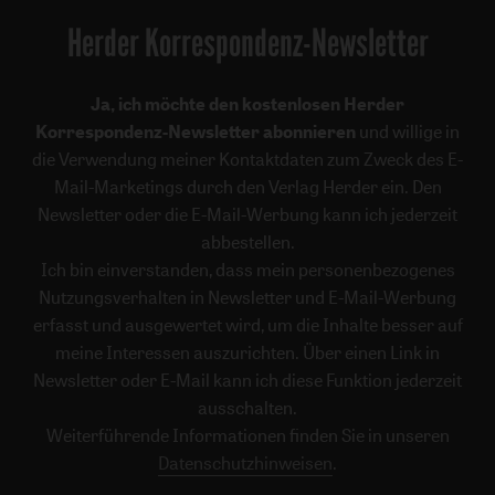
Herder Korrespondenz-Newsletter
Ja, ich möchte den kostenlosen Herder
Korrespondenz-Newsletter abonnieren
und willige in
die Verwendung meiner Kontaktdaten zum Zweck des E-
Mail-Marketings durch den Verlag Herder ein. Den
Newsletter oder die E-Mail-Werbung kann ich jederzeit
abbestellen.
Ich bin einverstanden, dass mein personenbezogenes
Nutzungsverhalten in Newsletter und E-Mail-Werbung
erfasst und ausgewertet wird, um die Inhalte besser auf
meine Interessen auszurichten. Über einen Link in
Newsletter oder E-Mail kann ich diese Funktion jederzeit
ausschalten.
Weiterführende Informationen finden Sie in unseren
Datenschutzhinweisen
.