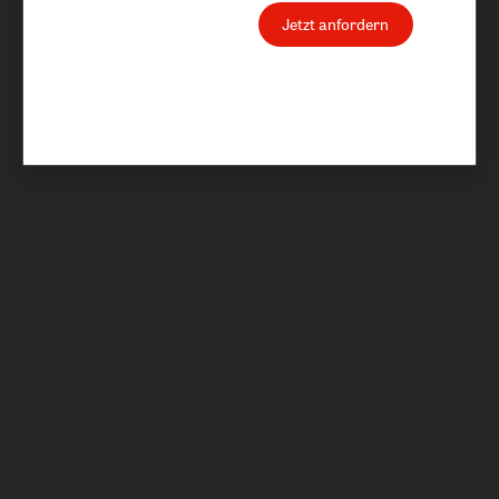
Jetzt anfordern