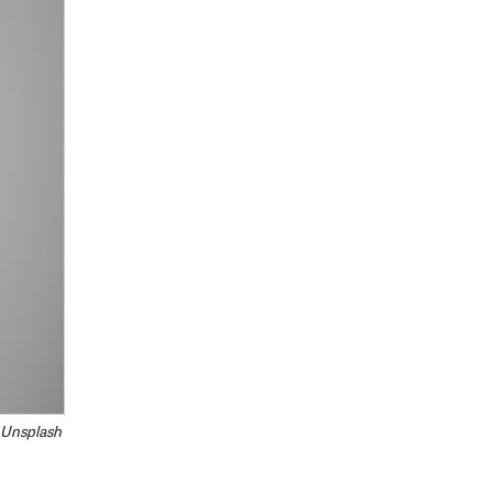
 Unsplash