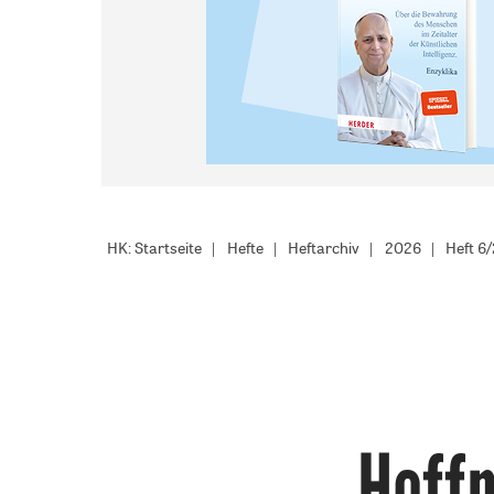
HK: Startseite
Hefte
Heftarchiv
2026
Heft 6
Hoff