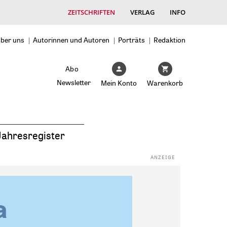
ZEITSCHRIFTEN
VERLAG
INFO
ber uns
Autorinnen und Autoren
Porträts
Redaktion
Abo
Newsletter
Mein Konto
Warenkorb
Jahresregister