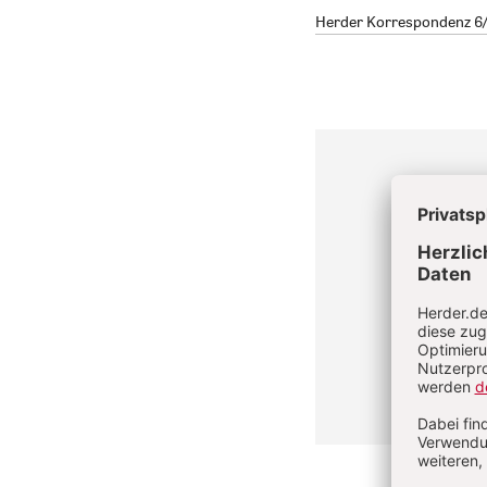
Herder Korrespondenz 6/2