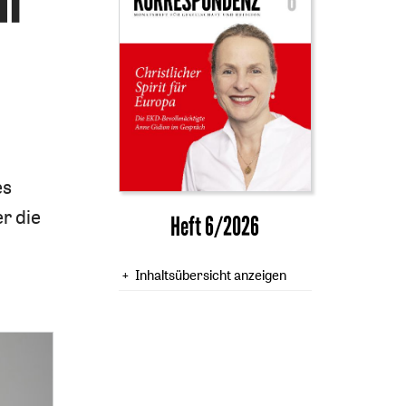
es
r die
Heft 6/2026
Inhaltsübersicht anzeigen