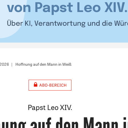
/2026
Hoffnung auf den Mann in Weiß
Papst Leo XIV.
nung auf den Mann 
: