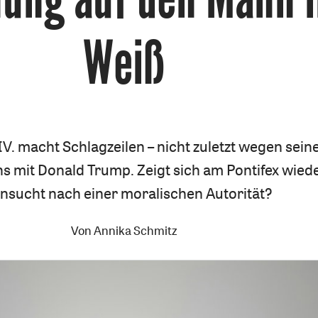
Weiß
V. macht Schlagzeilen – nicht zuletzt wegen sein
 mit Donald Trump. Zeigt sich am Pontifex wiede
nsucht nach einer moralischen Autorität?
Von
Annika Schmitz