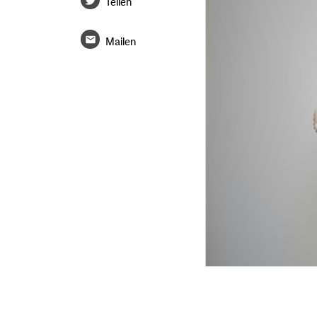
Teilen
Mailen