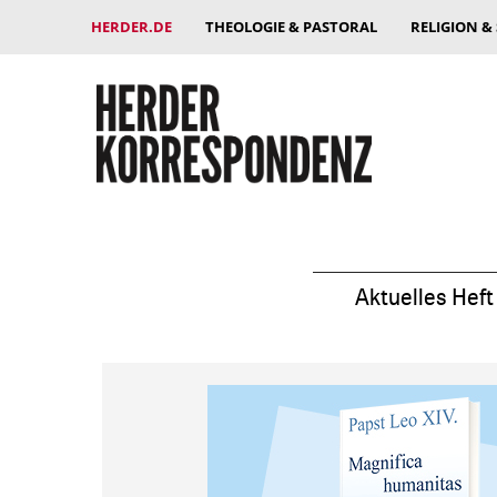
HERDER.DE
THEOLOGIE & PASTORAL
RELIGION &
Aktuelles Heft