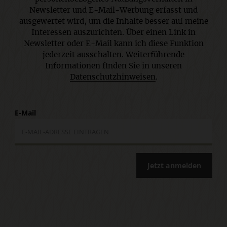
Newsletter und E-Mail-Werbung erfasst und
ausgewertet wird, um die Inhalte besser auf meine
Interessen auszurichten. Über einen Link in
Newsletter oder E-Mail kann ich diese Funktion
jederzeit ausschalten. Weiterführende
Informationen finden Sie in unseren
Datenschutzhinweisen
.
E-Mail
Jetzt anmelden