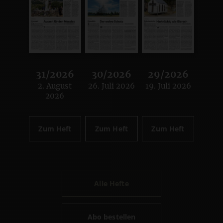
31/2026
30/2026
29/2026
2. August
26. Juli 2026
19. Juli 2026
:
:
:
2026
Zum Heft
Zum Heft
Zum Heft
Alle Hefte
Abo bestellen