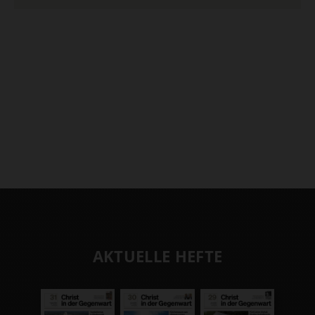
AKTUELLE HEFTE