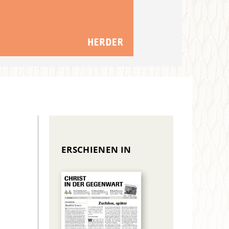
ERSCHIENEN IN