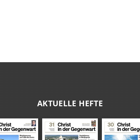
AKTUELLE HEFTE