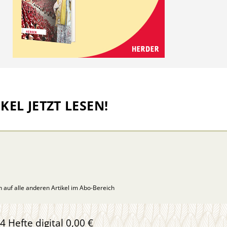
KEL JETZT LESEN!
ch auf alle anderen Artikel im Abo-Bereich
4 Hefte digital 0,00 €