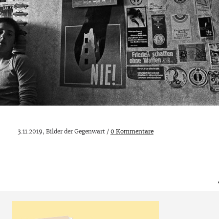
3.11.2019, Bilder der Gegenwart /
0 Kommentare