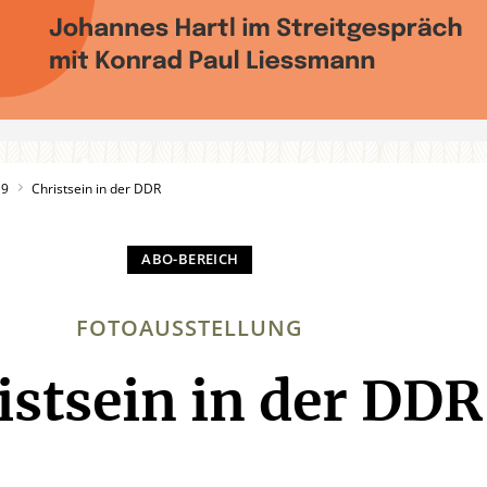
19
Christsein in der DDR
FOTOAUSSTELLUNG
istsein in der DDR
: