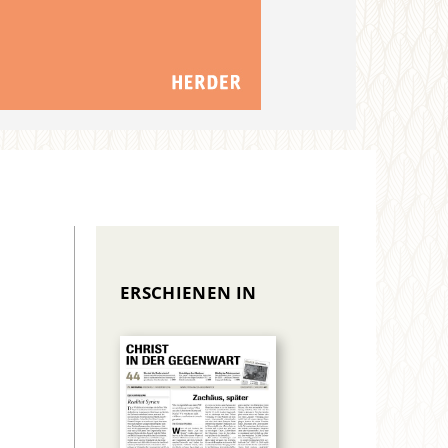
ERSCHIENEN IN