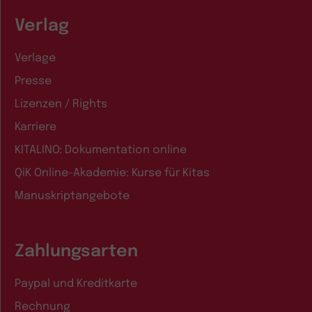
Verlag
Verlage
Presse
Lizenzen / Rights
Karriere
KITALINO: Dokumentation online
QiK Online-Akademie: Kurse für Kitas
Manuskriptangebote
Zahlungsarten
Paypal und Kreditkarte
Rechnung