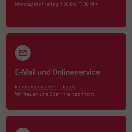
Montag bis Freitag 9.00 bis 17.00 Uhr
E-Mail und Onlineservice
kundenservice@herder.de
Wir freuen uns über Ihre Nachricht.