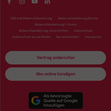
Facebook
Instagram
YouTube
LinkedIn
AGB und Widerrufsbelehrung
Widerrufsbelehrung Bücher
Widerrufsbelehrung E-Books
Widerrufsbelehrung Zeitschriften
Datenschutz
Datenschutz Social Media
Barrierefreiheit
Impressum
Vertrag widerrufen
Abo online kündigen