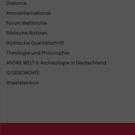
Diakonia
Amosinternational
Forum Weltkirche
Biblische Notizen
Römische Quartalschrift
Theologie und Philosophie
ANTIKE WELT & Archäologie in Deutschland
G/GESCHICHTE
Staatslexikon