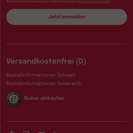
Weiterführende Informationen finden Sie in unseren
Datenschutzhinweisen
.
Versandkostenfrei (D)
Bestellinformationen Schweiz
Bestellinformationen Österreich
Sicher einkaufen