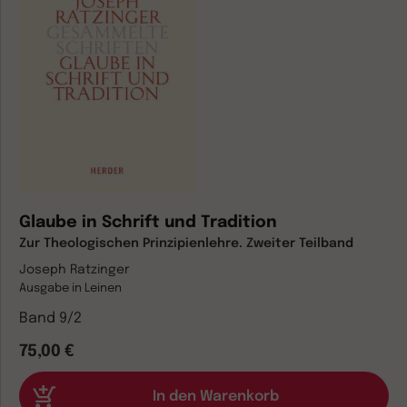
Glaube in Schrift und Tradition
Zur Theologischen Prinzipienlehre. Zweiter Teilband
Joseph Ratzinger
Ausgabe in Leinen
Band 9/2
75,00 €