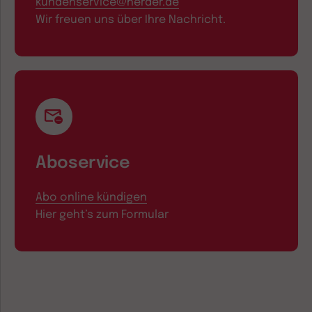
kundenservice@herder.de
Wir freuen uns über Ihre Nachricht.
Aboservice
Abo online kündigen
Hier geht’s zum Formular