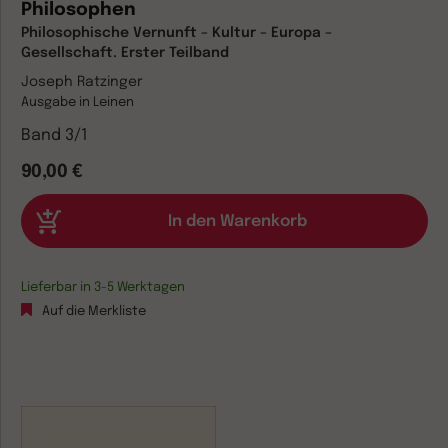
Philosophen
Philosophische Vernunft – Kultur – Europa –
Gesellschaft. Erster Teilband
Joseph Ratzinger
Ausgabe in Leinen
Band 3/1
90,00 €
Lieferbar in 3-5 Werktagen
Auf die Merkliste