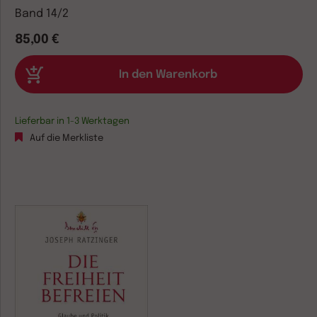
Band 14/2
85,00 €
Lieferbar in 1-3 Werktagen
Auf die Merkliste