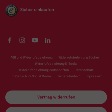
Sicher einkaufen
Facebook
Instagram
YouTube
LinkedIn
AGB und Widerrufsbelehrung
Widerrufsbelehrung Bücher
Widerrufsbelehrung E-Books
Widerrufsbelehrung Zeitschriften
Datenschutz
Datenschutz Social Media
Barrierefreiheit
Impressum
Vertrag widerrufen