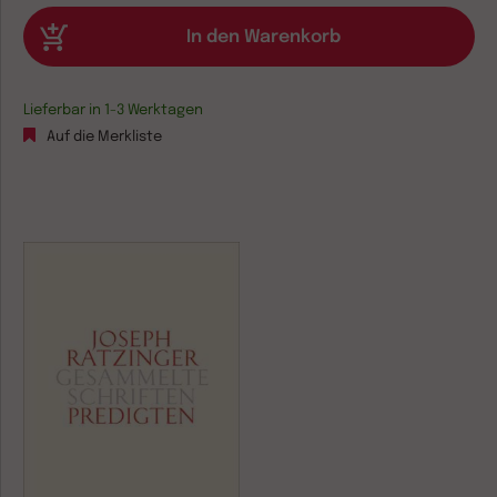
Lieferbar in 1-3 Werktagen
Auf die Merkliste