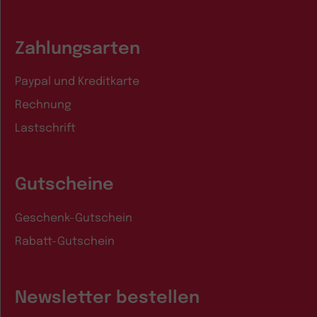
Zahlungsarten
Paypal und Kreditkarte
Rechnung
Lastschrift
Gutscheine
Geschenk-Gutschein
Rabatt-Gutschein
Newsletter bestellen