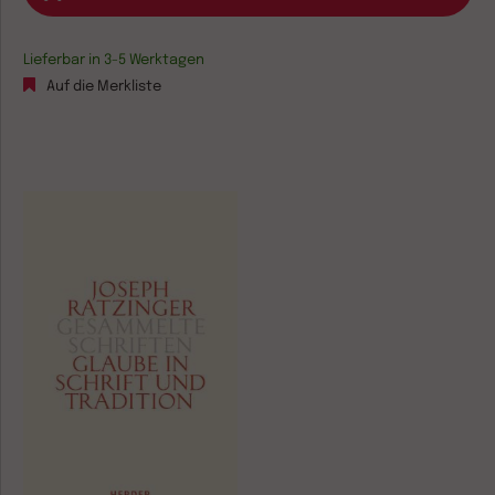
Lieferbar in 3-5 Werktagen
Auf die Merkliste