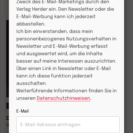
Zweck des E-Mail-Marketings durch den
Verlag Herder ein. Den Newsletter oder die
E-Mail-Werbung kann ich jederzeit
abbestellen.
Ich bin einverstanden, dass mein
personenbezogenes Nutzungsverhalten in
Newsletter und E-Mail-Werbung erfasst
und ausgewertet wird, um die Inhalte
besser auf meine Interessen auszurichten.
Über einen Link in Newsletter oder E-Mail
kann ich diese Funktion jederzeit
ausschalten.
Weiterführende Informationen finden Sie in
unseren
Datenschutzhinweisen
.
E-Mail
Dialektik der Säkularisierung
Über Vernunft und Religion