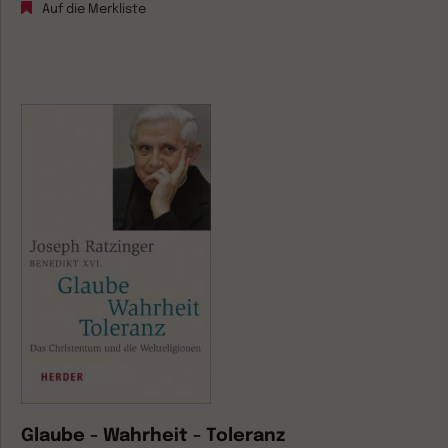
Auf die Merkliste
Glaube - Wahrheit - Toleranz