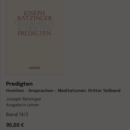
Predigten
Homilien – Ansprachen – Meditationen. Dritter Teilband
Joseph Ratzinger
Ausgabe in Leinen
Band 14/3
95,00 €