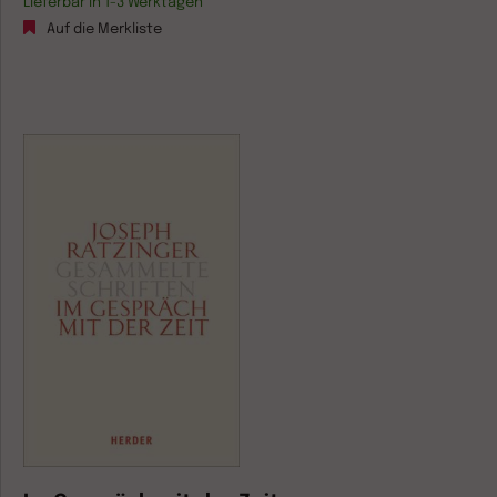
Lieferbar in 1-3 Werktagen
Auf die Merkliste