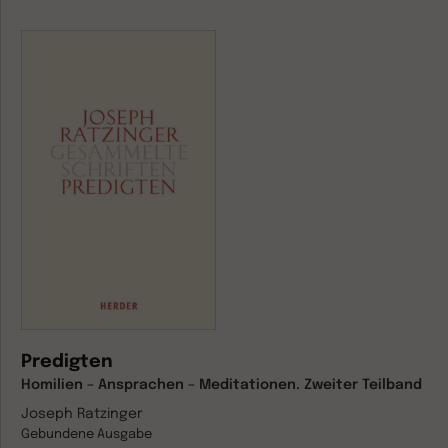
Predigten
Homilien – Ansprachen – Meditationen. Zweiter Teilband
Joseph Ratzinger
Gebundene Ausgabe