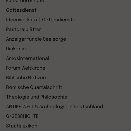
kunst und kirche
Gottesdienst
Ideenwerkstatt Gottesdienste
Pastoralblätter
Anzeiger für die Seelsorge
Diakonia
Amosinternational
Forum Weltkirche
Biblische Notizen
Römische Quartalschrift
Theologie und Philosophie
ANTIKE WELT & Archäologie in Deutschland
G/GESCHICHTE
Staatslexikon