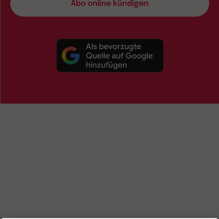
Abo online kündigen