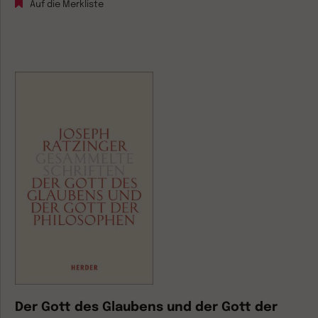
Auf die Merkliste
Der Gott des Glaubens und der Gott der