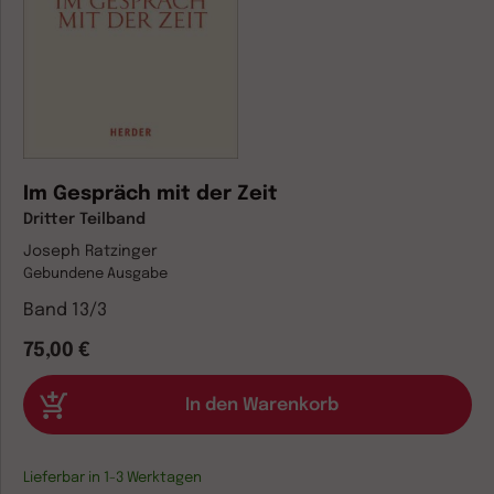
Im Gespräch mit der Zeit
Dritter Teilband
Joseph Ratzinger
Gebundene Ausgabe
Band 13/3
75,00 €
Lieferbar in 1-3 Werktagen