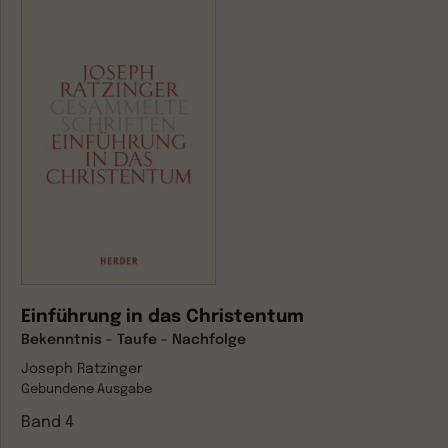
Einführung in das Christentum
Bekenntnis - Taufe - Nachfolge
Joseph Ratzinger
Gebundene Ausgabe
Band 4