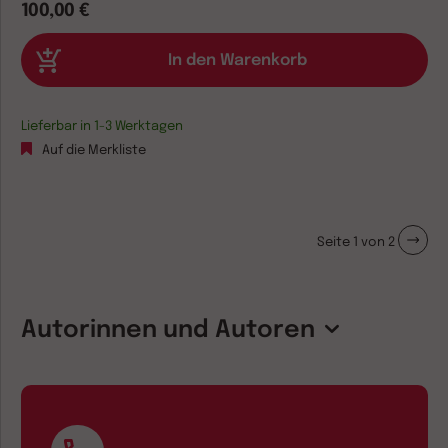
100,00 €
Lieferbar in 1-3 Werktagen
Auf die Merkliste
Seite 1 von 2
Autorinnen und Autoren