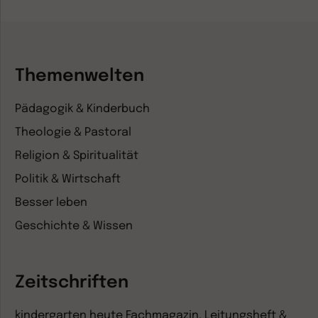
Themenwelten
Pädagogik & Kinderbuch
Theologie & Pastoral
Religion & Spiritualität
Politik & Wirtschaft
Besser leben
Geschichte & Wissen
Zeitschriften
kindergarten heute Fachmagazin, Leitungsheft &