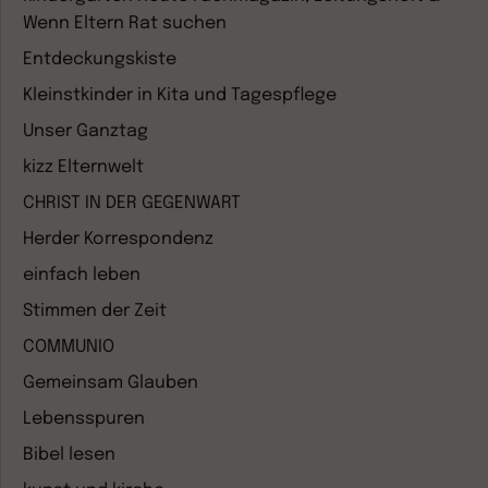
Wenn Eltern Rat suchen
Entdeckungskiste
Kleinstkinder in Kita und Tagespflege
Unser Ganztag
kizz Elternwelt
CHRIST IN DER GEGENWART
Herder Korrespondenz
einfach leben
Stimmen der Zeit
COMMUNIO
Gemeinsam Glauben
Lebensspuren
Bibel lesen