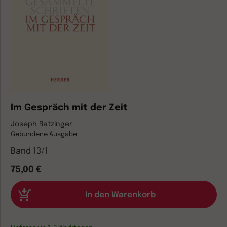
Im Gespräch mit der Zeit
Joseph Ratzinger
Gebundene Ausgabe
Band 13/1
75,00 €