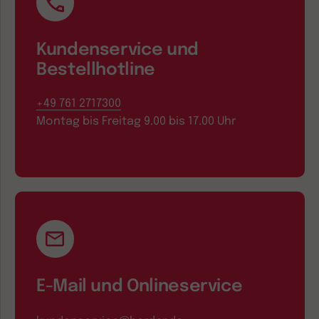
Kundenservice und
Bestellhotline
+49 761 2717300
Montag bis Freitag 9.00 bis 17.00 Uhr
E-Mail und Onlineservice