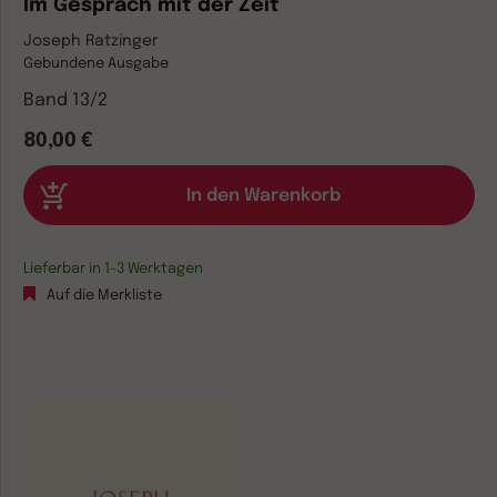
Im Gespräch mit der Zeit
Joseph Ratzinger
Gebundene Ausgabe
Band 13/2
80,00 €
Lieferbar in 1-3 Werktagen
Auf die Merkliste