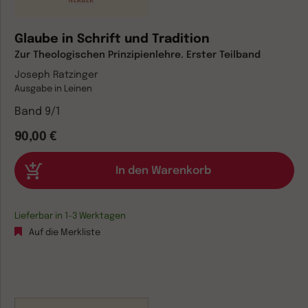
Glaube in Schrift und Tradition
Zur Theologischen Prinzipienlehre. Erster Teilband
Joseph Ratzinger
Ausgabe in Leinen
Band 9/1
90,00 €
Lieferbar in 1-3 Werktagen
Auf die Merkliste