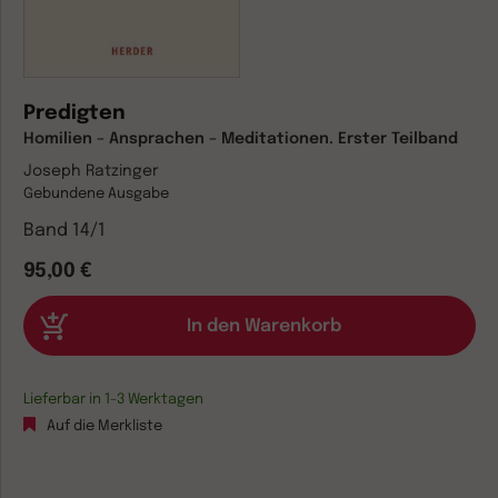
Predigten
Homilien – Ansprachen – Meditationen. Erster Teilband
Joseph Ratzinger
Gebundene Ausgabe
Band 14/1
95,00 €
Lieferbar in 1-3 Werktagen
Auf die Merkliste