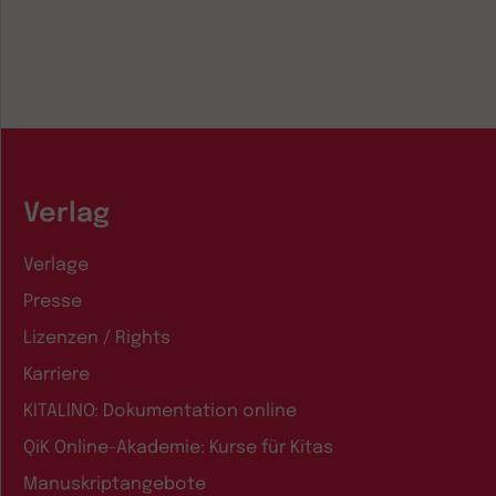
Verlag
Verlage
Presse
Lizenzen / Rights
Karriere
KITALINO: Dokumentation online
QiK Online-Akademie: Kurse für Kitas
Manuskriptangebote