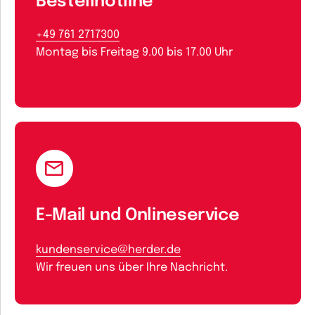
Bestellhotline
+49 761 2717300
Montag bis Freitag 9.00 bis 17.00 Uhr
E-Mail und Onlineservice
kundenservice@herder.de
Wir freuen uns über Ihre Nachricht.