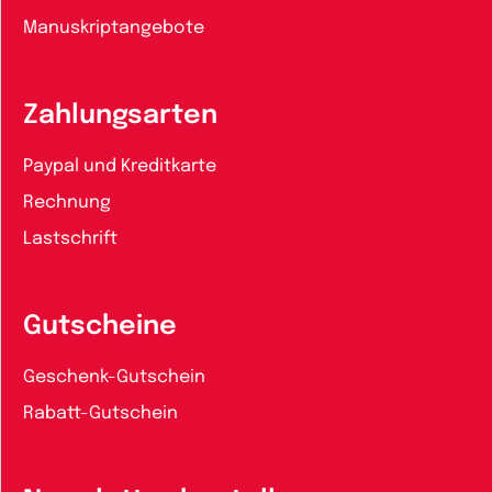
Manuskriptangebote
Zahlungsarten
Paypal und Kreditkarte
Rechnung
Lastschrift
Gutscheine
Geschenk-Gutschein
Rabatt-Gutschein