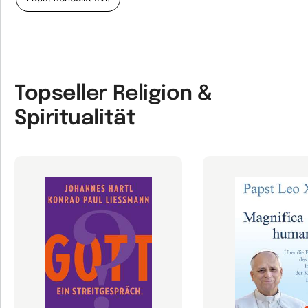
Topseller Religion &
Spiritualität