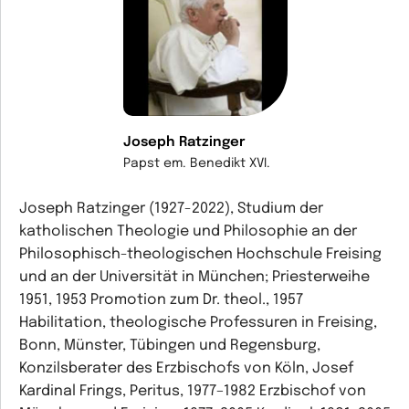
Joseph Ratzinger
Papst em. Benedikt XVI.
Joseph Ratzinger (1927-2022), Studium der
katholischen Theologie und Philosophie an der
Philosophisch-theologischen Hochschule Freising
und an der Universität in München; Priesterweihe
1951, 1953 Promotion zum Dr. theol., 1957
Habilitation, theologische Professuren in Freising,
Bonn, Münster, Tübingen und Regensburg,
Konzilsberater des Erzbischofs von Köln, Josef
Kardinal Frings, Peritus, 1977–1982 Erzbischof von