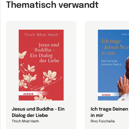
Thematisch verwandt
Jesus und Buddha - Ein
Ich trage Deine
Dialog der Liebe
in mir
Thich Nhat Hanh
Rino Fisichella