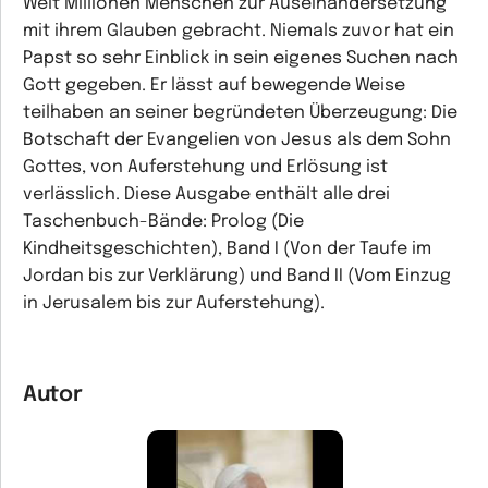
Welt Millionen Menschen zur Auseinandersetzung
mit ihrem Glauben gebracht. Niemals zuvor hat ein
Papst so sehr Einblick in sein eigenes Suchen nach
Gott gegeben. Er lässt auf bewegende Weise
teilhaben an seiner begründeten Überzeugung: Die
Botschaft der Evangelien von Jesus als dem Sohn
Gottes, von Auferstehung und Erlösung ist
verlässlich. Diese Ausgabe enthält alle drei
Taschenbuch-Bände: Prolog (Die
Kindheitsgeschichten), Band I (Von der Taufe im
Jordan bis zur Verklärung) und Band II (Vom Einzug
in Jerusalem bis zur Auferstehung).
Autor