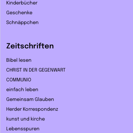
Kinderbücher
Geschenke
Schnäppchen
Zeitschriften
Bibel lesen
CHRIST IN DER GEGENWART
COMMUNIO
einfach leben
Gemeinsam Glauben
Herder Korrespondenz
kunst und kirche
Lebensspuren