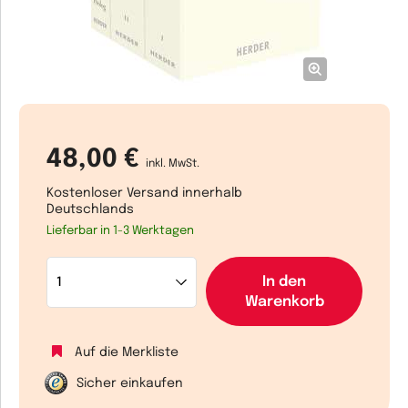
48,00 €
inkl. MwSt.
Kostenloser Versand innerhalb
Deutschlands
Lieferbar in 1-3 Werktagen
In den
Warenkorb
Auf die Merkliste
Sicher einkaufen