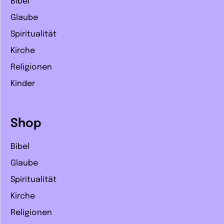
Bibel
Glaube
Spiritualität
Kirche
Religionen
Kinder
Shop
Bibel
Glaube
Spiritualität
Kirche
Religionen