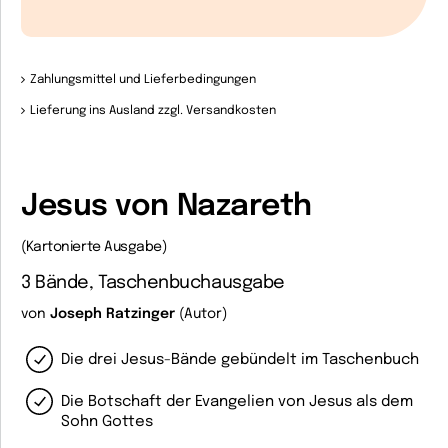
Zahlungsmittel und Lieferbedingungen
Lieferung ins Ausland zzgl. Versandkosten
Jesus von Nazareth
(Kartonierte Ausgabe)
3 Bände, Taschenbuchausgabe
von
Joseph Ratzinger
(Autor)
Die drei Jesus-Bände gebündelt im Taschenbuch
Die Botschaft der Evangelien von Jesus als dem
Sohn Gottes