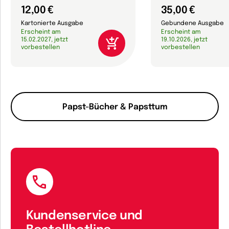
12,00 €
35,00 €
Kartonierte Ausgabe
Gebundene Ausgabe
Erscheint am
Erscheint am
15.02.2027, jetzt
19.10.2026, jetzt
vorbestellen
vorbestellen
Papst-Bücher & Papsttum
Kundenservice und