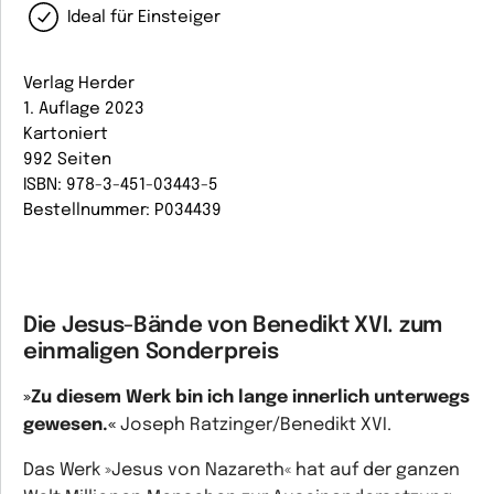
Ideal für Einsteiger
Verlag Herder
1. Auflage 2023
Kartoniert
992 Seiten
ISBN: 978-3-451-03443-5
Bestellnummer: P034439
Die Jesus-Bände von Benedikt XVI. zum
einmaligen Sonderpreis
»Zu diesem Werk bin ich lange innerlich unterwegs
gewesen.«
Joseph Ratzinger/Benedikt XVI.
Das Werk »Jesus von Nazareth« hat auf der ganzen