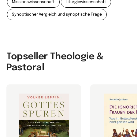
Missionswissenschaft
Liturgiewissenschaft
Synoptischer Vergleich und synoptische Frage
Topseller Theologie &
Pastoral