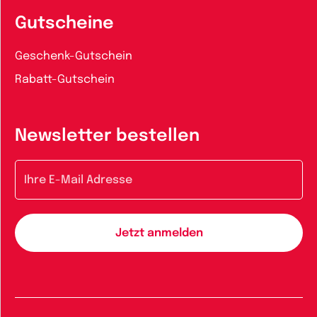
Gutscheine
Geschenk-Gutschein
Rabatt-Gutschein
Newsletter bestellen
E-Mail-Adresse