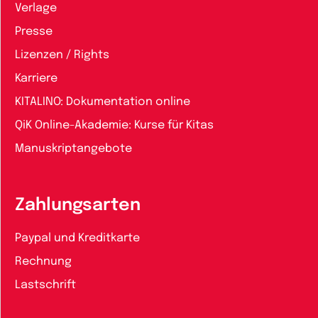
Verlage
Presse
Lizenzen / Rights
Karriere
KITALINO: Dokumentation online
QiK Online-Akademie: Kurse für Kitas
Manuskriptangebote
Zahlungsarten
Paypal und Kreditkarte
Rechnung
Lastschrift