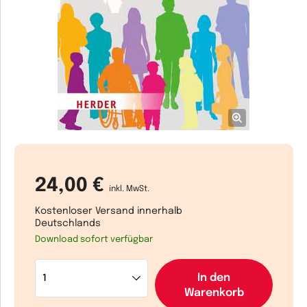
24,00 €
inkl. MwSt.
Kostenloser Versand innerhalb
Deutschlands
Download sofort verfügbar
In den
Warenkorb