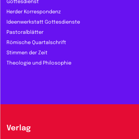
Gottesdienst
Herder Korrespondenz
Ideenwerkstatt Gottesdienste
Pastoralblätter
Römische Quartalschrift
Stimmen der Zeit
Theologie und Philosophie
Verlag