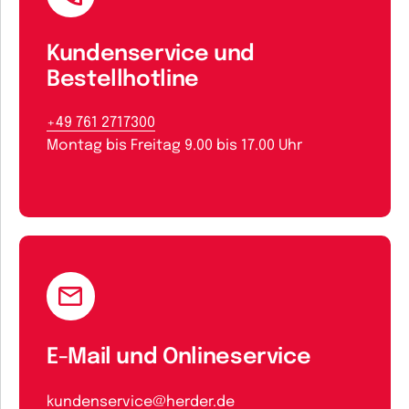
Kundenservice und
Bestellhotline
+49 761 2717300
Montag bis Freitag 9.00 bis 17.00 Uhr
E-Mail und Onlineservice
kundenservice@herder.de