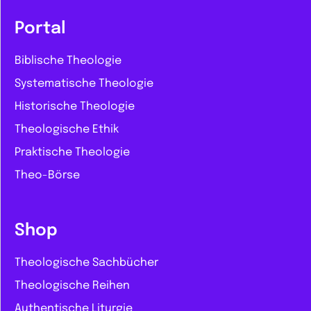
Portal
Biblische Theologie
Systematische Theologie
Historische Theologie
Theologische Ethik
Praktische Theologie
Theo-Börse
Shop
Theologische Sachbücher
Theologische Reihen
Authentische Liturgie