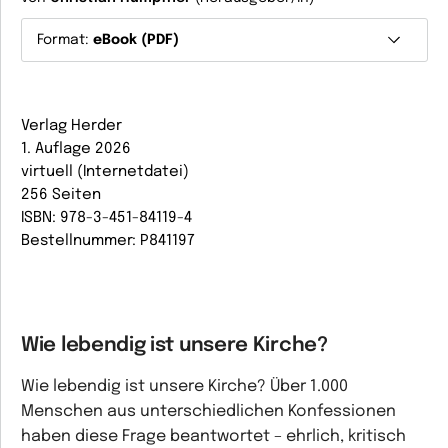
Format:
eBook (PDF)
Verlag Herder
1. Auflage 2026
virtuell (Internetdatei)
256 Seiten
ISBN: 978-3-451-84119-4
Bestellnummer: P841197
Wie lebendig ist unsere Kirche?
Wie lebendig ist unsere Kirche? Über 1.000
Menschen aus unterschiedlichen Konfessionen
haben diese Frage beantwortet – ehrlich, kritisch