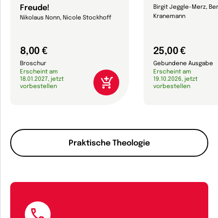
Freude!
Birgit Jeggle-Merz, Be
Kranemann
Nikolaus Nonn, Nicole Stockhoff
8,00 €
25,00 €
Broschur
Gebundene Ausgabe
Erscheint am
Erscheint am
18.01.2027, jetzt
19.10.2026, jetzt
vorbestellen
vorbestellen
Praktische Theologie