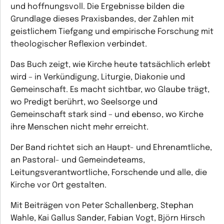
und hoffnungsvoll. Die Ergebnisse bilden die
Grundlage dieses Praxisbandes, der Zahlen mit
geistlichem Tiefgang und empirische Forschung mit
theologischer Reflexion verbindet.
Das Buch zeigt, wie Kirche heute tatsächlich erlebt
wird – in Verkündigung, Liturgie, Diakonie und
Gemeinschaft. Es macht sichtbar, wo Glaube trägt,
wo Predigt berührt, wo Seelsorge und
Gemeinschaft stark sind – und ebenso, wo Kirche
ihre Menschen nicht mehr erreicht.
Der Band richtet sich an Haupt- und Ehrenamtliche,
an Pastoral- und Gemeindeteams,
Leitungsverantwortliche, Forschende und alle, die
Kirche vor Ort gestalten.
Mit Beiträgen von Peter Schallenberg, Stephan
Wahle, Kai Gallus Sander, Fabian Vogt, Björn Hirsch