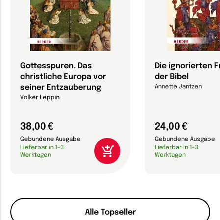
Gottesspuren. Das
Die ignorierten 
christliche Europa vor
der Bibel
seiner Entzauberung
Annette Jantzen
Volker Leppin
38,00 €
24,00 €
Gebundene Ausgabe
Gebundene Ausgabe
Lieferbar in 1-3
Lieferbar in 1-3
Werktagen
Werktagen
Alle Topseller