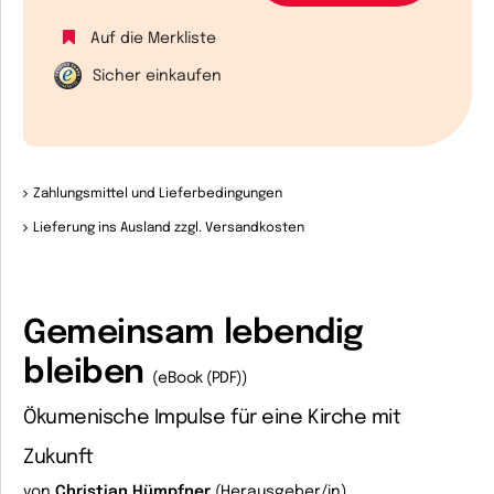
Auf die Merkliste
Sicher einkaufen
Zahlungsmittel und Lieferbedingungen
Lieferung ins Ausland zzgl. Versandkosten
Gemeinsam lebendig
bleiben
(eBook (PDF))
Ökumenische Impulse für eine Kirche mit
Zukunft
von
Christian Hümpfner
(Herausgeber/in)