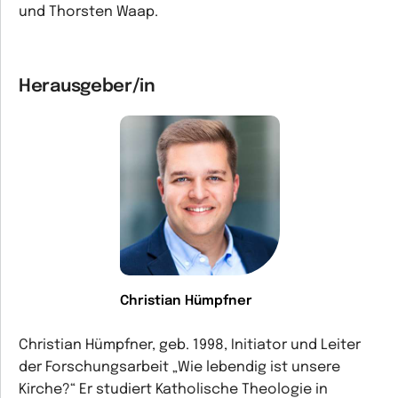
und Thorsten Waap.
Herausgeber/in
Christian Hümpfner
Christian Hümpfner, geb. 1998, Initiator und Leiter
der Forschungsarbeit
„Wie lebendig ist unsere
Kirche?“
Er studiert Katholische Theologie in