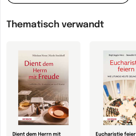
Thematisch verwandt
Dient dem Herrn mit
Eucharistie feie