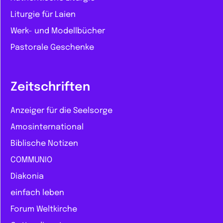
Liturgie für Laien
Werk- und Modellbücher
Pastorale Geschenke
Zeitschriften
Anzeiger für die Seelsorge
Amosinternational
Biblische Notizen
COMMUNIO
Diakonia
einfach leben
Forum Weltkirche