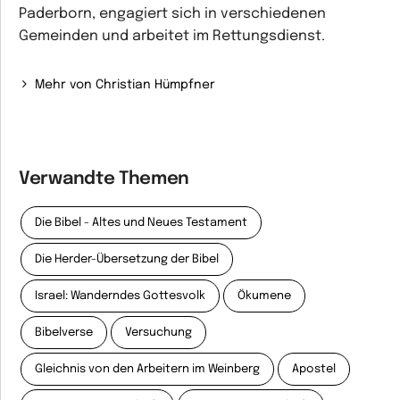
Paderborn, engagiert sich in verschiedenen
Gemeinden und arbeitet im Rettungsdienst.
Mehr von Christian Hümpfner
Verwandte Themen
Die Bibel - Altes und Neues Testament
Die Herder-Übersetzung der Bibel
Israel: Wanderndes Gottesvolk
Ökumene
Bibelverse
Versuchung
Gleichnis von den Arbeitern im Weinberg
Apostel