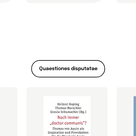
Quaestiones disputatae