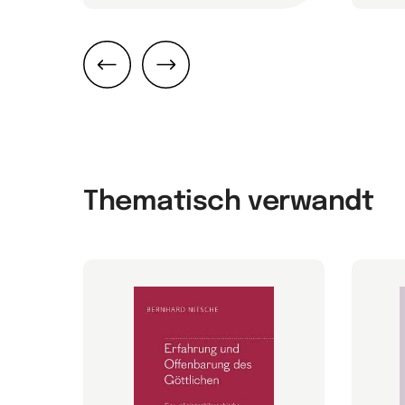
Zurück
Weiter
Thematisch verwandt