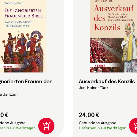
ignorierten Frauen der
Ausverkauf des Konzils
Jan-Heiner Tück
e Jantzen
0 €
24,00 €
dene Ausgabe
Gebundene Ausgabe
bar in 1-3 Werktagen
Lieferbar in 1-3 Werktagen