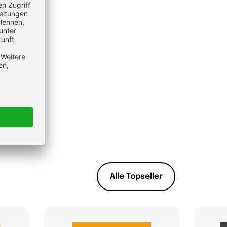
Alle Topseller