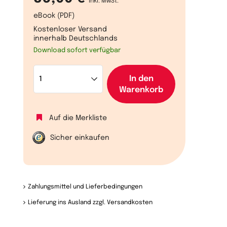
inkl. MwSt.
eBook (PDF)
Kostenloser Versand
innerhalb Deutschlands
Download sofort verfügbar
In den
Warenkorb
Auf die Merkliste
Sicher einkaufen
Zahlungsmittel und Lieferbedingungen
Lieferung ins Ausland zzgl. Versandkosten