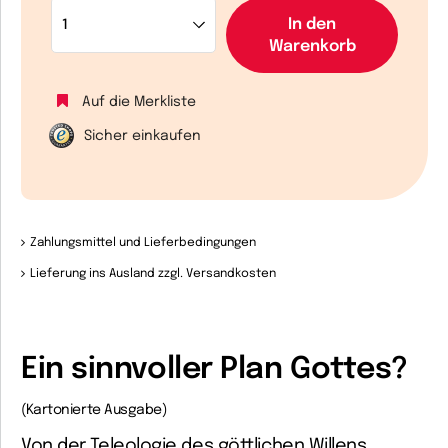
In den
Warenkorb
Auf die Merkliste
Sicher einkaufen
Zahlungsmittel und Lieferbedingungen
Lieferung ins Ausland zzgl. Versandkosten
Ein sinnvoller Plan Gottes?
(Kartonierte Ausgabe)
Von der Teleologie des göttlichen Willens