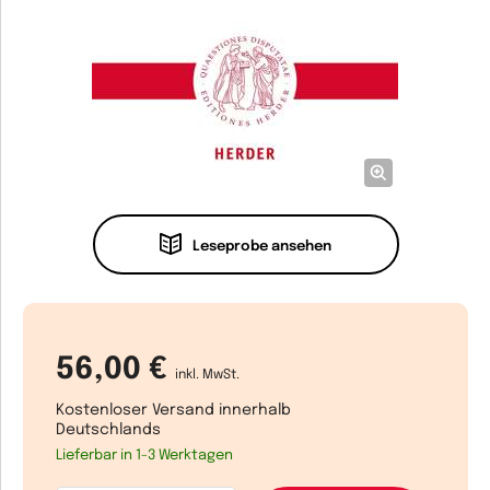
Leseprobe ansehen
56,00 €
inkl. MwSt.
Kostenloser Versand innerhalb
Deutschlands
Lieferbar in 1-3 Werktagen