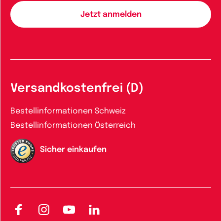
Versandkostenfrei (D)
Bestellinformationen Schweiz
Bestellinformationen Österreich
Sicher einkaufen
Facebook
Instagram
YouTube
LinkedIn