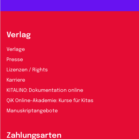
Verlag
Verlage
Presse
Lizenzen / Rights
Karriere
KITALINO: Dokumentation online
QiK Online-Akademie: Kurse für Kitas
Manuskriptangebote
Zahlungsarten