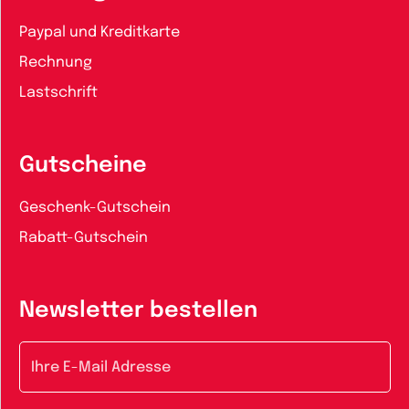
Paypal und Kreditkarte
Rechnung
Lastschrift
Gutscheine
Geschenk-Gutschein
Rabatt-Gutschein
Newsletter bestellen
E-Mail-Adresse