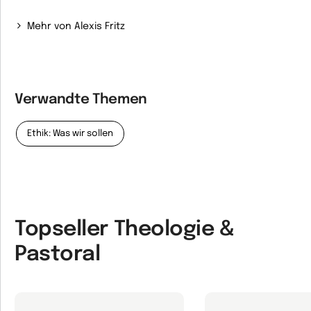
Mehr von Alexis Fritz
Verwandte Themen
Ethik: Was wir sollen
Topseller Theologie &
Pastoral