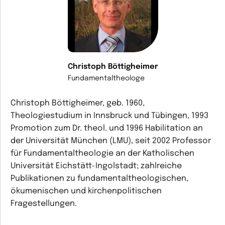
Christoph Böttigheimer
Fundamentaltheologe
Christoph Böttigheimer, geb. 1960,
Theologiestudium in Innsbruck und Tübingen, 1993
Promotion zum Dr. theol. und 1996 Habilitation an
der Universität München (LMU), seit 2002 Professor
für Fundamentaltheologie an der Katholischen
Universität Eichstätt-Ingolstadt; zahlreiche
Publikationen zu fundamentaltheologischen,
ökumenischen und kirchenpolitischen
Fragestellungen.