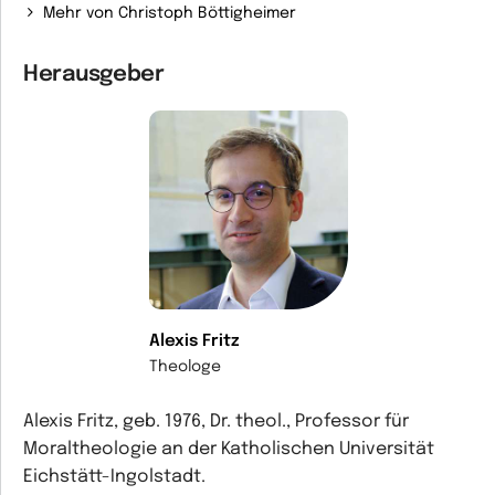
Mehr von Christoph Böttigheimer
Herausgeber
Alexis Fritz
Theologe
Alexis Fritz, geb. 1976, Dr. theol., Professor für
Moraltheologie an der Katholischen Universität
Eichstätt-Ingolstadt.