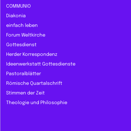
COMMUNIO
Diakonia
einfach leben
Forum Weltkirche
Gottesdienst
Herder Korrespondenz
Ideenwerkstatt Gottesdienste
Pastoralblätter
Römische Quartalschrift
Stimmen der Zeit
Theologie und Philosophie