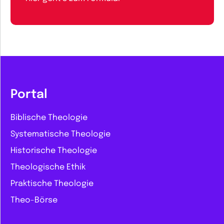
Portal
Biblische Theologie
Systematische Theologie
Historische Theologie
Theologische Ethik
Praktische Theologie
Theo-Börse