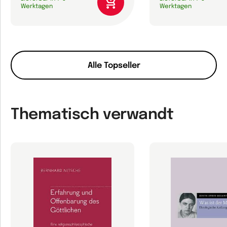
Werktagen
Werktagen
Alle Topseller
Thematisch verwandt