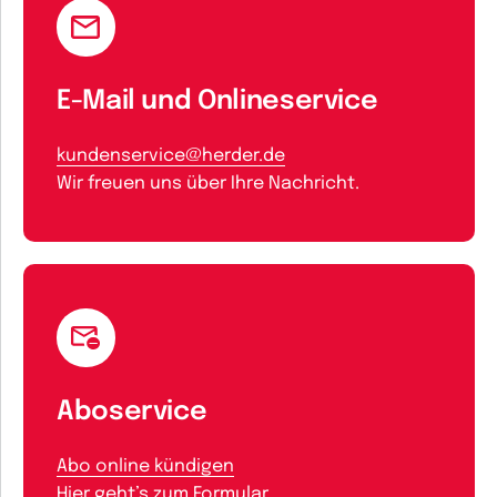
E-Mail und Onlineservice
kundenservice@herder.de
Wir freuen uns über Ihre Nachricht.
Aboservice
Abo online kündigen
Hier geht’s zum Formular