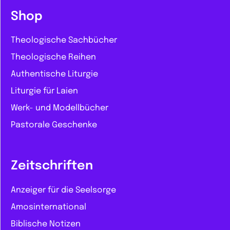
Shop
Theologische Sachbücher
Theologische Reihen
Authentische Liturgie
Liturgie für Laien
Werk- und Modellbücher
Pastorale Geschenke
Zeitschriften
Anzeiger für die Seelsorge
Amosinternational
Biblische Notizen