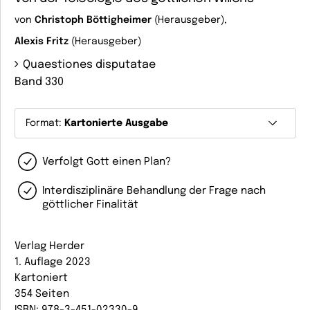
von
Christoph Böttigheimer
(Herausgeber),
Alexis Fritz
(Herausgeber)
Quaestiones disputatae
Band 330
Format:
Kartonierte Ausgabe
Verfolgt Gott einen Plan?
Interdisziplinäre Behandlung der Frage nach
göttlicher Finalität
Verlag Herder
1. Auflage 2023
Kartoniert
354 Seiten