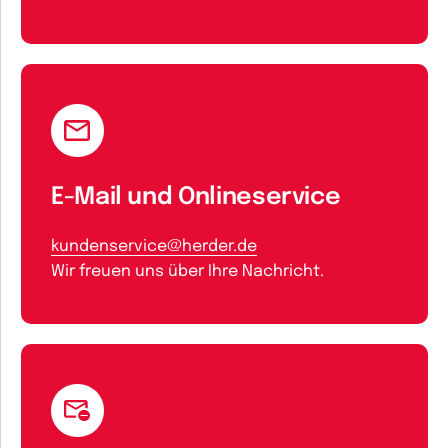
E-Mail und Onlineservice
kundenservice@herder.de
Wir freuen uns über Ihre Nachricht.