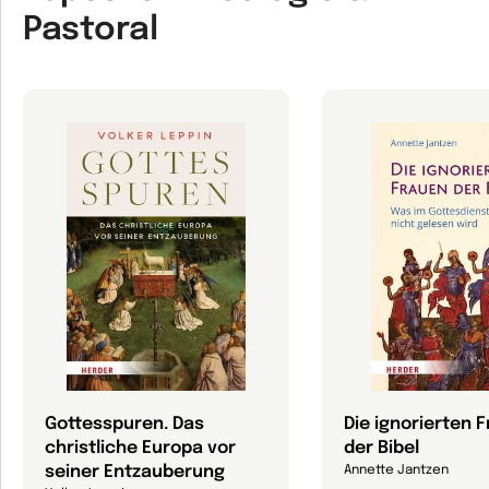
Pastoral
Gottesspuren. Das
Die ignorierten 
christliche Europa vor
der Bibel
seiner Entzauberung
Annette Jantzen