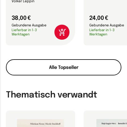
Volker Leppin
38,00 €
24,00 €
Gebundene Ausgabe
Gebundene Ausgabe
Lieferbar in 1-3
Lieferbar in 1-3
Werktagen
Werktagen
Alle Topseller
Thematisch verwandt