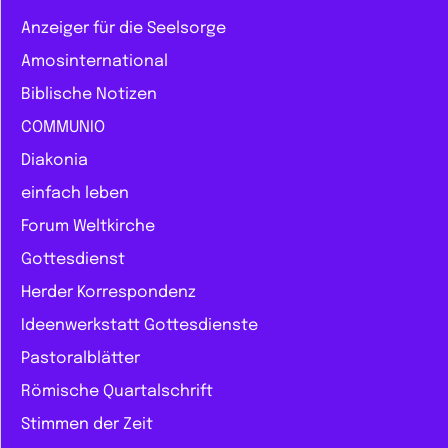
Anzeiger für die Seelsorge
Amosinternational
Biblische Notizen
COMMUNIO
Diakonia
einfach leben
Forum Weltkirche
Gottesdienst
Herder Korrespondenz
Ideenwerkstatt Gottesdienste
Pastoralblätter
Römische Quartalschrift
Stimmen der Zeit