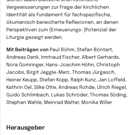
Vergewisserungen zur Frage der kirchlichen
Identität als Fundament für fachspezifische,
ökumenisch bereicherte Reflexionen, an denen
Perspektiven zum (Erneuerungs-)Potenzial der
Liturgie gezeigt werden.
Mit Beiträgen von
Paul Böhm, Stefan Böntert,
Andreas Denk, Irmtraud Fischer, Albert Gerhards,
Nora Gomringer, Hans-Joachim Höhn, Christoph
Jacobs, Birgit Jeggle-Merz, Thomas Jürgasch,
Heiner Keupp, Stefan Kopp, Ralph Kunz, Jan Loffeld,
Kathrin Oel, Silke Otte, Andreas Rohde, Ulrich Riegel,
Guido Schlimbach, Lukas Schröder, Thomas Söding,
Stephan Wahle, Meinrad Walter, Monika Willer
Herausgeber