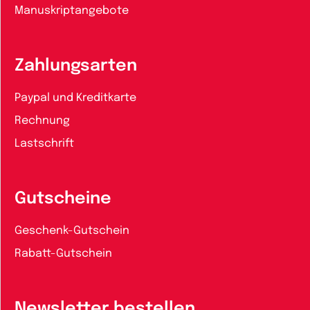
Manuskriptangebote
Zahlungsarten
Paypal und Kreditkarte
Rechnung
Lastschrift
Gutscheine
Geschenk-Gutschein
Rabatt-Gutschein
Newsletter bestellen