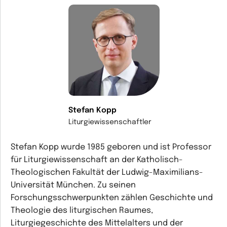
Stefan Kopp
Liturgiewissenschaftler
Stefan Kopp wurde 1985 geboren und ist Professor
für Liturgiewissenschaft an der Katholisch-
Theologischen Fakultät der Ludwig-Maximilians-
Universität München. Zu seinen
Forschungsschwerpunkten zählen Geschichte und
Theologie des liturgischen Raumes,
Liturgiegeschichte des Mittelalters und der