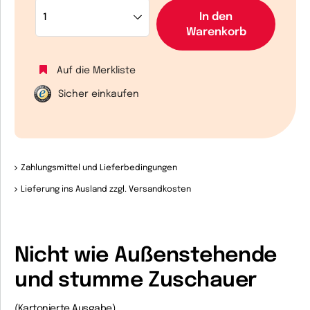
In den
Warenkorb
Auf die Merkliste
Sicher einkaufen
Zahlungsmittel und Lieferbedingungen
Lieferung ins Ausland zzgl. Versandkosten
Nicht wie Außenstehende
und stumme Zuschauer
(Kartonierte Ausgabe)