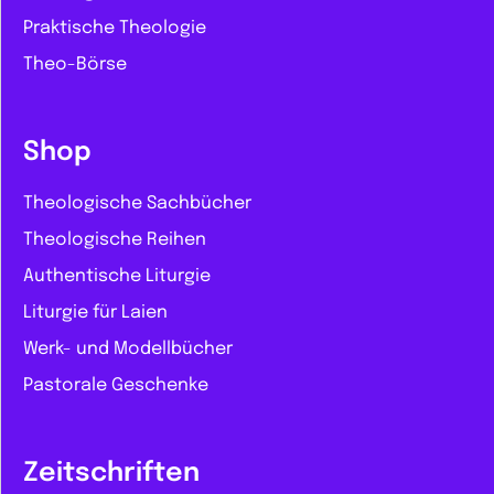
Praktische Theologie
Theo-Börse
Shop
Theologische Sachbücher
Theologische Reihen
Authentische Liturgie
Liturgie für Laien
Werk- und Modellbücher
Pastorale Geschenke
Zeitschriften