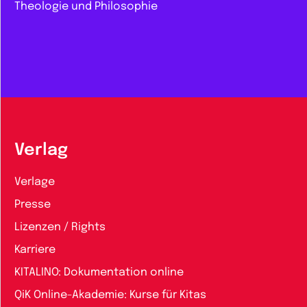
Theologie und Philosophie
Verlag
Verlage
Presse
Lizenzen / Rights
Karriere
KITALINO: Dokumentation online
QiK Online-Akademie: Kurse für Kitas