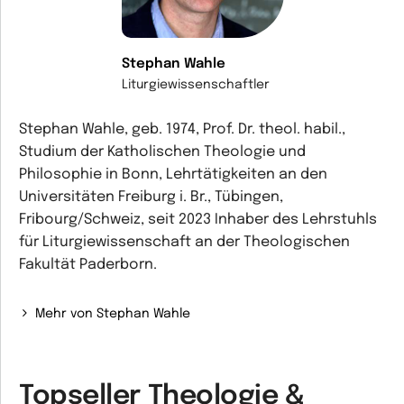
Stephan Wahle
Liturgiewissenschaftler
Stephan Wahle, geb. 1974, Prof. Dr. theol. habil.,
Studium der Katholischen Theologie und
Philosophie in Bonn, Lehrtätigkeiten an den
Universitäten Freiburg i. Br., Tübingen,
Fribourg/Schweiz, seit 2023 Inhaber des Lehrstuhls
für Liturgiewissenschaft an der Theologischen
Fakultät Paderborn.
Mehr von Stephan Wahle
Topseller Theologie &