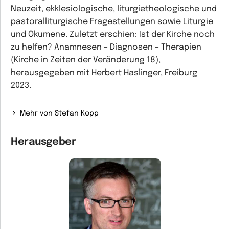
Neuzeit, ekklesiologische, liturgietheologische und
pastoralliturgische Fragestellungen sowie Liturgie
und Ökumene. Zuletzt erschien: Ist der Kirche noch
zu helfen? Anamnesen – Diagnosen – Therapien
(Kirche in Zeiten der Veränderung 18),
herausgegeben mit Herbert Haslinger, Freiburg
2023.
Mehr von Stefan Kopp
Herausgeber