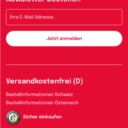
E-Mail-Adresse
Versandkostenfrei (D)
Bestellinformationen Schweiz
Bestellinformationen Österreich
Sicher einkaufen