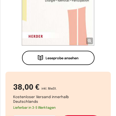
Leseprobe ansehen
38,00 €
inkl. MwSt.
Kostenloser Versand innerhalb
Deutschlands
Lieferbar in 3-5 Werktagen