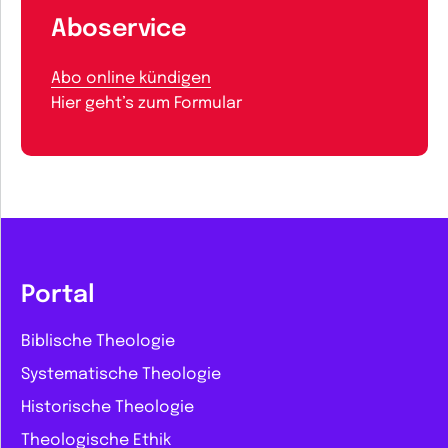
Aboservice
Abo online kündigen
Hier geht’s zum Formular
Portal
Biblische Theologie
Systematische Theologie
Historische Theologie
Theologische Ethik