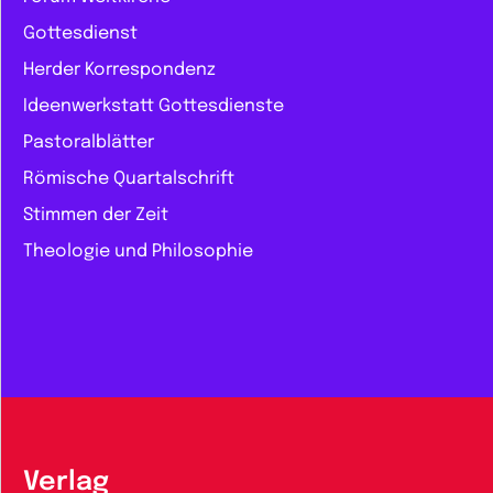
Gottesdienst
Herder Korrespondenz
Ideenwerkstatt Gottesdienste
Pastoralblätter
Römische Quartalschrift
Stimmen der Zeit
Theologie und Philosophie
Verlag