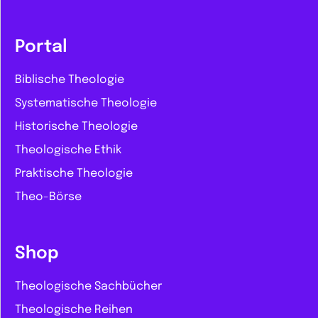
Portal
Biblische Theologie
Systematische Theologie
Historische Theologie
Theologische Ethik
Praktische Theologie
Theo-Börse
Shop
Theologische Sachbücher
Theologische Reihen