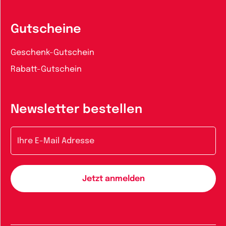
Gutscheine
Geschenk-Gutschein
Rabatt-Gutschein
Newsletter bestellen
E-Mail-Adresse