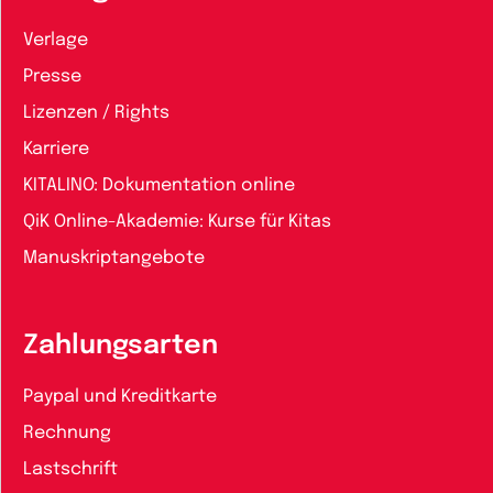
Verlage
Presse
Lizenzen / Rights
Karriere
KITALINO: Dokumentation online
QiK Online-Akademie: Kurse für Kitas
Manuskriptangebote
Zahlungsarten
Paypal und Kreditkarte
Rechnung
Lastschrift