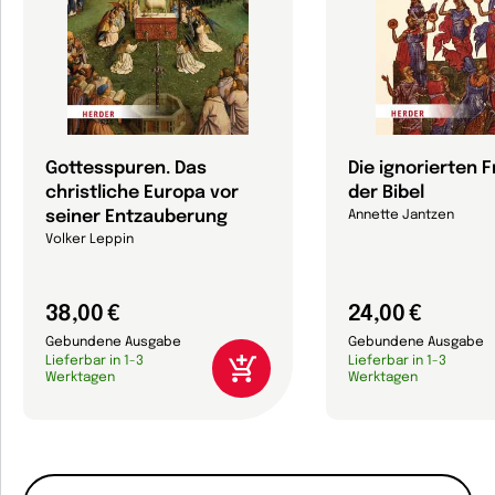
Gottesspuren. Das
Die ignorierten 
christliche Europa vor
der Bibel
seiner Entzauberung
Annette Jantzen
Volker Leppin
38,00 €
24,00 €
Gebundene Ausgabe
Gebundene Ausgabe
Lieferbar in 1-3
Lieferbar in 1-3
Werktagen
Werktagen