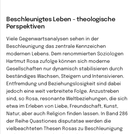
Beschleunigtes Leben - theologische
Perspektiven
Viele Gegenwartsanalysen sehen in der
Beschleunigung das zentrale Kennzeichen
modernen Lebens. Dem renommierten Soziologen
Hartmut Rosa zufolge können sich moderne
Gesellschaften nur dynamisch stabilisieren durch
beständiges Wachsen, Steigern und Intensivieren.
Entfremdung und Beziehungslosigkeit sind dabei
jedoch eine weit verbreitete Folge. Anzustreben
sind, so Rosa, resonante Weltbeziehungen, die sich
etwa im Erleben von Liebe, Freundschaft, Kunst,
Natur, aber auch Religion finden lassen. In Band 286
der Reihe Quastiones disputatae werden die
vielbeachteten Thesen Rosas zu Beschleunigung