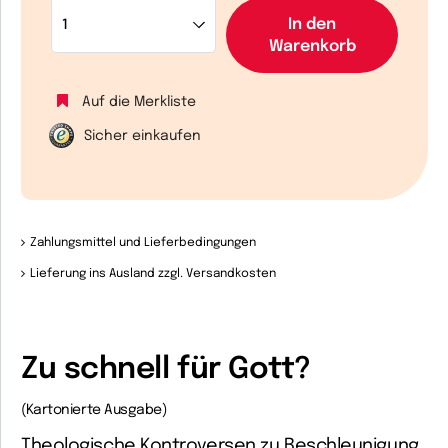
In den
Warenkorb
Auf die Merkliste
Sicher einkaufen
Zahlungsmittel und Lieferbedingungen
Lieferung ins Ausland zzgl. Versandkosten
Zu schnell für Gott?
(Kartonierte Ausgabe)
Theologische Kontroversen zu Beschleunigung