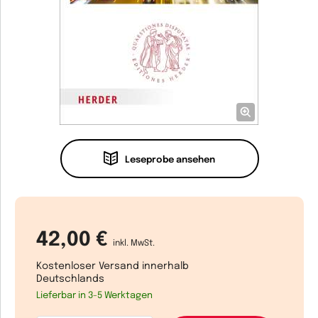
Leseprobe ansehen
42,00 €
inkl. MwSt.
Kostenloser Versand innerhalb
Deutschlands
Lieferbar in 3-5 Werktagen