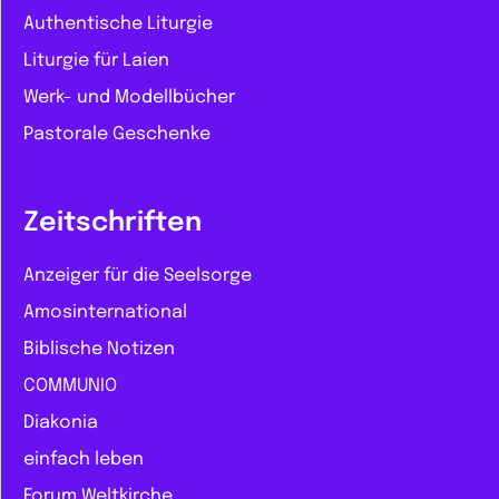
Authentische Liturgie
Liturgie für Laien
Werk- und Modellbücher
Pastorale Geschenke
Zeitschriften
Anzeiger für die Seelsorge
Amosinternational
Biblische Notizen
COMMUNIO
Diakonia
einfach leben
Forum Weltkirche