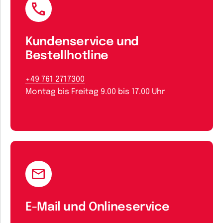
Kundenservice und
Bestellhotline
+49 761 2717300
Montag bis Freitag 9.00 bis 17.00 Uhr
E-Mail und Onlineservice