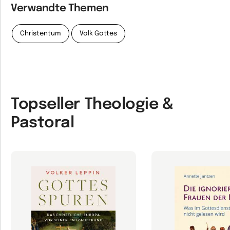
Verwandte Themen
Christentum
Volk Gottes
Topseller Theologie &
Pastoral