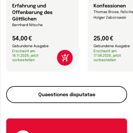
Erfahrung und
Konfessionen
Offenbarung des
Thomas Brose, Felicit
Holger Zaborowski
Göttlichen
Bernhard Nitsche
54,00 €
25,00 €
Gebundene Ausgabe
Gebundene Ausgabe
Erscheint am
Erscheint am
16.11.2026, jetzt
17.08.2026, jetzt
vorbestellen
vorbestellen
Quaestiones disputatae