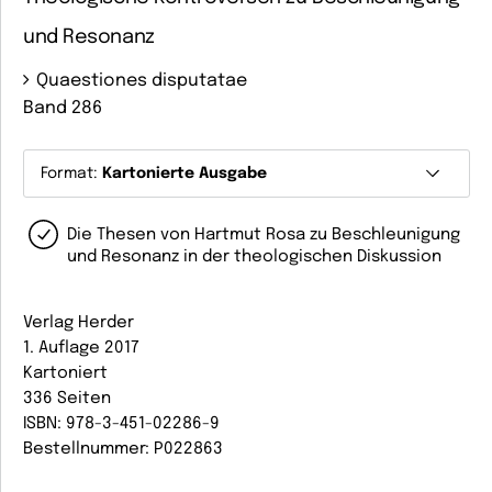
und Resonanz
Quaestiones disputatae
Band 286
Format:
Kartonierte Ausgabe
Die Thesen von Hartmut Rosa zu Beschleunigung
und Resonanz in der theologischen Diskussion
Verlag Herder
1. Auflage 2017
Kartoniert
336 Seiten
ISBN: 978-3-451-02286-9
Bestellnummer: P022863