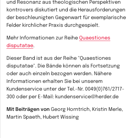
und Resonanz aus theologischen Perspektiven
kontrovers diskutiert und die Herausforderungen
der beschleunigten Gegenwart für exemplarische
Felder kirchlicher Praxis durchgespielt.
Mehr Informationen zur Reihe
Quaestiones
disputatae
.
Dieser Band ist aus der Reihe "Quaestiones
disputatae". Die Bände können als Fortsetzung
oder auch einzeln bezogen werden. Nähere
Informationen erhalten Sie bei unserem
Kundenservice unter der Tel.-Nr. 0049(0)761/2717-
300 oder per E-Mail: kundenservice@herder.de
Mit Beiträgen von
Georg Horntrich, Kristin Merle,
Martin Spaeth, Hubert Wissing