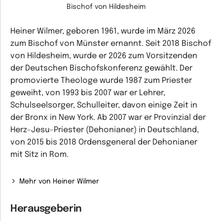
Bischof von Hildesheim
Heiner Wilmer, geboren 1961, wurde im März 2026
zum Bischof von Münster ernannt. Seit 2018 Bischof
von Hildesheim, wurde er 2026 zum Vorsitzenden
der Deutschen Bischofskonferenz gewählt. Der
promovierte Theologe wurde 1987 zum Priester
geweiht, von 1993 bis 2007 war er Lehrer,
Schulseelsorger, Schulleiter, davon einige Zeit in
der Bronx in New York. Ab 2007 war er Provinzial der
Herz-Jesu-Priester (Dehonianer) in Deutschland,
von 2015 bis 2018 Ordensgeneral der Dehonianer
mit Sitz in Rom.
Mehr von Heiner Wilmer
Herausgeberin