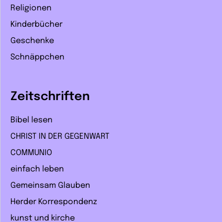
Religionen
Kinderbücher
Geschenke
Schnäppchen
Zeitschriften
Bibel lesen
CHRIST IN DER GEGENWART
COMMUNIO
einfach leben
Gemeinsam Glauben
Herder Korrespondenz
kunst und kirche