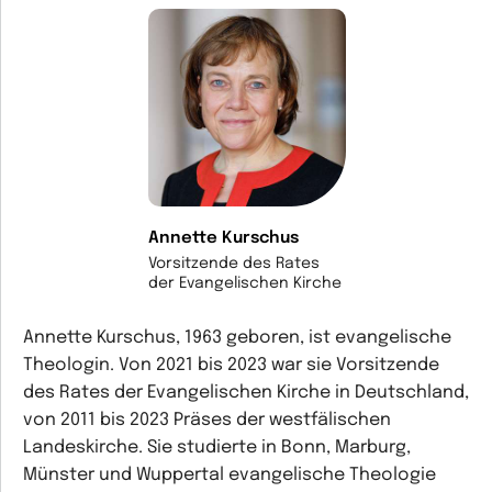
Annette Kurschus
Vorsitzende des Rates
der Evangelischen Kirche
Annette Kurschus,
1963 geboren, ist evangelische
Theologin. Von 2021 bis 2023 war sie Vorsitzende
des Rates der Evangelischen Kirche in Deutschland,
von 2011 bis 2023 Präses der westfälischen
Landeskirche. Sie studierte in Bonn, Marburg,
Münster und Wuppertal evangelische Theologie