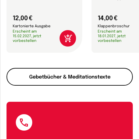
12,00 €
14,00 €
Kartonierte Ausgabe
Klappenbroschur
Erscheint am
Erscheint am
15.02.2027, jetzt
18.01.2027, jetzt
vorbestellen
vorbestellen
Gebetbücher & Meditationstexte