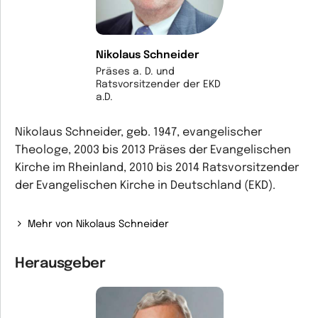
Nikolaus Schneider
Präses a. D. und
Ratsvorsitzender der EKD
a.D.
Nikolaus Schneider, geb. 1947, evangelischer
Theologe, 2003 bis 2013 Präses der Evangelischen
Kirche im Rheinland, 2010 bis 2014 Ratsvorsitzender
der Evangelischen Kirche in Deutschland (EKD).
Mehr von Nikolaus Schneider
Herausgeber