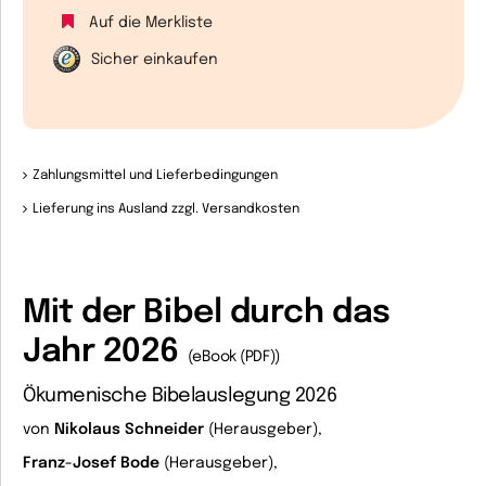
Auf die Merkliste
Sicher einkaufen
Zahlungsmittel und Lieferbedingungen
Lieferung ins Ausland zzgl. Versandkosten
Mit der Bibel durch das
Jahr 2026
(eBook (PDF))
Ökumenische Bibelauslegung 2026
von
Nikolaus Schneider
(Herausgeber),
Franz-Josef Bode
(Herausgeber),