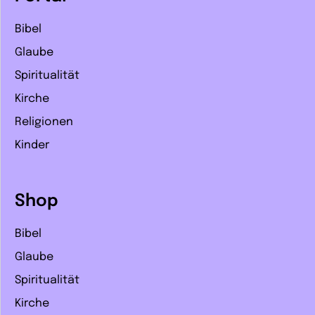
Bibel
Glaube
Spiritualität
Kirche
Religionen
Kinder
Shop
Bibel
Glaube
Spiritualität
Kirche