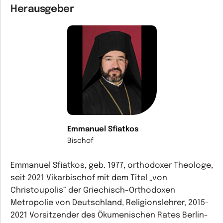
Herausgeber
Emmanuel Sfiatkos
Bischof
Emmanuel Sfiatkos, geb. 1977, orthodoxer Theologe,
seit 2021 Vikarbischof mit dem Titel „von
Christoupolis“ der Griechisch-Orthodoxen
Metropolie von Deutschland, Religionslehrer, 2015-
2021 Vorsitzender des Ökumenischen Rates Berlin-