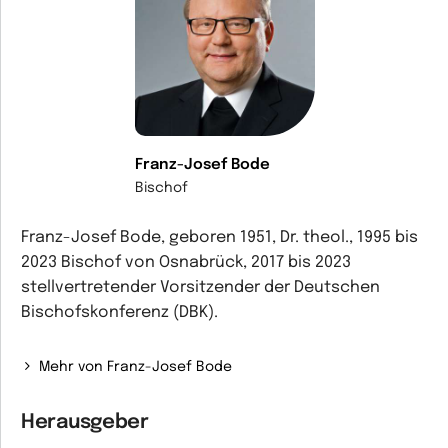
Franz-Josef Bode
Bischof
Franz-Josef Bode, geboren 1951, Dr. theol., 1995 bis
2023 Bischof von Osnabrück, 2017 bis 2023
stellvertretender Vorsitzender der Deutschen
Bischofskonferenz (DBK).
Mehr von Franz-Josef Bode
Herausgeber