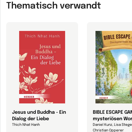
Thematisch verwandt
Jesus und Buddha - Ein
BIBLE ESCAPE GA
Dialog der Liebe
mysteriösen Wo
Thich Nhat Hanh
Daniel Kunz, Lisa Stege
Christian Opperer