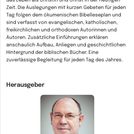
das Leben als Christin und Christ in der heutigen
Zeit. Die Auslegungen mit kurzen Gebeten für jeden
Tag folgen dem ökumenischen Bibelleseplan und
sind verfasst von evangelischen, katholischen,
freikirchlichen und orthodoxen Autorinnen und
Autoren. Zusätzliche Einführungen erklären
anschaulich Aufbau, Anliegen und geschichtlichen
Hintergrund der biblischen Bücher. Eine
zuverlässige Begleitung für jeden Tag des Jahres.
Herausgeber