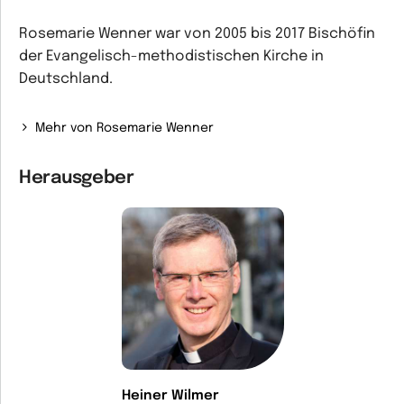
Rosemarie Wenner war von 2005 bis 2017 Bischöfin
der Evangelisch-methodistischen Kirche in
Deutschland.
Mehr von Rosemarie Wenner
Herausgeber
Heiner Wilmer