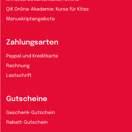
QiK Online-Akademie: Kurse für Kitas
Manuskriptangebote
Zahlungsarten
Paypal und Kreditkarte
Rechnung
Lastschrift
Gutscheine
Geschenk-Gutschein
Rabatt-Gutschein