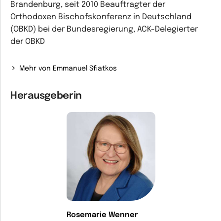
Brandenburg, seit 2010 Beauftragter der
Orthodoxen Bischofskonferenz in Deutschland
(OBKD) bei der Bundesregierung, ACK-Delegierter
der OBKD
Mehr von Emmanuel Sfiatkos
Herausgeberin
Rosemarie Wenner