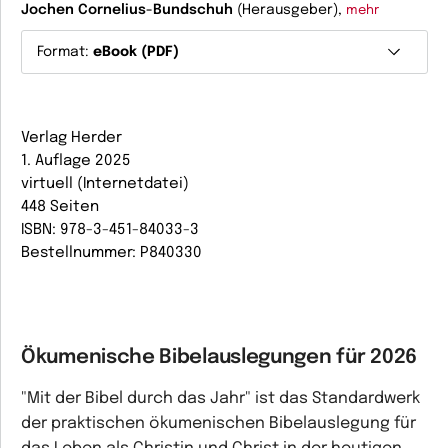
Jochen Cornelius-Bundschuh
(Herausgeber),
mehr
Format:
eBook (PDF)
Verlag Herder
1. Auflage 2025
virtuell (Internetdatei)
448 Seiten
ISBN: 978-3-451-84033-3
Bestellnummer: P840330
Ökumenische Bibelauslegungen für 2026
"Mit der Bibel durch das Jahr" ist das Standardwerk
der praktischen ökumenischen Bibelauslegung für