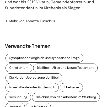
und war bis 2012 Vikarin, Gemeindepfarrerin und
Superintendentin im Kirchenkreis Siegen.
Mehr von Annette Kurschus
Verwandte Themen
Synoptischer Vergleich und synoptische Frage
Christentum
Die Bibel - Altes und Neues Testament
Die Herder-Übersetzung der Bibel
Israel: Wanderndes Gottesvolk
Bibelverse
Versuchung
Gleichnis von den Arbeitern im Weinberg