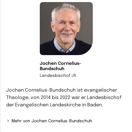
Jochen Cornelius-
Bundschuh
Landesbischof i.R.
Jochen Cornelius-Bundschuh ist evangelischer
Theologe, von 2014 bis 2022 war er Landesbischof
der Evangelischen Landeskirche in Baden.
Mehr von Jochen Cornelius-Bundschuh