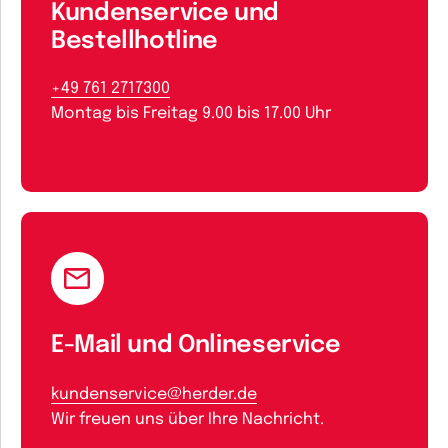
Kundenservice und
Bestellhotline
+49 761 2717300
Montag bis Freitag 9.00 bis 17.00 Uhr
E-Mail und Onlineservice
kundenservice@herder.de
Wir freuen uns über Ihre Nachricht.