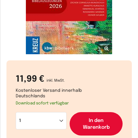
11,99 €
inkl. MwSt.
Kostenloser Versand innerhalb
Deutschlands
Download sofort verfügbar
In den
Warenkorb