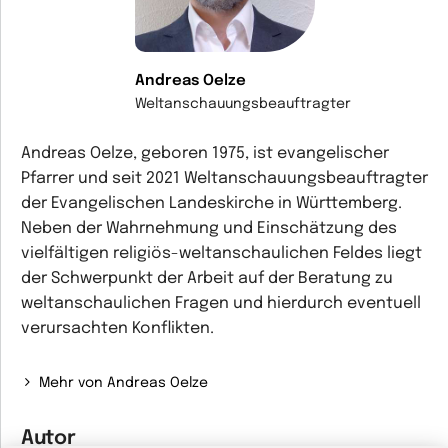
Andreas Oelze
Weltanschauungsbeauftragter
Andreas Oelze, geboren 1975, ist evangelischer
Pfarrer und seit 2021 Weltanschauungsbeauftragter
der Evangelischen Landeskirche in Württemberg.
Neben der Wahrnehmung und Einschätzung des
vielfältigen religiös-weltanschaulichen Feldes liegt
der Schwerpunkt der Arbeit auf der Beratung zu
weltanschaulichen Fragen und hierdurch eventuell
verursachten Konflikten.
Mehr von Andreas Oelze
Autor