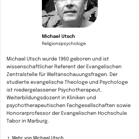
Michael Utsch
Religionspsychologe
Michael Utsch wurde 1960 geboren und ist
wissenschaftlicher Referent der Evangelischen
Zentralstelle für Weltanschauungsfragen. Der
studierte evangelische Theologe und Psychologe
ist niedergelassener Psychotherapeut,
Weiterbildungsdozent in Kliniken und
psychotherapeutischen Fachgesellschaften sowie
Honorarprofessor der Evangelischen Hochschule
Tabor in Marburg.
Mehr von Michael Utsch