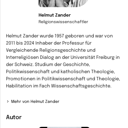
Helmut Zander
Religionswissenschaftler
Helmut Zander wurde 1957 geboren und war von
2011 bis 2024 Inhaber der Professur für
Vergleichende Religionsgeschichte und
Interreligiösen Dialog an der Universität Freiburg in
der Schweiz. Studium der Geschichte,
Politikwissenschaft und katholischen Theologie,
Promotionen in Politikwissenschaft und Theologie,
Habilitation im Fach Wissenschaftsgeschichte.
Mehr von Helmut Zander
Autor