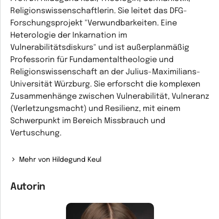
Religionswissenschaftlerin. Sie leitet das DFG-
Forschungsprojekt "Verwundbarkeiten. Eine
Heterologie der Inkarnation im
Vulnerabilitätsdiskurs" und ist außerplanmäßig
Professorin für Fundamentaltheologie und
Religionswissenschaft an der Julius-Maximilians-
Universität Würzburg. Sie erforscht die komplexen
Zusammenhänge zwischen Vulnerabilität, Vulneranz
(Verletzungsmacht) und Resilienz, mit einem
Schwerpunkt im Bereich Missbrauch und
Vertuschung.
Mehr von Hildegund Keul
Autorin