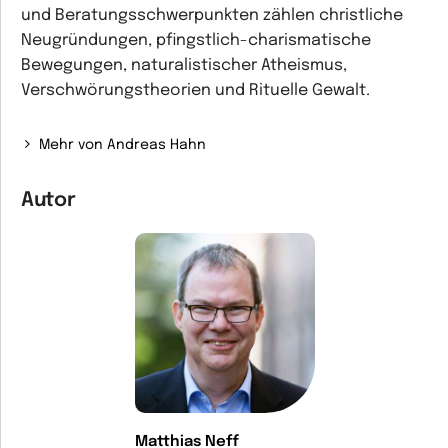
und Beratungsschwerpunkten zählen christliche
Neugründungen, pfingstlich-charismatische
Bewegungen, naturalistischer Atheismus,
Verschwörungstheorien und Rituelle Gewalt.
Mehr von Andreas Hahn
Autor
Matthias Neff