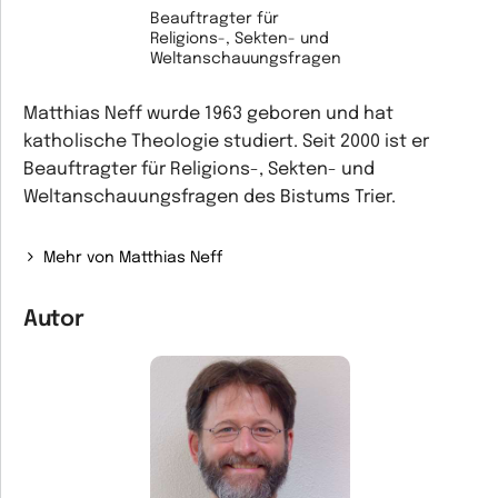
Beauftragter für
Religions-, Sekten- und
Weltanschauungsfragen
Matthias Neff wurde 1963 geboren und hat
katholische Theologie studiert. Seit 2000 ist er
Beauftragter für Religions-, Sekten- und
Weltanschauungsfragen des Bistums Trier.
Mehr von Matthias Neff
Autor