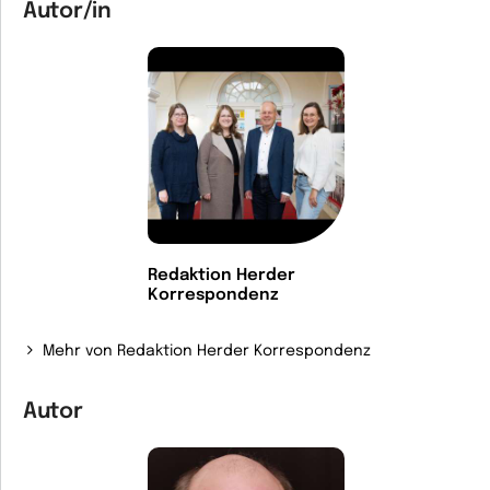
Autor/in
Redaktion Herder
Korrespondenz
Mehr von Redaktion Herder Korrespondenz
Autor