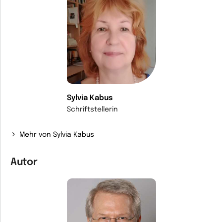
Sylvia Kabus
Schriftstellerin
Mehr von Sylvia Kabus
Autor