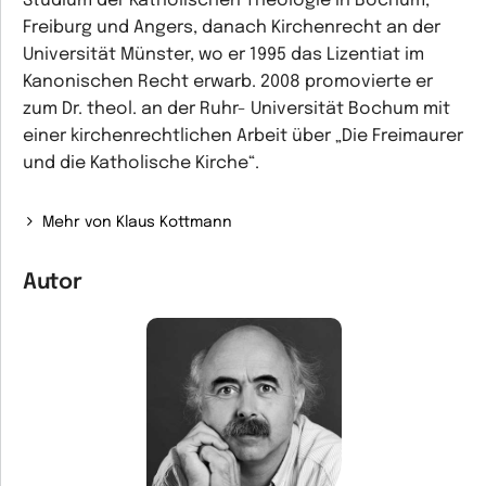
Studium der Katholischen Theologie in Bochum,
Freiburg und Angers, danach Kirchenrecht an der
Universität Münster, wo er 1995 das Lizentiat im
Kanonischen Recht erwarb. 2008 promovierte er
zum Dr. theol. an der Ruhr- Universität Bochum mit
einer kirchenrechtlichen Arbeit über „Die Freimaurer
und die Katholische Kirche“.
Mehr von Klaus Kottmann
Autor