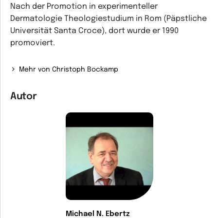
Nach der Promotion in experimenteller
Dermatologie Theologiestudium in Rom (Päpstliche
Universität Santa Croce), dort wurde er 1990
promoviert.
Mehr von Christoph Bockamp
Autor
Michael N. Ebertz