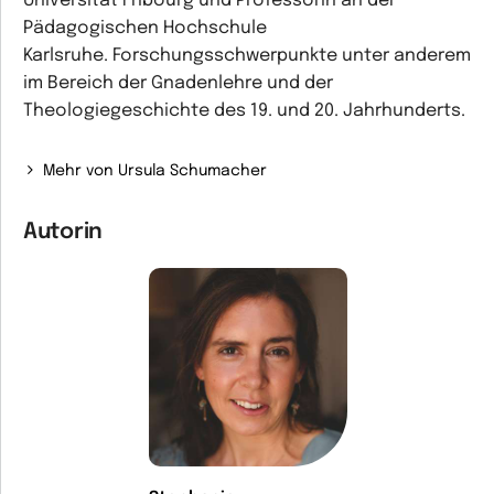
Universität Fribourg und Professorin an der
Pädagogischen Hochschule
Karlsruhe. Forschungsschwerpunkte unter anderem
im Bereich der Gnadenlehre und der
Theologiegeschichte des 19. und 20. Jahrhunderts.
Mehr von Ursula Schumacher
Autorin