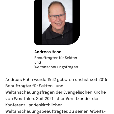
Andreas Hahn
Beauftragter für Sekten-
und
Weltanschauungsfragen
Andreas Hahn wurde 1962 geboren und ist seit 2015
Beauftragter für Sekten- und
Weltanschauungsfragen der Evangelischen Kirche
von Westfalen. Seit 2021 ist er Vorsitzender der
Konferenz Landeskirchlicher
Weltanschauungsbeauftragter. Zu seinen Arbeits-