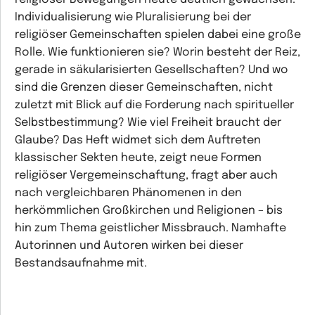
Individualisierung wie Pluralisierung bei der
religiöser Gemeinschaften spielen dabei eine große
Rolle. Wie funktionieren sie? Worin besteht der Reiz,
gerade in säkularisierten Gesellschaften? Und wo
sind die Grenzen dieser Gemeinschaften, nicht
zuletzt mit Blick auf die Forderung nach spiritueller
Selbstbestimmung? Wie viel Freiheit braucht der
Glaube? Das Heft widmet sich dem Auftreten
klassischer Sekten heute, zeigt neue Formen
religiöser Vergemeinschaftung, fragt aber auch
nach vergleichbaren Phänomenen in den
herkömmlichen Großkirchen und Religionen – bis
hin zum Thema geistlicher Missbrauch. Namhafte
Autorinnen und Autoren wirken bei dieser
Bestandsaufnahme mit.