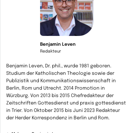
Benjamin Leven
Redakteur
Benjamin Leven, Dr. phil., wurde 1981 geboren.
Studium der Katholischen Theologie sowie der
Publizistik und Kommunikationswissenschaft in
Berlin, Rom und Utrecht. 2014 Promotion in
Würzburg. Von 2013 bis 2015 Chefredakteur der
Zeitschriften Gottesdienst und praxis gottesdienst
in Trier. Von Oktober 2015 bis Juni 2023 Redakteur
der Herder Korrespondenz in Berlin und Rom.