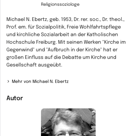
Religionssoziologe
Michael N. Ebertz, geb. 1953, Dr. rer. soc., Dr. theol.,
Prof. em. für Sozialpolitik, Freie Wohlfahrtspflege
und kirchliche Sozialarbeit an der Katholischen
Hochschule Freiburg. Mit seinen Werken "Kirche im
Gegenwind" und "Aufbruch in der Kirche" hat er
großen Einfluss auf die Debatte um Kirche und
Gesellschaft ausgeübt.
Mehr von Michael N. Ebertz
Autor