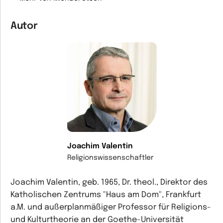
Autor
Joachim Valentin
Religionswissenschaftler
Joachim Valentin, geb. 1965, Dr. theol., Direktor des
Katholischen Zentrums "Haus am Dom", Frankfurt
a.M. und außerplanmäßiger Professor für Religions-
und Kulturtheorie an der Goethe-Universität