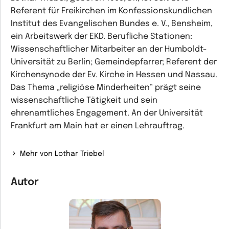
Referent für Freikirchen im Konfessionskundlichen
Institut des Evangelischen Bundes e. V., Bensheim,
ein Arbeitswerk der EKD. Berufliche Stationen:
Wissenschaftlicher Mitarbeiter an der Humboldt-
Universität zu Berlin; Gemeindepfarrer; Referent der
Kirchensynode der Ev. Kirche in Hessen und Nassau.
Das Thema „religiöse Minderheiten“ prägt seine
wissenschaftliche Tätigkeit und sein
ehrenamtliches Engagement. An der Universität
Frankfurt am Main hat er einen Lehrauftrag.
Mehr von Lothar Triebel
Autor