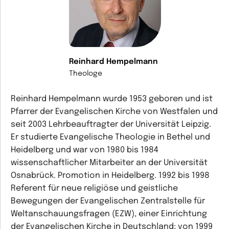
Reinhard Hempelmann
Theologe
Reinhard Hempelmann wurde 1953 geboren und ist
Pfarrer der Evangelischen Kirche von Westfalen und
seit 2003 Lehrbeauftragter der Universität Leipzig.
Er studierte Evangelische Theologie in Bethel und
Heidelberg und war von 1980 bis 1984
wissenschaftlicher Mitarbeiter an der Universität
Osnabrück. Promotion in Heidelberg. 1992 bis 1998
Referent für neue religiöse und geistliche
Bewegungen der Evangelischen Zentralstelle für
Weltanschauungsfragen (EZW), einer Einrichtung
der Evangelischen Kirche in Deutschland; von 1999