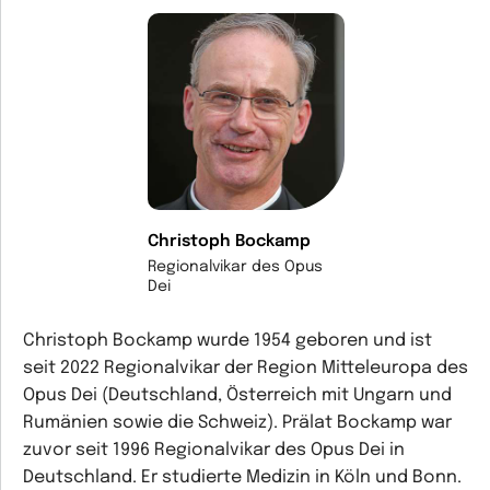
Christoph Bockamp
Regionalvikar des Opus
Dei
Christoph Bockamp wurde 1954 geboren und ist
seit 2022 Regionalvikar der Region Mitteleuropa des
Opus Dei (Deutschland, Österreich mit Ungarn und
Rumänien sowie die Schweiz). Prälat Bockamp war
zuvor seit 1996 Regionalvikar des Opus Dei in
Deutschland. Er studierte Medizin in Köln und Bonn.