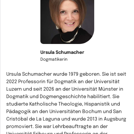
Ursula Schumacher
Dogmatikerin
Ursula Schumacher wurde 1979 geboren. Sie ist seit
2022 Professorin für Dogmatik an der Universität
Luzern und seit 2026 an der Universität Münster in
Dogmatik und Dogmengeschichte habilitiert. Sie
studierte Katholische Theologie, Hispanistik und
Pädagogik an den Universitäten Bochum und San
Cristóbal de La Laguna und wurde 2013 in Augsburg
promoviert. Sie war Lehrbeauftragte an der