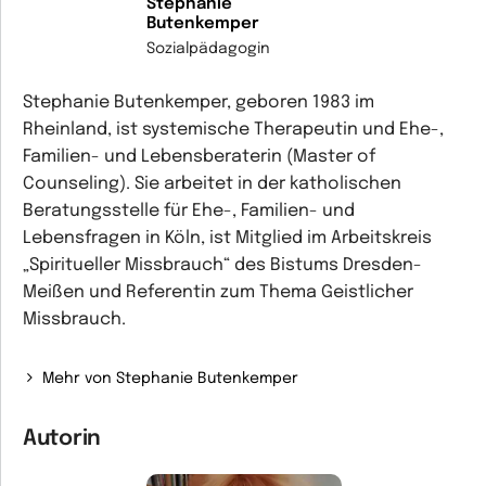
Stephanie
Butenkemper
Sozialpädagogin
Stephanie Butenkemper, geboren 1983 im
Rheinland, ist systemische Therapeutin und Ehe-,
Familien- und Lebensberaterin (Master of
Counseling). Sie arbeitet in der katholischen
Beratungsstelle für Ehe-, Familien- und
Lebensfragen in Köln, ist Mitglied im Arbeitskreis
„Spiritueller Missbrauch“ des Bistums Dresden-
Meißen und Referentin zum Thema Geistlicher
Missbrauch.
Mehr von Stephanie Butenkemper
Autorin