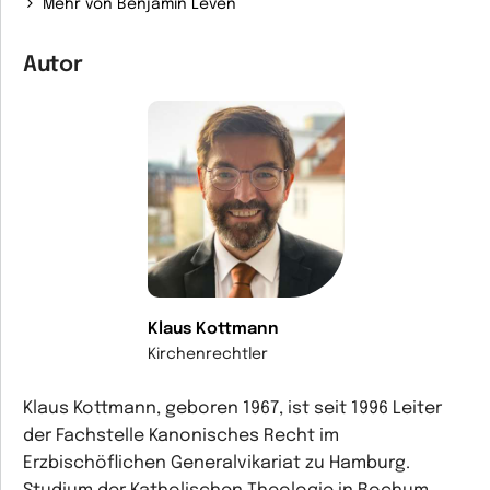
Mehr von Benjamin Leven
Autor
Klaus Kottmann
Kirchenrechtler
Klaus Kottmann, geboren 1967, ist seit 1996 Leiter
der Fachstelle Kanonisches Recht im
Erzbischöflichen Generalvikariat zu Hamburg.