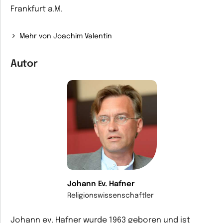
Frankfurt a.M.
Mehr von Joachim Valentin
Autor
Johann Ev. Hafner
Religionswissenschaftler
Johann ev. Hafner wurde 1963 geboren und ist