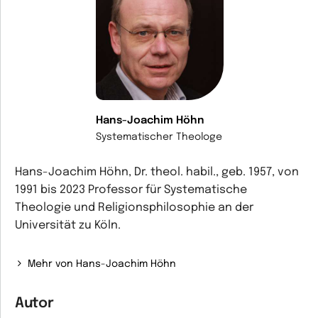
Hans-Joachim Höhn
Systematischer Theologe
Hans-Joachim Höhn, Dr. theol. habil., geb. 1957, von
1991 bis 2023 Professor für Systematische
Theologie und Religionsphilosophie an der
Universität zu Köln.
Mehr von Hans-Joachim Höhn
Autor