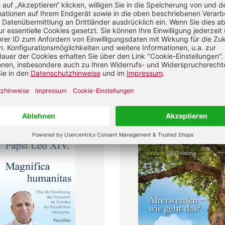
itualität