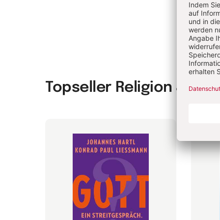
Topseller Religion & Spir