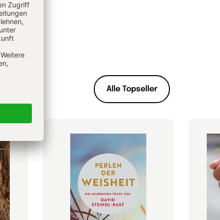
Alle Topseller