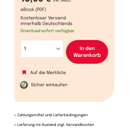
inkl. MwSt.
eBook (PDF)
Kostenloser Versand
innerhalb Deutschlands
Download sofort verfügbar
In den
Warenkorb
Auf die Merkliste
Sicher einkaufen
Zahlungsmittel und Lieferbedingungen
Lieferung ins Ausland zzgl. Versandkosten