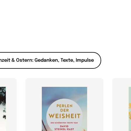
nzeit & Ostern: Gedanken, Texte, Impulse