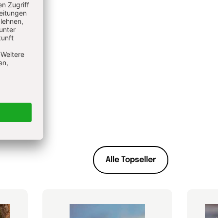
Alle Topseller