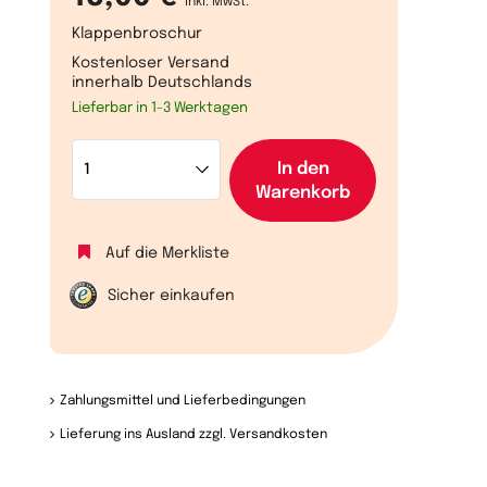
inkl. MwSt.
Klappenbroschur
Kostenloser Versand
innerhalb Deutschlands
Lieferbar in 1-3 Werktagen
In den
Warenkorb
Auf die Merkliste
Sicher einkaufen
Zahlungsmittel und Lieferbedingungen
Lieferung ins Ausland zzgl. Versandkosten