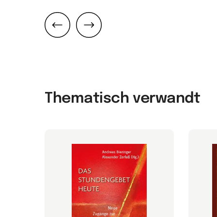
Zurück
Weiter
Thematisch verwandt