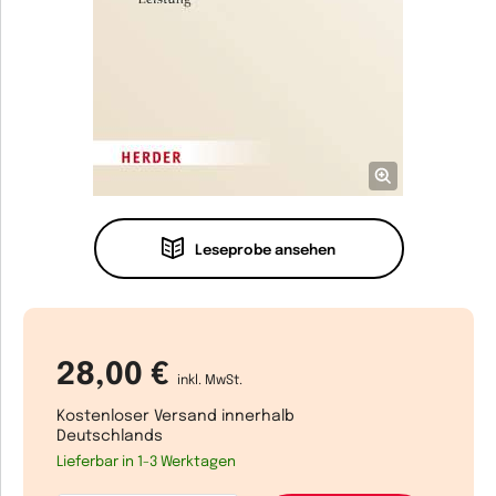
Leseprobe ansehen
28,00 €
inkl. MwSt.
Kostenloser Versand innerhalb
Deutschlands
Lieferbar in 1-3 Werktagen