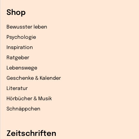
Shop
Bewusster leben
Psychologie
Inspiration
Ratgeber
Lebenswege
Geschenke & Kalender
Literatur
Hörbücher & Musik
Schnäppchen
Zeitschriften