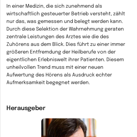
In einer Medizin, die sich zunehmend als
wirtschaftlich gesteuerter Betrieb versteht, zählt
nur das, was gemessen und belegt werden kann.
Durch diese Selektion der Wahrnehmung geraten
zentrale Leistungen des Arztes wie die des
Zuhörens aus dem Blick. Dies führt zu einer immer
größeren Entfremdung der Heilberufe von der
eigentlichen Erlebniswelt ihrer Patienten. Diesem
unheilvollen Trend muss mit einer neuen
Aufwertung des Hörens als Ausdruck echter
Aufmerksamkeit begegnet werden.
Herausgeber