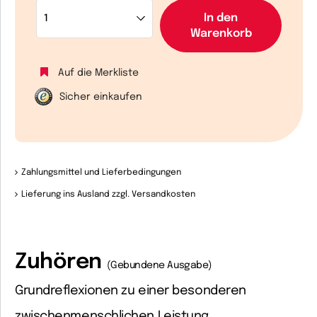
In den
Warenkorb
Auf die Merkliste
Sicher einkaufen
Zahlungsmittel und Lieferbedingungen
Lieferung ins Ausland zzgl. Versandkosten
Zuhören
(Gebundene Ausgabe)
Grundreflexionen zu einer besonderen
zwischenmenschlichen Leistung