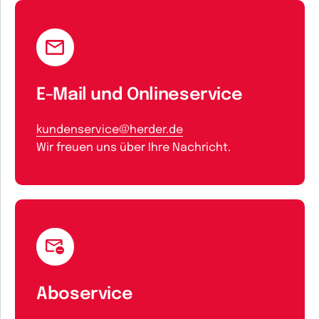
E-Mail und Onlineservice
kundenservice@herder.de
Wir freuen uns über Ihre Nachricht.
Aboservice