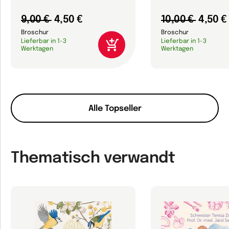
9,00 €
4,50 €
10,00 €
4,50 €
Broschur
Broschur
Lieferbar in 1-3
Lieferbar in 1-3
Werktagen
Werktagen
Alle Topseller
Thematisch verwandt