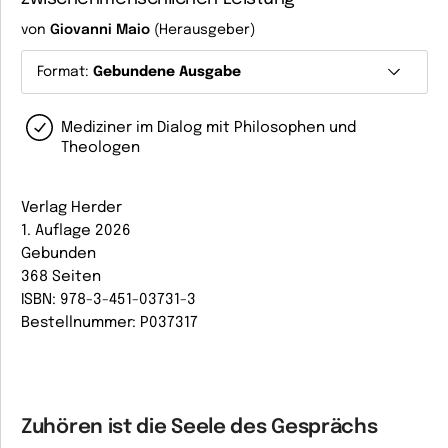
von
Giovanni Maio
(Herausgeber)
Format:
Gebundene Ausgabe
Mediziner im Dialog mit Philosophen und
Theologen
Verlag Herder
1. Auflage 2026
Gebunden
368 Seiten
ISBN: 978-3-451-03731-3
Bestellnummer: P037317
Zuhören ist die Seele des Gesprächs