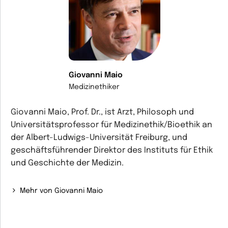
Giovanni Maio
Medizinethiker
Giovanni Maio, Prof. Dr., ist Arzt, Philosoph und
Universitätsprofessor für Medizinethik/Bioethik an
der Albert-Ludwigs-Universität Freiburg, und
geschäftsführender Direktor des Instituts für Ethik
und Geschichte der Medizin.
Mehr von Giovanni Maio