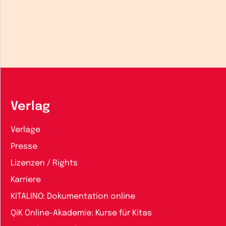
Verlag
Verlage
Presse
Lizenzen / Rights
Karriere
KITALINO: Dokumentation online
QiK Online-Akademie: Kurse für Kitas