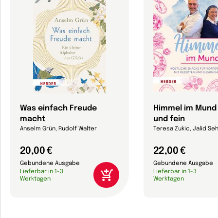
Was einfach Freude
Himmel im Mund -
macht
und fein
Anselm Grün, Rudolf Walter
Teresa Zukic, Jalid Seh
20,00 €
22,00 €
Gebundene Ausgabe
Gebundene Ausgabe
Lieferbar in 1-3
Lieferbar in 1-3
Werktagen
Werktagen