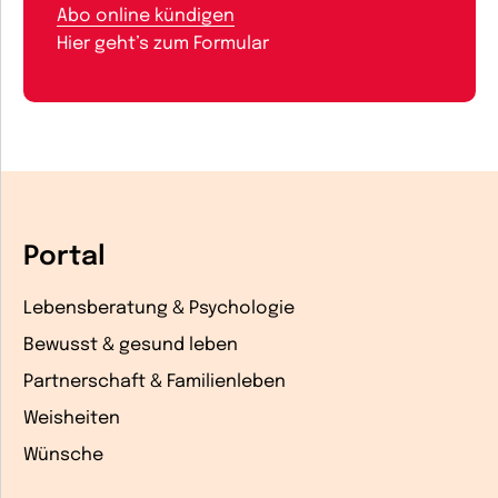
Abo online kündigen
Hier geht’s zum Formular
Portal
Lebensberatung & Psychologie
Bewusst & gesund leben
Partnerschaft & Familienleben
Weisheiten
Wünsche