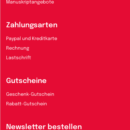
Manuskriptangebote
Zahlungsarten
Paypal und Kreditkarte
Rechnung
Lastschrift
Gutscheine
Geschenk-Gutschein
Rabatt-Gutschein
Newsletter bestellen