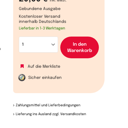
inkl. MwSt.
Gebundene Ausgabe
Kostenloser Versand
innerhalb Deutschlands
Lieferbar in 1-3 Werktagen
In den
n
Warenkorb
Auf die Merkliste
Sicher einkaufen
Zahlungsmittel und Lieferbedingungen
Lieferung ins Ausland zzgl. Versandkosten