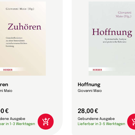
ren
Hoffnung
ni Maio
Giovanni Maio
0 €
28,00 €
dene Ausgabe
Gebundene Ausgabe
bar in 1-3 Werktagen
Lieferbar in 3-5 Werktagen