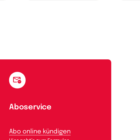
Aboservice
Abo online kündigen