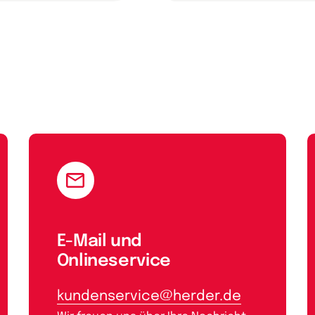
E-Mail und
Onlineservice
kundenservice@herder.de