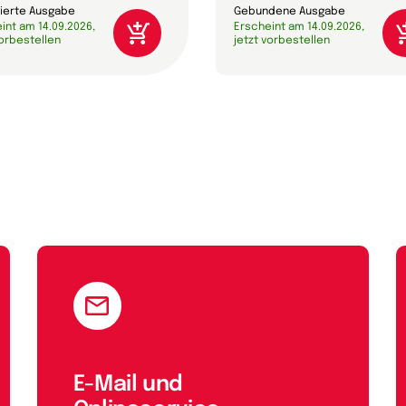
ierte Ausgabe
Gebundene Ausgabe
int am 14.09.2026,
Erscheint am 14.09.2026,
vorbestellen
jetzt vorbestellen
E-Mail und