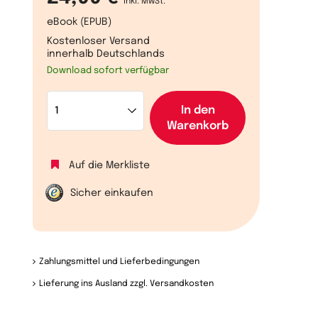
inkl. MwSt.
eBook (EPUB)
Kostenloser Versand
innerhalb Deutschlands
Download sofort verfügbar
In den
Warenkorb
Auf die Merkliste
Sicher einkaufen
Zahlungsmittel und Lieferbedingungen
Lieferung ins Ausland zzgl. Versandkosten