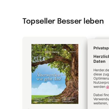
Topseller Besser leben