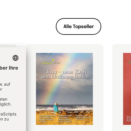
Alle Topseller