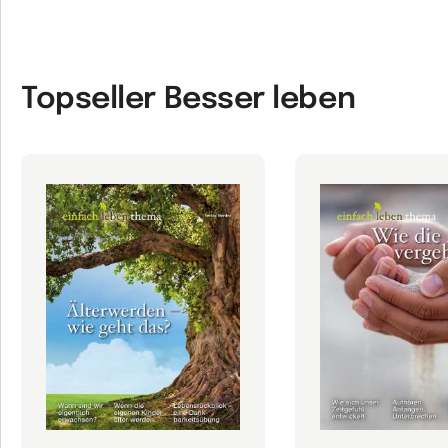
Topseller Besser leben