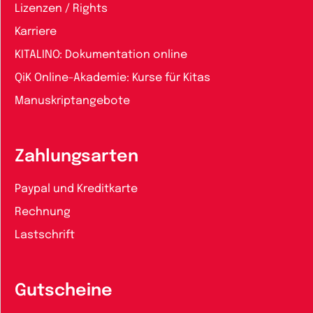
Lizenzen / Rights
Karriere
KITALINO: Dokumentation online
QiK Online-Akademie: Kurse für Kitas
Manuskriptangebote
Zahlungsarten
Paypal und Kreditkarte
Rechnung
Lastschrift
Gutscheine