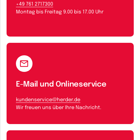
+49 761 2717300
Montag bis Freitag 9.00 bis 17.00 Uhr
E-Mail und Onlineservice
kundenservice@herder.de
Wir freuen uns über Ihre Nachricht.