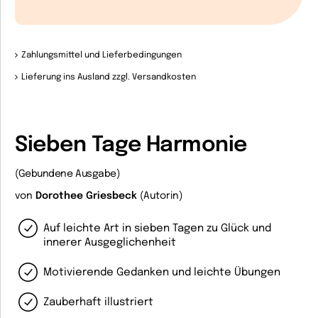
Zahlungsmittel und Lieferbedingungen
Lieferung ins Ausland zzgl. Versandkosten
Sieben Tage Harmonie
(Gebundene Ausgabe)
von
Dorothee Griesbeck
(Autorin)
Auf leichte Art in sieben Tagen zu Glück und
innerer Ausgeglichenheit
Motivierende Gedanken und leichte Übungen
Zauberhaft illustriert