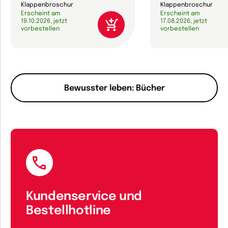
Klappenbroschur
Klappenbroschur
Erscheint am
Erscheint am
19.10.2026, jetzt
17.08.2026, jetzt
vorbestellen
vorbestellen
Bewusster leben: Bücher
Kundenservice und
Bestellhotline