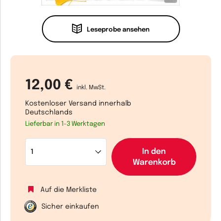
Leseprobe ansehen
12,00 €
inkl. MwSt.
Kostenloser Versand innerhalb
Deutschlands
Lieferbar in 1-3 Werktagen
In den
Warenkorb
Auf die Merkliste
Sicher einkaufen