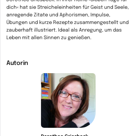
dich« hat sie Streicheleinheiten für Geist und Seele,
anregende Zitate und Aphorismen, Impulse,
Übungen und kurze Rezepte zusammengestellt und
zauberhaft illustriert. Ideal als Anregung, um das
Leben mit allen Sinnen zu genießen.
Autorin