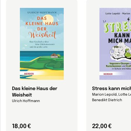
Das kleine Haus der
Stress kann mic
Weisheit
Marion Lepold, Lotte L
Benedikt Dietrich
Ulrich Hoffmann
18,00 €
22,00 €