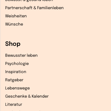
Partnerschaft & Familienleben
Weisheiten
Wünsche
Shop
Bewusster leben
Psychologie
Inspiration
Ratgeber
Lebenswege
Geschenke & Kalender
Literatur