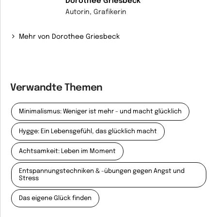
Dorothee Griesbeck
Autorin, Grafikerin
Mehr von Dorothee Griesbeck
Verwandte Themen
Minimalismus: Weniger ist mehr - und macht glücklich
Hygge: Ein Lebensgefühl, das glücklich macht
Achtsamkeit: Leben im Moment
Entspannungstechniken & -übungen gegen Angst und
Stress
Das eigene Glück finden