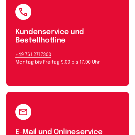
Kundenservice und
Bestellhotline
+49 761 2717300
Montag bis Freitag 9.00 bis 17.00 Uhr
E-Mail und Onlineservice