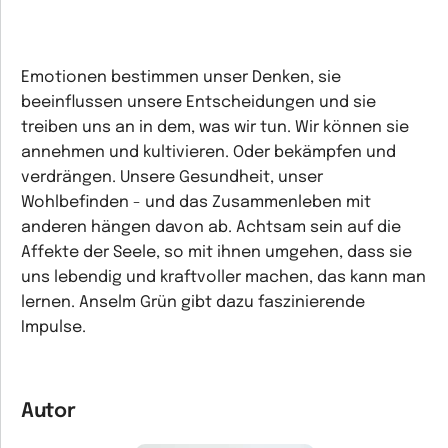
Emotionen bestimmen unser Denken, sie
beeinflussen unsere Entscheidungen und sie
treiben uns an in dem, was wir tun. Wir können sie
annehmen und kultivieren. Oder bekämpfen und
verdrängen. Unsere Gesundheit, unser
Wohlbefinden - und das Zusammenleben mit
anderen hängen davon ab. Achtsam sein auf die
Affekte der Seele, so mit ihnen umgehen, dass sie
uns lebendig und kraftvoller machen, das kann man
lernen. Anselm Grün gibt dazu faszinierende
Impulse.
Autor