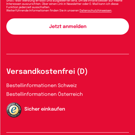
und E-Mail-Werbung erfasst und ausgewertet wird, um die Inhalte besser auf meine
Interessen auszurichten. Über einen Link in Newsletter oder E-Mail kann ich diese
Funktion jederzeit ausschalten.
Weiterführende Informationen finden Sie in unseren
Datenschutzhinweisen
.
Versandkostenfrei (D)
Bestellinformationen Schweiz
Bestellinformationen Österreich
Sicher einkaufen