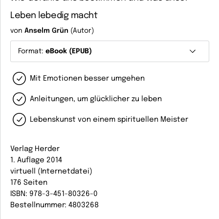
Leben lebedig macht
von
Anselm Grün
(Autor)
Format:
eBook (EPUB)
Mit Emotionen besser umgehen
Anleitungen, um glücklicher zu leben
Lebenskunst von einem spirituellen Meister
Verlag Herder
1. Auflage 2014
virtuell (Internetdatei)
176 Seiten
ISBN: 978-3-451-80326-0
Bestellnummer: 4803268