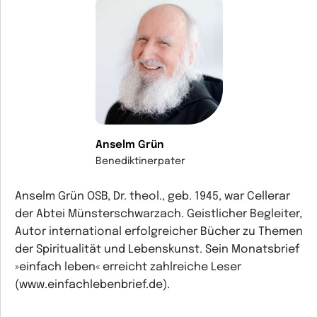
Anselm Grün
Benediktinerpater
Anselm Grün OSB, Dr. theol., geb. 1945, war Cellerar
der Abtei Münsterschwarzach. Geistlicher Begleiter,
Autor international erfolgreicher Bücher zu Themen
der Spiritualität und Lebenskunst. Sein Monatsbrief
»einfach leben« erreicht zahlreiche Leser
(www.einfachlebenbrief.de).