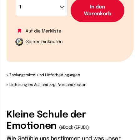
In den
Warenkorb
Auf die Merkliste
Sicher einkaufen
Zahlungsmittel und Lieferbedingungen
Lieferung ins Ausland zzgl. Versandkosten
Kleine Schule der
Emotionen
(eBook (EPUB))
Wie Gefühle uns bestimmen und was unser