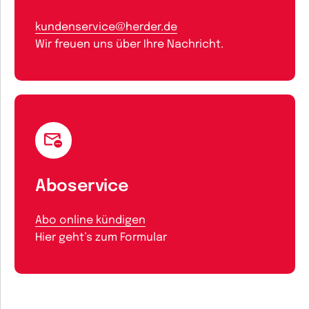
kundenservice@herder.de
Wir freuen uns über Ihre Nachricht.
Aboservice
Abo online kündigen
Hier geht’s zum Formular