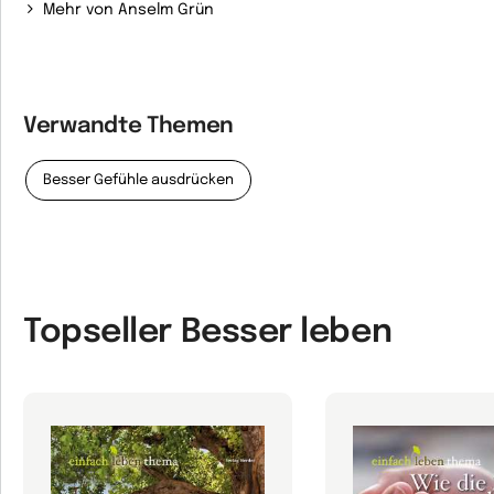
Mehr von Anselm Grün
Verwandte Themen
Besser Gefühle ausdrücken
Topseller Besser leben