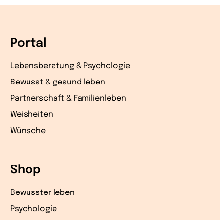
Portal
Lebensberatung & Psychologie
Bewusst & gesund leben
Partnerschaft & Familienleben
Weisheiten
Wünsche
Shop
Bewusster leben
Psychologie