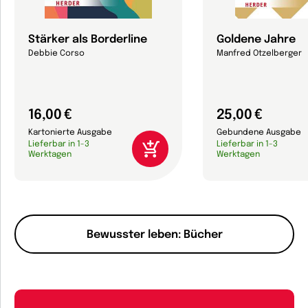
Stärker als Borderline
Goldene Jahre
Debbie Corso
Manfred Otzelberger
16,00 €
25,00 €
Kartonierte Ausgabe
Gebundene Ausgabe
Lieferbar in 1-3
Lieferbar in 1-3
Werktagen
Werktagen
Bewusster leben: Bücher