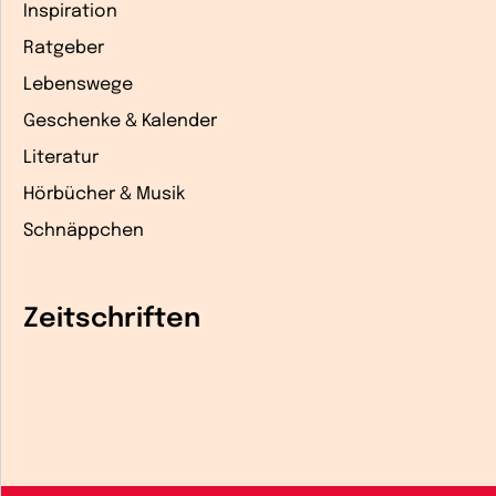
Inspiration
Ratgeber
Lebenswege
Geschenke & Kalender
Literatur
Hörbücher & Musik
Schnäppchen
Zeitschriften