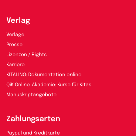
Verlag
Verlage
Presse
Lizenzen / Rights
Karriere
KITALINO: Dokumentation online
QiK Online-Akademie: Kurse für Kitas
Manuskriptangebote
Zahlungsarten
Paypal und Kreditkarte