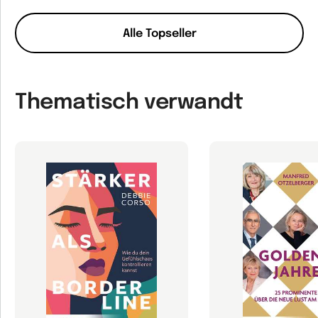
Alle Topseller
Thematisch verwandt