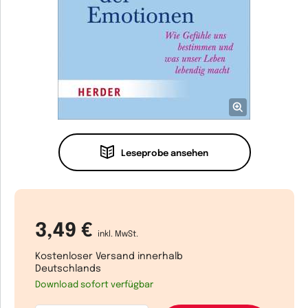
Leseprobe ansehen
3,49 €
inkl. MwSt.
Kostenloser Versand innerhalb
Deutschlands
Download sofort verfügbar