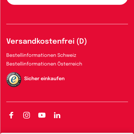
Versandkostenfrei (D)
Bestellinformationen Schweiz
Bestellinformationen Österreich
Sicher einkaufen
Facebook
Instagram
YouTube
LinkedIn