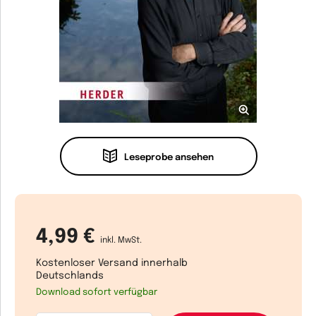
Leseprobe ansehen
4,99 €
inkl. MwSt.
Kostenloser Versand innerhalb
Deutschlands
Download sofort verfügbar