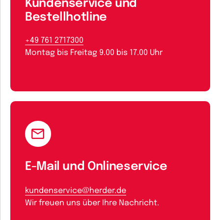
Kundenservice und
Bestellhotline
+49 761 2717300
Montag bis Freitag 9.00 bis 17.00 Uhr
E-Mail und Onlineservice
kundenservice@herder.de
Wir freuen uns über Ihre Nachricht.