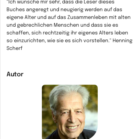
"Ich wünsche mir sehr, dass die Leser dieses
Buches angeregt und neugierig werden auf das
eigene Alter und auf das Zusammenleben mit alten
und gebrechlichen Menschen und dass sie es
schaffen, sich rechtzeitig ihr eigenes Alters leben
so einzurichten, wie sie es sich vorstellen." Henning
Scherf
Autor