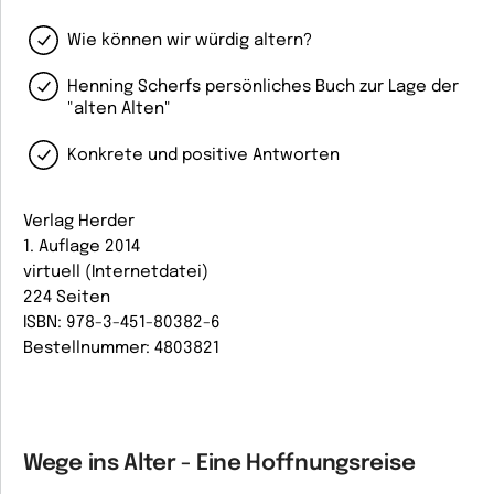
Wie können wir würdig altern?
Henning Scherfs persönliches Buch zur Lage der
"alten Alten"
Konkrete und positive Antworten
Verlag Herder
1. Auflage 2014
virtuell (Internetdatei)
224 Seiten
ISBN: 978-3-451-80382-6
Bestellnummer: 4803821
Wege ins Alter - Eine Hoffnungsreise