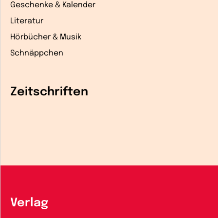
Geschenke & Kalender
Literatur
Hörbücher & Musik
Schnäppchen
Zeitschriften
Verlag