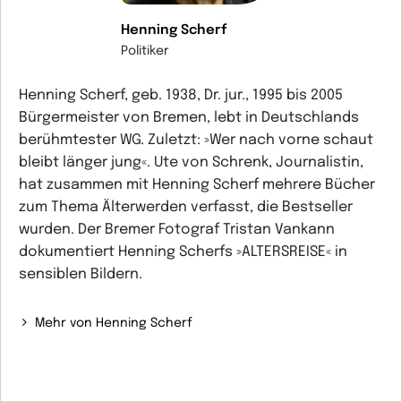
Henning Scherf
Politiker
Henning Scherf, geb. 1938, Dr. jur., 1995 bis 2005
Bürgermeister von Bremen, lebt in Deutschlands
berühmtester WG. Zuletzt: »Wer nach vorne schaut
bleibt länger jung«. Ute von Schrenk, Journalistin,
hat zusammen mit Henning Scherf mehrere Bücher
zum Thema Älterwerden verfasst, die Bestseller
wurden. Der Bremer Fotograf Tristan Vankann
dokumentiert Henning Scherfs »ALTERSREISE« in
sensiblen Bildern.
Mehr von Henning Scherf