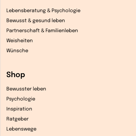
Lebensberatung & Psychologie
Bewusst & gesund leben
Partnerschaft & Familienleben
Weisheiten
Wünsche
Shop
Bewusster leben
Psychologie
Inspiration
Ratgeber
Lebenswege