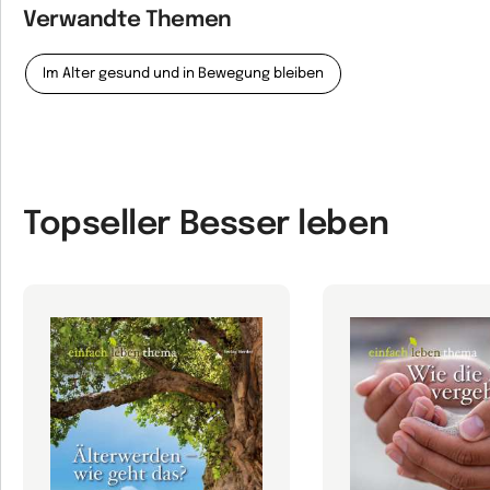
Verwandte Themen
Im Alter gesund und in Bewegung bleiben
Topseller Besser leben