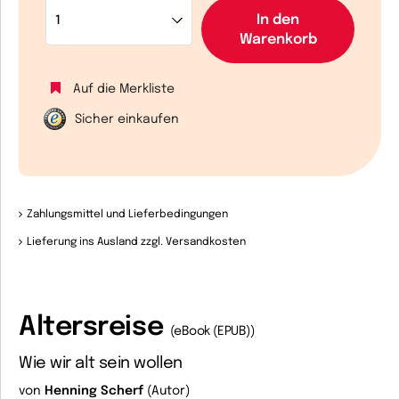
In den
Warenkorb
Auf die Merkliste
Sicher einkaufen
Zahlungsmittel und Lieferbedingungen
Lieferung ins Ausland zzgl. Versandkosten
Altersreise
(eBook (EPUB))
Wie wir alt sein wollen
von
Henning Scherf
(Autor)