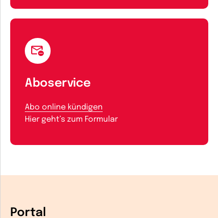
Aboservice
Abo online kündigen
Hier geht’s zum Formular
Portal