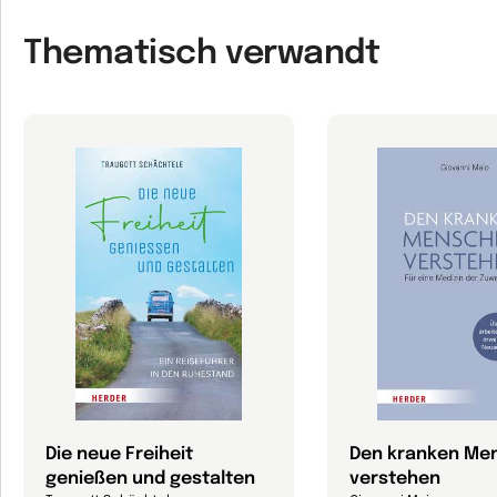
Thematisch verwandt
Die neue Freiheit
Den kranken Me
genießen und gestalten
verstehen