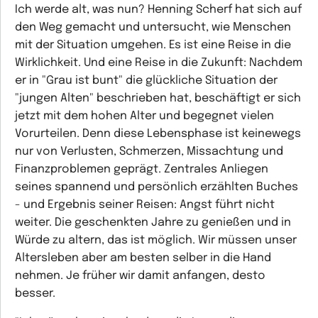
Ich werde alt, was nun? Henning Scherf hat sich auf
den Weg gemacht und untersucht, wie Menschen
mit der Situation umgehen. Es ist eine Reise in die
Wirklichkeit. Und eine Reise in die Zukunft: Nachdem
er in "Grau ist bunt" die glückliche Situation der
"jungen Alten" beschrieben hat, beschäftigt er sich
jetzt mit dem hohen Alter und begegnet vielen
Vorurteilen. Denn diese Lebensphase ist keinewegs
nur von Verlusten, Schmerzen, Missachtung und
Finanzproblemen geprägt. Zentrales Anliegen
seines spannend und persönlich erzählten Buches
- und Ergebnis seiner Reisen: Angst führt nicht
weiter. Die geschenkten Jahre zu genießen und in
Würde zu altern, das ist möglich. Wir müssen unser
Altersleben aber am besten selber in die Hand
nehmen. Je früher wir damit anfangen, desto
besser.