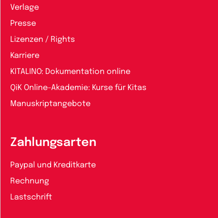
Verlage
Presse
Lizenzen / Rights
Karriere
KITALINO: Dokumentation online
QiK Online-Akademie: Kurse für Kitas
Manuskriptangebote
Zahlungsarten
Paypal und Kreditkarte
Rechnung
Lastschrift