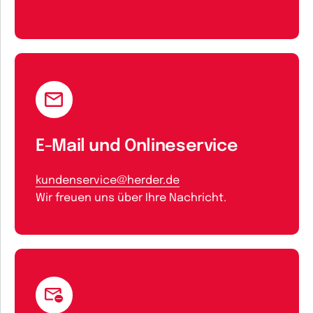
E-Mail und Onlineservice
kundenservice@herder.de
Wir freuen uns über Ihre Nachricht.