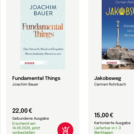
Fundamental Things
Jakobsweg
Joachim Bauer
Carmen Rohrbach
22,00 €
15,00 €
Gebundene Ausgabe
Kartonierte Ausgabe
Erscheint am
14.09.2026, jetzt
Lieferbar in 1-3
vorbestellen
Werktagen