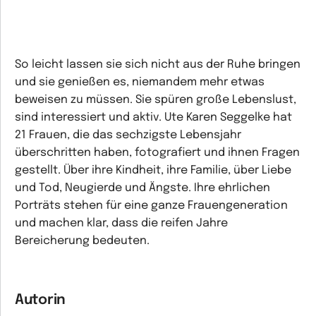
So leicht lassen sie sich nicht aus der Ruhe bringen
und sie genießen es, niemandem mehr etwas
beweisen zu müssen. Sie spüren große Lebenslust,
sind interessiert und aktiv. Ute Karen Seggelke hat
21 Frauen, die das sechzigste Lebensjahr
überschritten haben, fotografiert und ihnen Fragen
gestellt. Über ihre Kindheit, ihre Familie, über Liebe
und Tod, Neugierde und Ängste. Ihre ehrlichen
Porträts stehen für eine ganze Frauengeneration
und machen klar, dass die reifen Jahre
Bereicherung bedeuten.
Autorin