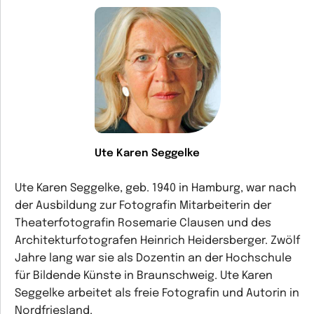
Ute Karen Seggelke
Ute Karen Seggelke, geb. 1940 in Hamburg, war nach
der Ausbildung zur Fotografin Mitarbeiterin der
Theaterfotografin Rosemarie Clausen und des
Architekturfotografen Heinrich Heidersberger. Zwölf
Jahre lang war sie als Dozentin an der Hochschule
für Bildende Künste in Braunschweig. Ute Karen
Seggelke arbeitet als freie Fotografin und Autorin in
Nordfriesland.