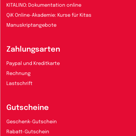
KITALINO: Dokumentation online
QiK Online-Akademie: Kurse für Kitas
Manuskriptangebote
Zahlungsarten
Paypal und Kreditkarte
Rechnung
Lastschrift
Gutscheine
Geschenk-Gutschein
Rabatt-Gutschein