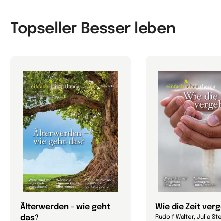
Topseller Besser leben
Älterwerden – wie geht
Wie die Zeit ver
das?
Rudolf Walter, Julia Ste