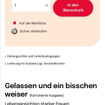
In den
Warenkorb
Auf die Merkliste
Sicher einkaufen
Zahlungsmittel und Lieferbedingungen
Lieferung ins Ausland zzgl. Versandkosten
Gelassen und ein bisschen
weiser
(Kartonierte Ausgabe)
Lebensansichten starker Frauen