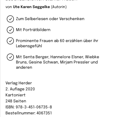
von
Ute Karen Seggelke
(Autorin)
Zum Selberlesen oder Verschenken
Mit Porträtbildern
Prominente Frauen ab 60 erzählen über ihr
Lebensgefühl
Mit Senta Berger, Hannelore Elsner, Wiebke
Bruns, Gesine Schwan, Mirjam Pressler und
anderen
Verlag Herder
2. Auflage 2020
Kartoniert
248 Seiten
ISBN: 978-3-451-06735-8
Bestellnummer: 4067351