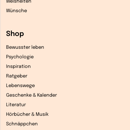
Weisheiten
Wünsche
Shop
Bewusster leben
Psychologie
Inspiration
Ratgeber
Lebenswege
Geschenke & Kalender
Literatur
Hörbücher & Musik
Schnäppchen