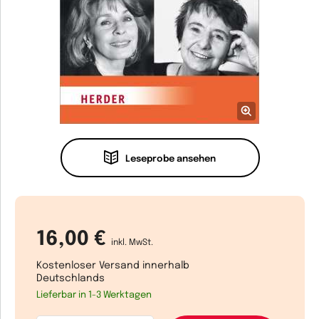
Leseprobe ansehen
16,00 €
inkl. MwSt.
Kostenloser Versand innerhalb
Deutschlands
Lieferbar in 1-3 Werktagen