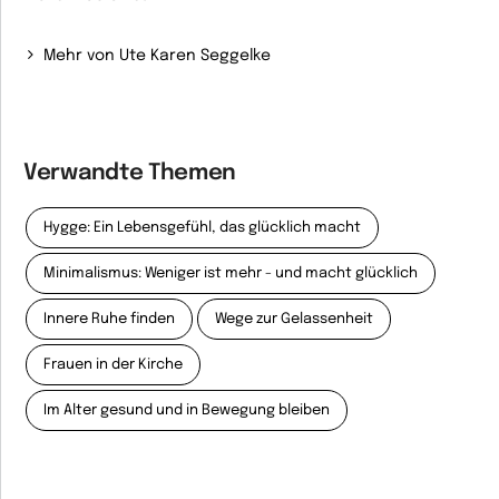
Mehr von Ute Karen Seggelke
Verwandte Themen
Hygge: Ein Lebensgefühl, das glücklich macht
Minimalismus: Weniger ist mehr - und macht glücklich
Innere Ruhe finden
Wege zur Gelassenheit
Frauen in der Kirche
Im Alter gesund und in Bewegung bleiben