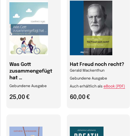
Was Gott
Hat Freud noch recht?
zusammengefügt
Gerald Mackenthun
hat …
Gebundene Ausgabe
Gebundene Ausgabe
Auch erhältlich als
eBook (PDF)
25,00 €
60,00 €