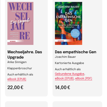
Wechseljahre. Das
Das empathische Gen
Upgrade
Joachim Bauer
Anke Sinnigen
Kartonierte Ausgabe
Klappenbroschur
Auch erhältlich als
Gebundene Ausgabe
,
Auch erhältlich als
eBook (EPUB)
,
eBook (PDF)
eBook (EPUB)
22,00 €
14,00 €