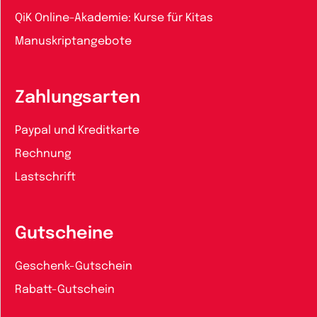
QiK Online-Akademie: Kurse für Kitas
Manuskriptangebote
Zahlungsarten
Paypal und Kreditkarte
Rechnung
Lastschrift
Gutscheine
Geschenk-Gutschein
Rabatt-Gutschein