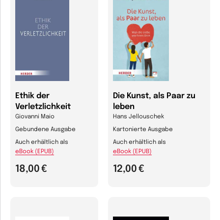
Ethik der
Die Kunst, als Paar zu
Verletzlichkeit
leben
Giovanni Maio
Hans Jellouschek
Gebundene Ausgabe
Kartonierte Ausgabe
Auch erhältlich als
Auch erhältlich als
eBook (EPUB)
eBook (EPUB)
18,00 €
12,00 €