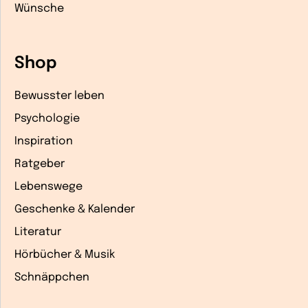
Wünsche
Shop
Bewusster leben
Psychologie
Inspiration
Ratgeber
Lebenswege
Geschenke & Kalender
Literatur
Hörbücher & Musik
Schnäppchen