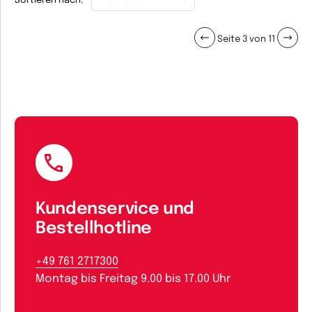
Sortieren nach:
Seite 3 von 11
Kundenservice und
Bestellhotline
+49 761 2717300
Montag bis Freitag 9.00 bis 17.00 Uhr