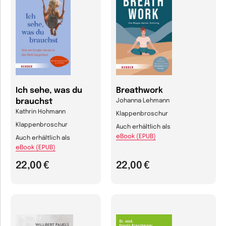
Ich sehe, was du
Breathwork
brauchst
Johanna Lehmann
Kathrin Hohmann
Klappenbroschur
Klappenbroschur
Auch erhältlich als
eBook (EPUB)
Auch erhältlich als
eBook (EPUB)
22,00 €
22,00 €