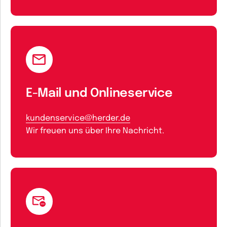
E-Mail und Onlineservice
kundenservice@herder.de
Wir freuen uns über Ihre Nachricht.