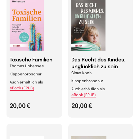
Toxische Familien
Das Recht des Kindes,
unglücklich zu sein
Thomas Hohensee
Claus Koch
Klappenbroschur
Klappenbroschur
Auch erhältlich als
eBook (EPUB)
Auch erhältlich als
eBook (EPUB)
20,00 €
20,00 €