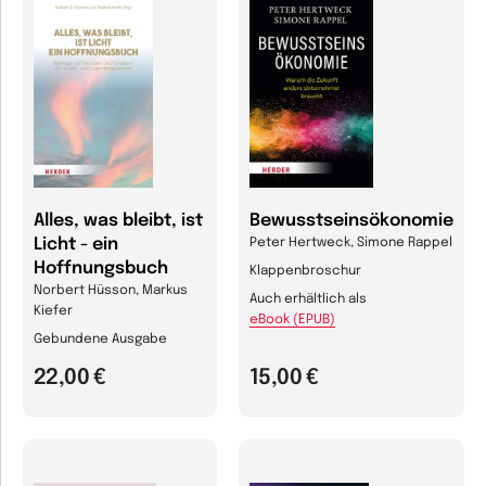
Alles, was bleibt, ist
Bewusstseinsökonomie
Licht - ein
Peter Hertweck, Simone Rappel
Hoffnungsbuch
Klappenbroschur
Norbert Hüsson, Markus
Auch erhältlich als
Kiefer
eBook (EPUB)
Gebundene Ausgabe
22,00 €
15,00 €