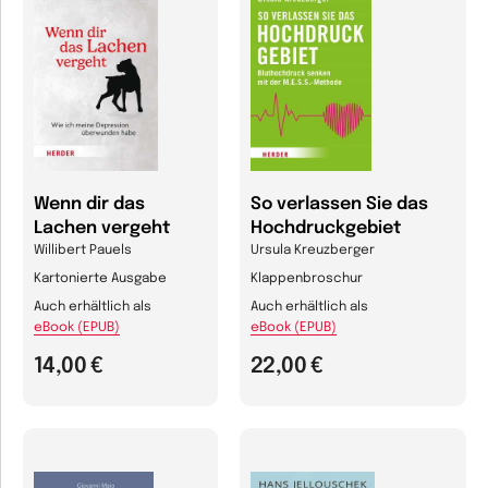
Wenn dir das
So verlassen Sie das
Lachen vergeht
Hochdruckgebiet
Willibert Pauels
Ursula Kreuzberger
Kartonierte Ausgabe
Klappenbroschur
Auch erhältlich als
Auch erhältlich als
eBook (EPUB)
eBook (EPUB)
14,00 €
22,00 €