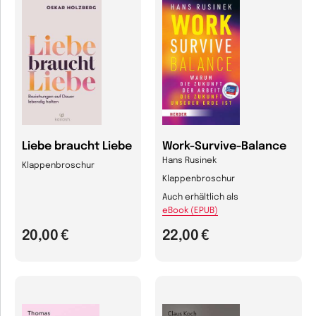
Liebe braucht Liebe
Work-Survive-Balance
Hans Rusinek
Klappenbroschur
Klappenbroschur
Auch erhältlich als
eBook (EPUB)
20,00 €
22,00 €