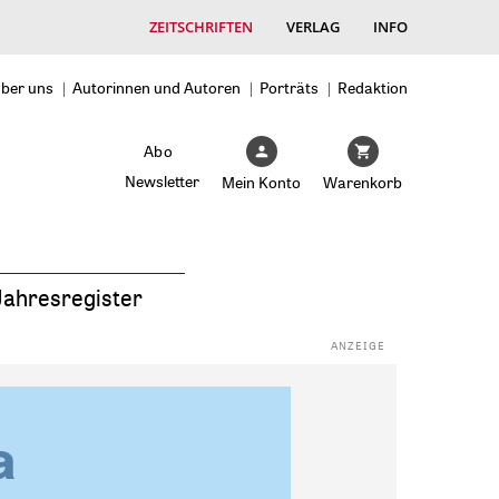
ZEITSCHRIFTEN
VERLAG
INFO
ber uns
Autorinnen und Autoren
Porträts
Redaktion
Abo
Newsletter
Mein Konto
Warenkorb
Jahresregister