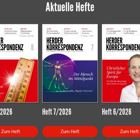
Aktuelle Hefte
/2026
Heft 7/2026
Heft 6/2026
Zum Heft
Zum Heft
Zum Heft