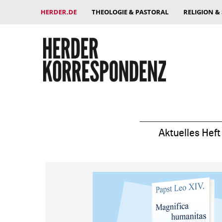
HERDER.DE
THEOLOGIE & PASTORAL
RELIGION &
Aktuelles Heft