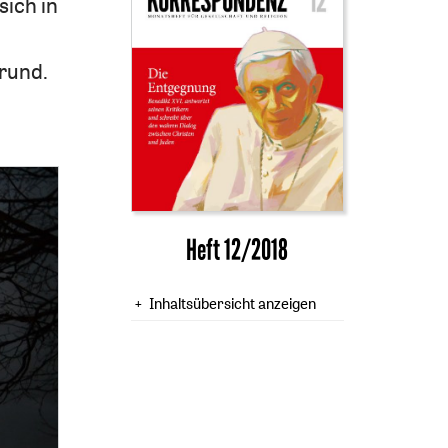
sich in
rund.
Heft 12/2018
Inhaltsübersicht anzeigen