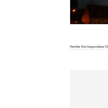
Herder Korrespondenz 12/2