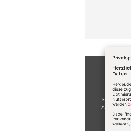
Registrierte 
Artikel kosten