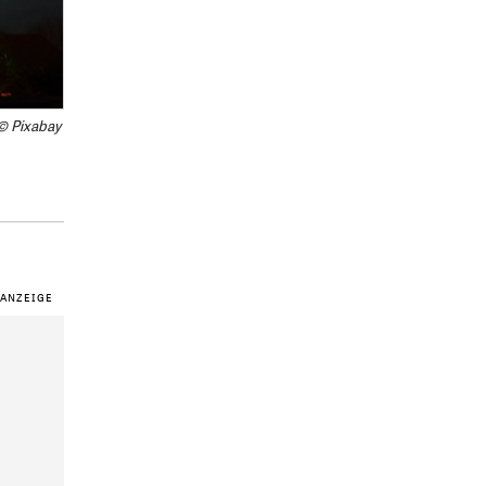
© Pixabay