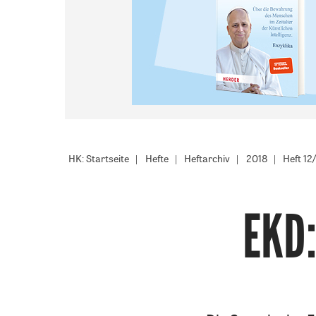
HK: Startseite
Hefte
Heftarchiv
2018
Heft 12
EKD: