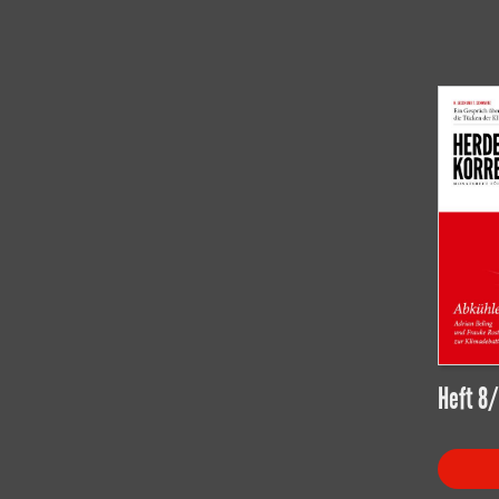
Heft 8