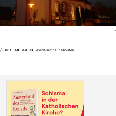
018 S. 9-10, Aktuell, Lesedauer: ca. 7 Minuten