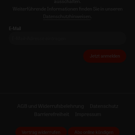
ausschalten.
Weiterführende Informationen finden Sie in unseren
Datenschutzhinweisen
.
E-Mail
Jetzt anmelden
AGB und Widerrufsbelehrung
Datenschutz
Barrierefreiheit
Impressum
Vertrag widerrufen
Abo online kündigen