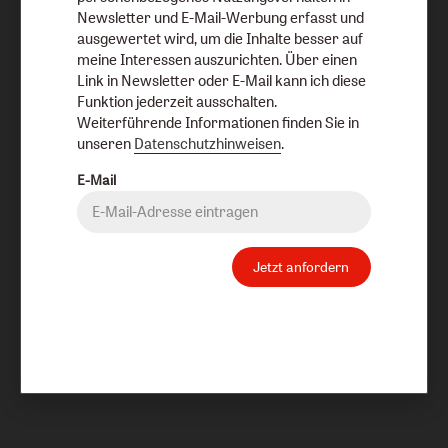
Newsletter und E-Mail-Werbung erfasst und
ausgewertet wird, um die Inhalte besser auf
meine Interessen auszurichten. Über einen
Link in Newsletter oder E-Mail kann ich diese
Funktion jederzeit ausschalten.
Weiterführende Informationen finden Sie in
unseren
Datenschutzhinweisen
.
E-Mail
Jetzt anfordern