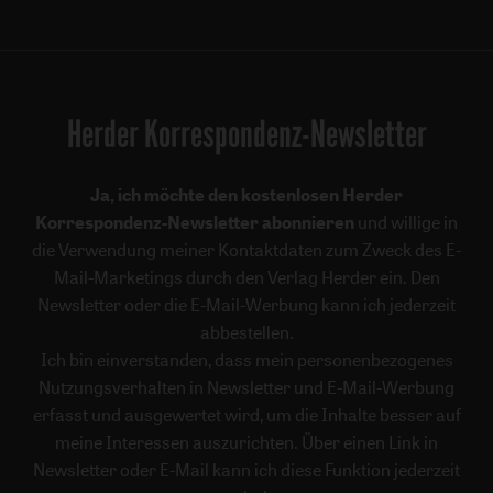
Herder Korrespondenz-Newsletter
Ja, ich möchte den kostenlosen Herder
Korrespondenz-Newsletter abonnieren
und willige in
die Verwendung meiner Kontaktdaten zum Zweck des E-
Mail-Marketings durch den Verlag Herder ein. Den
Newsletter oder die E-Mail-Werbung kann ich jederzeit
abbestellen.
Ich bin einverstanden, dass mein personenbezogenes
Nutzungsverhalten in Newsletter und E-Mail-Werbung
erfasst und ausgewertet wird, um die Inhalte besser auf
meine Interessen auszurichten. Über einen Link in
Newsletter oder E-Mail kann ich diese Funktion jederzeit