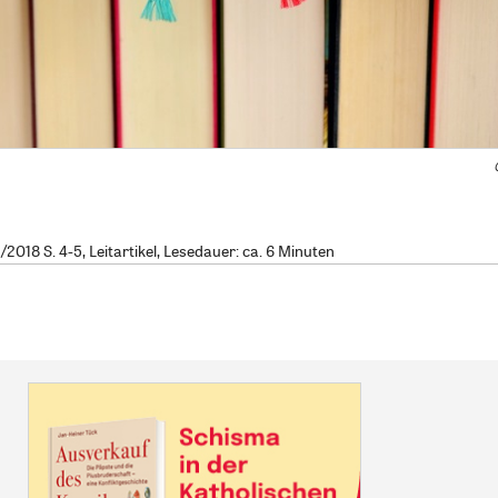
018 S. 4-5, Leitartikel, Lesedauer: ca. 6 Minuten