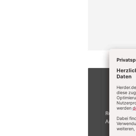
Registrierte 
Artikel kosten