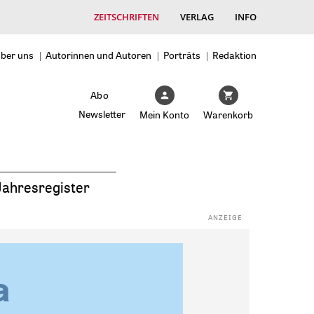
ZEITSCHRIFTEN
VERLAG
INFO
ber uns
Autorinnen und Autoren
Porträts
Redaktion
Abo
Newsletter
Mein Konto
Warenkorb
Jahresregister