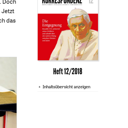
n. Doch
 Jetzt
ich das
Heft 12/2018
Inhaltsübersicht anzeigen