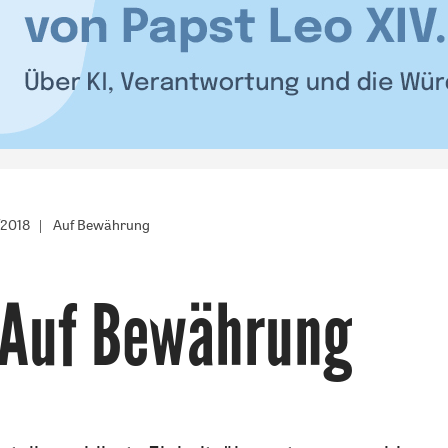
/2018
Auf Bewährung
Auf Bewährung