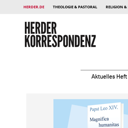
HERDER.DE
THEOLOGIE & PASTORAL
RELIGION &
Aktuelles Heft