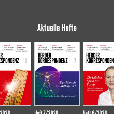
Aktuelle Hefte
/2026
Heft 7/2026
Heft 6/2026