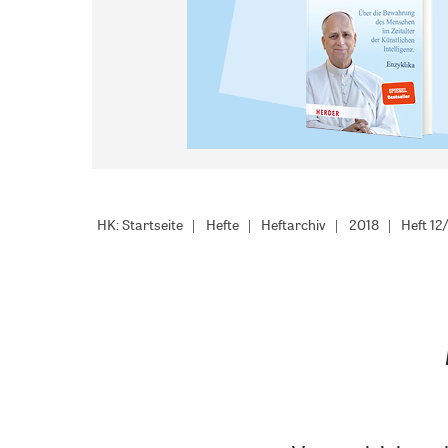
HK: Startseite
Hefte
Heftarchiv
2018
Heft 12