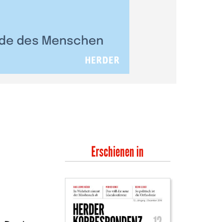
Erschienen in