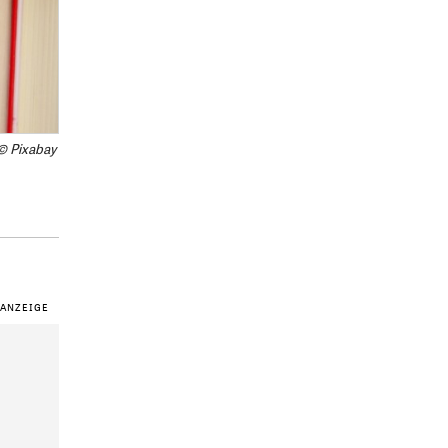
© Pixabay