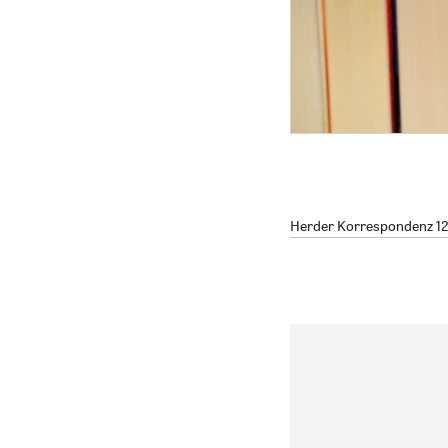
Herder Korrespondenz 12/2