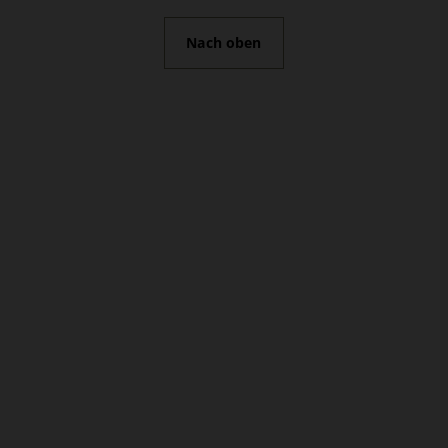
Nach oben