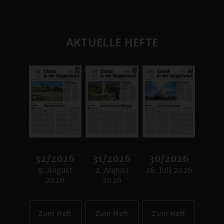
AKTUELLE HEFTE
32/2026
31/2026
30/2026
9. August
2. August
26. Juli 2026
:
:
:
2026
2026
Zum Heft
Zum Heft
Zum Heft