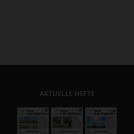
AKTUELLE HEFTE