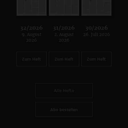
32/2026
31/2026
30/2026
9. August
2. August
26. Juli 2026
:
:
:
2026
2026
Zum Heft
Zum Heft
Zum Heft
Alle Hefte
Abo bestellen