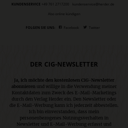
KUNDENSERVICE
+49 761 2717200
kundenservice@herder.de
Abo online kündigen
FOLGEN SIE UNS:
Facebook
Twitter
DER CIG-NEWSLETTER
Ja, ich möchte den kostenlosen CiG-Newsletter
abonnieren
und willige in die Verwendung meiner
Kontaktdaten zum Zweck des E-Mail-Marketings
durch den Verlag Herder ein. Den Newsletter oder
die E-Mail-Werbung kann ich jederzeit abbestellen.
Ich bin einverstanden, dass mein
personenbezogenes Nutzungsverhalten in
Newsletter und E-Mail-Werbung erfasst und