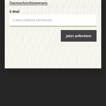
Datenschutzhinweisen
.
E-Mail
Jetzt anfordern