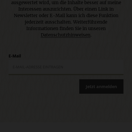
ausgewertet wird, um die Inhalte besser auf meine
Interessen auszurichten. Über einen Link in
Newsletter oder E-Mail kann ich diese Funktion
jederzeit ausschalten. Weiterführende
Informationen finden Sie in unseren
Datenschutzhinweisen
.
E-Mail
Jetzt anmelden